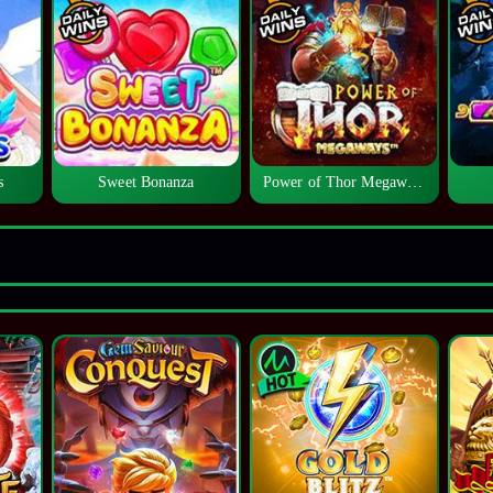
s
Sweet Bonanza
Power of Thor Megaways