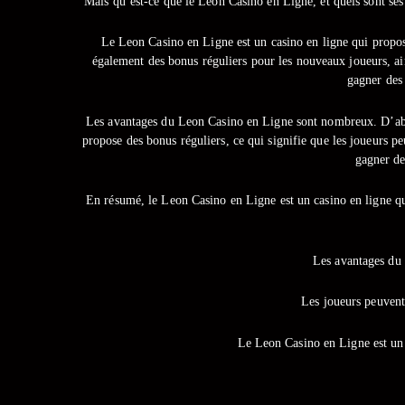
Mais qu’est-ce que le Leon Casino en Ligne, et quels sont ses av
Le Leon Casino en Ligne est un casino en ligne qui propose 
également des bonus réguliers pour les nouveaux joueurs, ai
gagner des 
Les avantages du Leon Casino en Ligne sont nombreux. D’abord,
propose des bonus réguliers, ce qui signifie que les joueurs p
gagner de
En résumé, le Leon Casino en Ligne est un casino en ligne qui
Les avantages du 
Les joueurs peuvent
Le Leon Casino en Ligne est un 