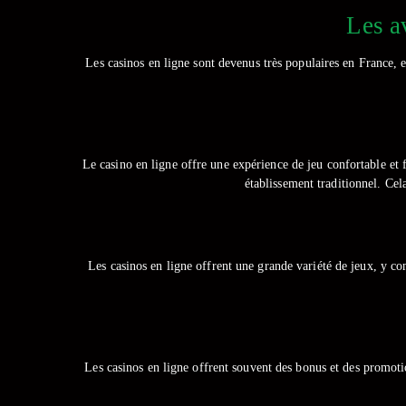
Les a
Les casinos en ligne sont devenus très populaires en France, 
Le casino en ligne offre une expérience de jeu confortable et 
établissement traditionnel. Cela
Les casinos en ligne offrent une grande variété de jeux, y com
Les casinos en ligne offrent souvent des bonus et des promoti