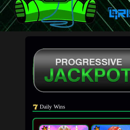
Daily Wins