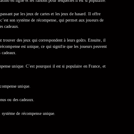
sino en ligne et les raisons pour lesquelles il est si populaire.
ssant par les jeux de cartes et les jeux de hasard. Il offre
, c’est son système de récompense, qui permet aux joueurs de
des cadeaux.
 trouver des jeux qui correspondent à leurs goûts. Ensuite, il
 récompense est unique, ce qui signifie que les joueurs peuvent
s cadeaux.
pense unique. C’est pourquoi il est si populaire en France, et
récompense unique.
onus ou des cadeaux.
un système de récompense unique.