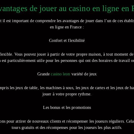
vantages de jouer au casino en ligne en 
et il est important de comprendre les avantages de jouer dans l’un de ces établ
en ligne en France :
Confort et flexibilité
flexible. Vous pouvez jouer à partir de votre propre maison, à tout moment de 
 est particulièrement utile pour les personnes qui ont des horaires de travail o
Grande
casino leon
variété de jeux
pris les jeux de table, les machines à sous, les jeux de cartes et les jeux de ha
jouer à votre propre rythme.
Les bonus et les promotions
ons pour attirer de nouveaux clients et récompenser les joueurs réguliers. Cela
tours gratuits et des récompenses pour les joueurs les plus actifs.