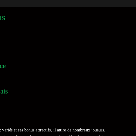
us
nce
e
ais
variés et ses bonus attractifs, il attire de nombreux joueurs.