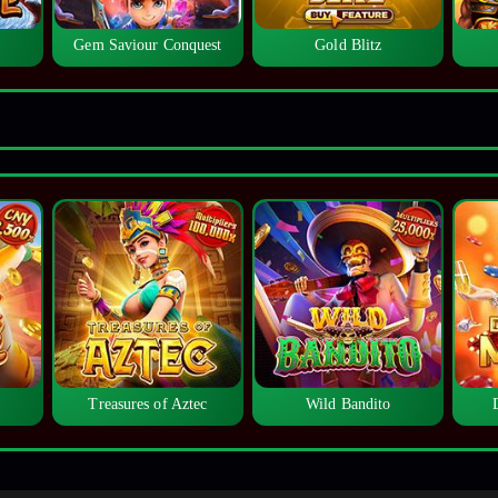
Gem Saviour Conquest
Gold Blitz
Treasures of Aztec
Wild Bandito