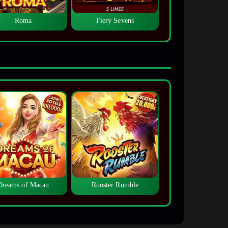
Roma
Fiery Sevens
Dreams of Macau
Rooster Rumble