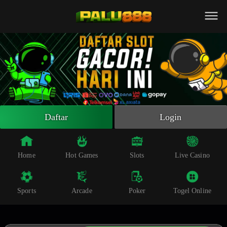
Beranda
Slot Online
Live Casino
Sportsbook
Arcade
Togel Online
Daftar
Login
Poker
Whatsapp
Home
Hot Games
Slots
Live Casino
Telegram
Sports
Arcade
Poker
Togel Online
Livechat