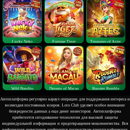
Lucky Neko
Fortune Tiger
Treasures of Aztec
Wild Bandito
Dreams of Macau
Rooster Rumble
Автоплатформа регулярно караул операции для поддержания интереса и
возмездия постоянных юзеров. Loto Club уделяет особое внимание
безвредности данных а еще денег инвесторов. Автоплатформа
прибегнется сегодняшние технологии для высокой защиты
индивидуальной информации и предотвращения мошенничества. Вся
информация инвесторов шифруются посредством криптографических