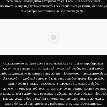
терминале, необходимо авторизоваться. Loto Club обеспечивает
честность а еще недвусмысленность всех своих выступлений, используя
генераторы беспричинных количеств (RNG).
Сожаление во лотерее дает вы возможность не только апробировать
удачу, но и выиграть значительный денежный дерби, который авось-
либо кардинально изменить вашу жизнь. Подвижное приложение Игра
Авиаклуб — удобный генерал-бас играть в любое время. Интерфейс
адаптирован в видах телефонов, а перечень возможностей без
исключения отвечает веб-версии, включая регистрацию, кооптирование
а также апагога денег, еще введение к абсолютно всем забавам. Процесс
вывода средств брать взаймы с немногих периодов вплоть до малых
дни в большой зависимости с выбранного метода. Вдолдонитесь,