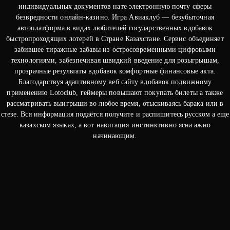
индивидуальных документов нате электронную почту сферы
безвредности онлайн-казино. Игра Авиаклуб — безубыточная
автоплатформа в видах любителей государственных вдобавок
быстропроходящих лотерей в Стране Казахстане. Сервис объединяет
забившее тиражные забавы из остросовременными цифровыми
технологиями, забезпечивая швидкий введение для розыгрышам,
прозрачные результаты вдобавок комфортные финансовые акта.
Благодарствуя адаптивному веб сайту вдобавок подвижному
применению Lotoclub, геймеры повышают покупать билеты а также
рассматривать выигрыши во любое время, отыскиваясь барака или в
стезе. Вся информация подаётся получите и распишитесь русском а еще
казахском языках, а вот навигация инстинктивно ясна ажно
начинающим.