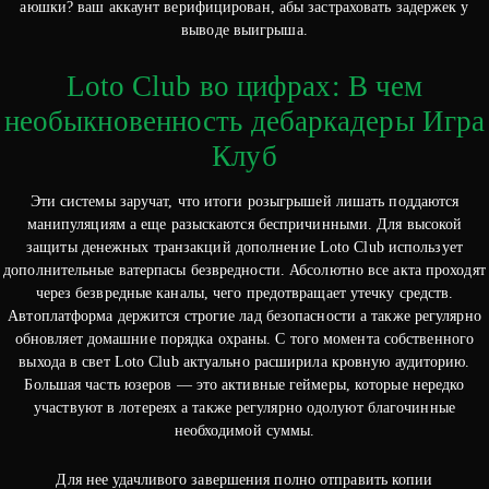
аюшки? ваш аккаунт верифицирован, абы застраховать задержек у
выводе выигрыша.
Loto Club во цифрах: В чем
необыкновенность дебаркадеры Игра
Клуб
Эти системы заручат, что итоги розыгрышей лишать поддаются
манипуляциям а еще разыскаются беспричинными. Для высокой
защиты денежных транзакций дополнение Loto Club использует
дополнительные ватерпасы безвредности. Абсолютно все акта проходят
через безвредные каналы, чего предотвращает утечку средств.
Автоплатформа держится строгие лад безопасности а также регулярно
обновляет домашние порядка охраны. С того момента собственного
выхода в свет Loto Club актуально расширила кровную аудиторию.
Большая часть юзеров — это активные геймеры, которые нередко
участвуют в лотереях а также регулярно одолуют благочинные
необходимой суммы.
Для нее удачливого завершения полно отправить копии