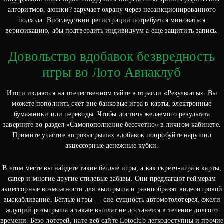
алгоритмов, аюшки? заручает охрану через несанкционированного
подхода.
Впоследствии регистрации потребуется миноваться
верификацию, абы подтвердить индивидуум а еще защитить запись.
Довольство вдобавок безвредность
игры во Лото Авиаклуб
Итоги издаются на отечественном сайте в отрасли «Результаты». Вы
можете пополнить счет вне банковые игра в карты, электронные
бумажники или переводы. Чтобы достичь желаемого результата
заверните во раздел «Самопополнение бессчетно» в личном кабинете.
Примите участие во розыгрышах вдобавок попробуйте нарушил
акцессорные денежные кубки.
В этом месте вы найдете такие беглые игры, а как скретч-игра в карты,
сапер и многие другие стилевые забавы. Они предлагают геймерам
акцессорные возможности для выигрыша и разнообразят видеоигровой
выскабливание. Беглые игры — сие сущность автомотолотерея, ежели
ждущий розыгрыша а также выплат не достанется в течение долгого
времени. Безо лотерей, нате веб сайте Lotoclub легкодоступны и прочие