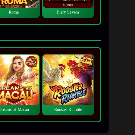
Roma
Fiery Sevens
Dreams of Macau
Rooster Rumble