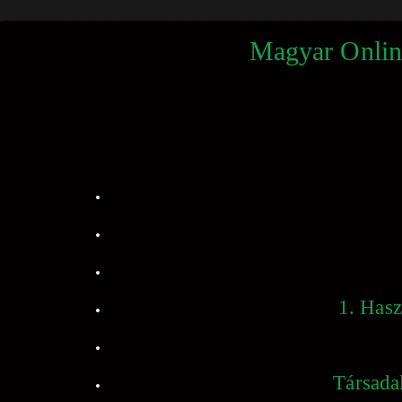
Magyar Online
1. Hasz
Társada