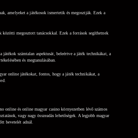
nak, amelyeket a játékosok ismertetik és megosztják. Ezek a
 közötti megosztott tanácsokkal. Ezek a források segíthetnek
játékok számtalan aspektusát, beleértve a játék technikákat, a
értékelésében és megtanulásában.
ar online játékokat, fontos, hogy a játék technikákat, a
yed.
sino online és online magyar casino környezetben lévő számos
koztatások, vagy nagy összeadás lehetőségek. A legjobb magyar
tt bevetelét adnál.