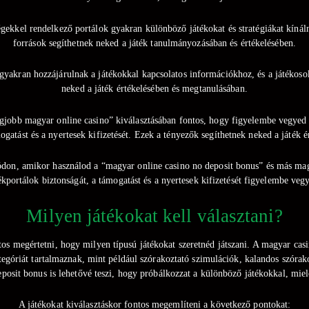
gekkel rendelkező portálok gyakran különböző játékokat és stratégiákat kínál
források segíthetnek neked a játék tanulmányozásában és értékelésében.
gyakran hozzájárulnak a játékokkal kapcsolatos információkhoz, és a játékosok
neked a játék értékelésében és megtanulásában.
jobb magyar online casino” kiválasztásában fontos, hogy figyelembe vegyed a 
mogatást és a nyertesek kifizetését. Ezek a tényezők segíthetnek neked a játék 
módon, amikor használod a “magyar online casino no deposit bonus” és más magy
ékportálok biztonságát, a támogatást és a nyertesek kifizetését figyelembe veg
Milyen játékokat kell választani?
tos megértetni, hogy milyen típusú játékokat szeretnéd játszani. A magyar ca
egóriát tartalmaznak, mint például szórakoztató szimulációk, kalandos szóra
eposit bonus is lehetővé teszi, hogy próbálkozzat a különböző játékokkal, mielő
A játékokat kiválasztáskor fontos megemlíteni a következő pontokat: