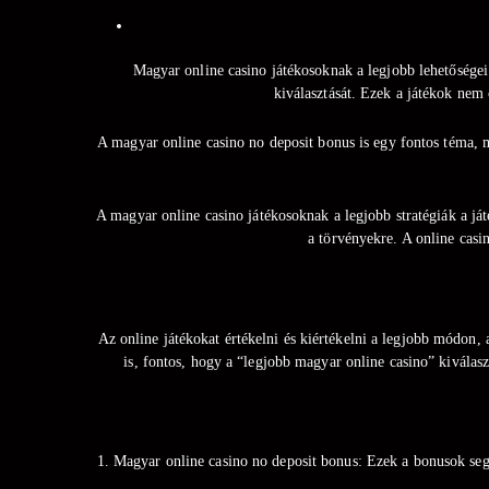
Magyar online casino játékosoknak a legjobb lehetőségei 
kiválasztását. Ezek a játékok nem 
A magyar online casino no deposit bonus is egy fontos téma, m
A magyar online casino játékosoknak a legjobb stratégiák a já
a törvényekre. A online casin
Az online játékokat értékelni és kiértékelni a legjobb módon
is, fontos, hogy a “legjobb magyar online casino” kiválas
1. Magyar online casino no deposit bonus: Ezek a bonusok seg