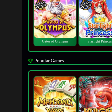
Gates of Olympus
Starlight Princes
Popular Games