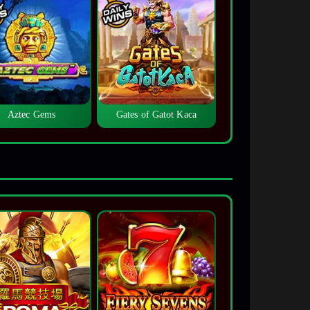
Aztec Gems
Gates of Gatot Kaca