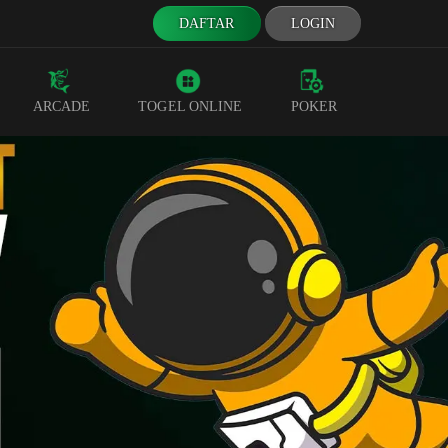
DAFTAR
LOGIN
ARCADE
TOGEL ONLINE
POKER