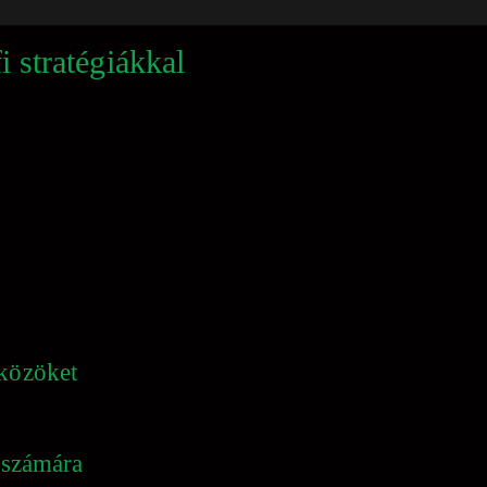
 stratégiákkal
zközöket
 számára