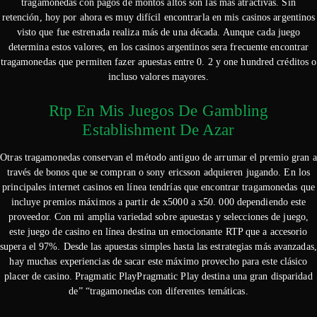
tragamonedas con pagos de montos altos son las más atractivas. Sin
retención, hoy por ahora es muy difícil encontrarla en mis casinos argentinos
visto que fue estrenada realiza más de una década. Aunque cada juego
determina estos valores, en los casinos argentinos sera frecuente encontrar
tragamonedas que permiten fazer apuestas entre 0. 2 y one hundred créditos o
incluso valores mayores.
Rtp En Mis Juegos De Gambling
Establishment De Azar
Otras tragamonedas conservan el método antiguo de arrumar el premio gran a
través de bonos que se compran o sony ericsson adquieren jugando. En los
principales internet casinos en línea tendrías que encontrar tragamonedas que
incluye premios máximos a partir de x5000 a x50. 000 dependiendo este
proveedor. Con mi amplia variedad sobre apuestas y selecciones de juego,
este juego de casino en línea destina un emocionante RTP que a accesorio
supera el 97%. Desde las apuestas simples hasta las estrategias más avanzadas,
hay muchas experiencias de sacar este máximo provecho para este clásico
placer de casino. Pragmatic PlayPragmatic Play destina una gran disparidad
de” “tragamonedas con diferentes temáticas.