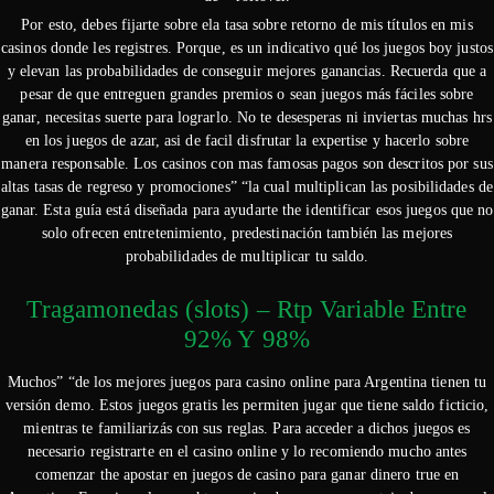
Por esto, debes fijarte sobre ela tasa sobre retorno de mis títulos en mis
casinos donde les registres. Porque, es un indicativo qué los juegos boy justos
y elevan las probabilidades de conseguir mejores ganancias. Recuerda que a
pesar de que entreguen grandes premios o sean juegos más fáciles sobre
ganar, necesitas suerte para lograrlo. No te desesperas ni inviertas muchas hrs
en los juegos de azar, asi de facil disfrutar la expertise y hacerlo sobre
manera responsable. Los casinos con mas famosas pagos son descritos por sus
altas tasas de regreso y promociones” “la cual multiplican las posibilidades de
ganar. Esta guía está diseñada para ayudarte the identificar esos juegos que no
solo ofrecen entretenimiento, predestinación también las mejores
probabilidades de multiplicar tu saldo.
Tragamonedas (slots) – Rtp Variable Entre
92% Y 98%
Muchos” “de los mejores juegos para casino online para Argentina tienen tu
versión demo. Estos juegos gratis les permiten jugar que tiene saldo ficticio,
mientras te familiarizás con sus reglas. Para acceder a dichos juegos es
necesario registrarte en el casino online y lo recomiendo mucho antes
comenzar the apostar en juegos de casino para ganar dinero true en