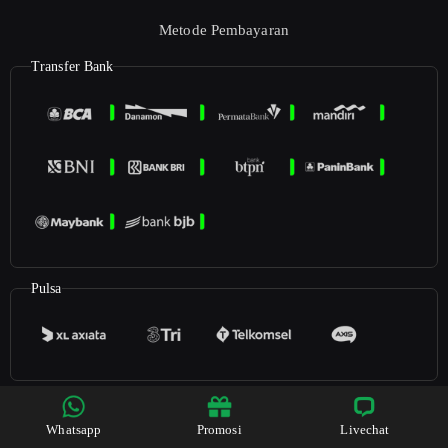
Metode Pembayaran
Transfer Bank
Pulsa
E-Money
Whatsapp
Promosi
Livechat