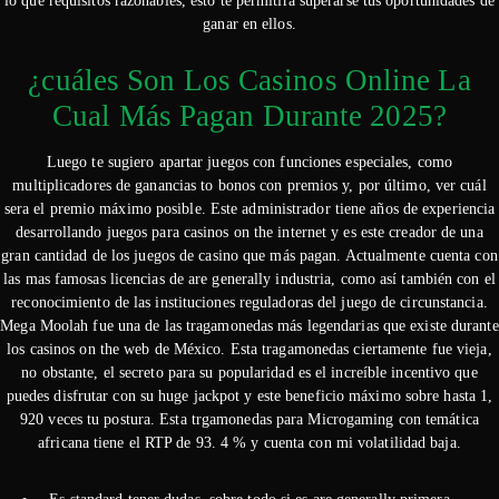
lo que requisitos razonables, esto te permitirá superarse tus oportunidades de
ganar en ellos.
¿cuáles Son Los Casinos Online La
Cual Más Pagan Durante 2025?
Luego te sugiero apartar juegos con funciones especiales, como
multiplicadores de ganancias to bonos con premios y, por último, ver cuál
sera el premio máximo posible. Este administrador tiene años de experiencia
desarrollando juegos para casinos on the internet y es este creador de una
gran cantidad de los juegos de casino que más pagan. Actualmente cuenta con
las mas famosas licencias de are generally industria, como así también con el
reconocimiento de las instituciones reguladoras del juego de circunstancia.
Mega Moolah fue una de las tragamonedas más legendarias que existe durante
los casinos on the web de México. Esta tragamonedas ciertamente fue vieja,
no obstante, el secreto para su popularidad es el increíble incentivo que
puedes disfrutar con su huge jackpot y este beneficio máximo sobre hasta 1,
920 veces tu postura. Esta trgamonedas para Microgaming con temática
africana tiene el RTP de 93. 4 % y cuenta con mi volatilidad baja.