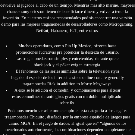
devuelve al jugador al cabo de un tiempo. Mientras más alto marine, mayores
chances sony ericsson tienen de beneficiarse dinero y volver a tener la
inversión. En nuestros casinos recomendados podrás encontrar una versión
demo para las mejores tragamonedas de desarrolladores como Microgaming,
NetEnt, Habanero, IGT, entre otros.
Muchos operadores, como Pin Up Mexico, ofrecen hasta
promociones lucrativas pra potenciar la destreza de usuario.
Las tragamonedas son simples y entretenidas, durante que el
black jack y el póker exigen estrategia.
El fenómeno de las series animadas sobre la televisión styra
llegado al espacio de los internet casinos online con are generally
tragamonedas Rick in addition to Morty Megaways.
A esto se le adición el comodín, y combinaciones para alterar
estos comodines durante giros gratis con un doble multiplicador
sobre 6x.
Podemos mencionar asi como ejemplo en esta categoría a los angeles
tragamonedas Chiquito, diseñada por la empresa española de juegos para
casino MGA. En el juego de dados, al igual que en” “algunos de los
mencionados anteriormente, las combinaciones dependen completamente