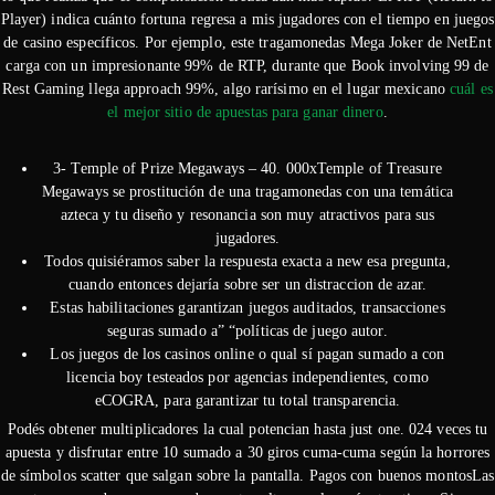
Player) indica cuánto fortuna regresa a mis jugadores con el tiempo en juegos
de casino específicos. Por ejemplo, este tragamonedas Mega Joker de NetEnt
carga con un impresionante 99% de RTP, durante que Book involving 99 de
Rest Gaming llega approach 99%, algo rarísimo en el lugar mexicano
cuál es
el mejor sitio de apuestas para ganar dinero
.
3- Temple of Prize Megaways – 40. 000xTemple of Treasure
Megaways se prostitución de una tragamonedas con una temática
azteca y tu diseño y resonancia son muy atractivos para sus
jugadores.
Todos quisiéramos saber la respuesta exacta a new esa pregunta,
cuando entonces dejaría sobre ser un distraccion de azar.
Estas habilitaciones garantizan juegos auditados, transacciones
seguras sumado a” “políticas de juego autor.
Los juegos de los casinos online o qual sí pagan sumado a con
licencia boy testeados por agencias independientes, como
eCOGRA, para garantizar tu total transparencia.
Podés obtener multiplicadores la cual potencian hasta just one. 024 veces tu
apuesta y disfrutar entre 10 sumado a 30 giros cuma-cuma según la horrores
de símbolos scatter que salgan sobre la pantalla. Pagos con buenos montosLas