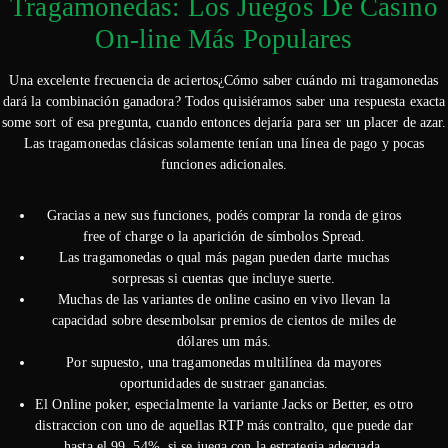
Tragamonedas: Los Juegos De Casino
On-line Más Populares
Una excelente frecuencia de aciertos¿Cómo saber cuándo mi tragamonedas
dará la combinación ganadora? Todos quisiéramos saber una respuesta exacta
some sort of esa pregunta, cuando entonces dejaría para ser un placer de azar.
Las tragamonedas clásicas solamente tenían una línea de pago y pocas
funciones adicionales.
Gracias a new sus funciones, podés comprar la ronda de giros
free of charge o la aparición de símbolos Spread.
Las tragamonedas o qual más pagan pueden darte muchas
sorpresas si cuentas que incluye suerte.
Muchas de las variantes de online casino en vivo llevan la
capacidad sobre desembolsar premios de cientos de miles de
dólares um más.
Por supuesto, una tragamonedas multilínea da mayores
oportunidades de sustraer ganancias.
El Online poker, especialmente la variante Jacks or Better, es otro
distraccion con uno de aquellas RTP más contralto, que puede dar
hasta el 99. 54%, si se juega con la estrategia adecuada.