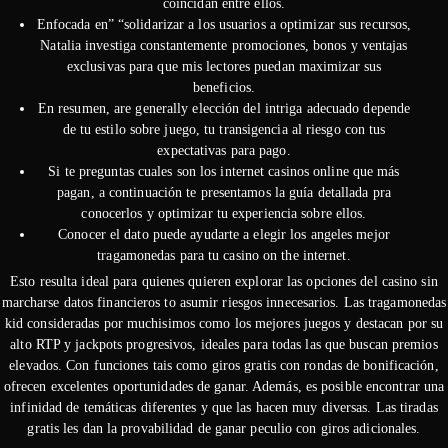
coincidan entre ellos.
Enfocada en” “solidarizar a los usuarios a optimizar sus recursos,
Natalia investiga constantemente promociones, bonos y ventajas
exclusivas para que mis lectores puedan maximizar sus
beneficios.
En resumen, are generally elección del intriga adecuado depende
de tu estilo sobre juego, tu transigencia al riesgo con tus
expectativas para pago.
Si te preguntas cuales son los internet casinos online que más
pagan, a continuación te presentamos la guía detallada pra
conocerlos y optimizar tu experiencia sobre ellos.
Conocer el dato puede ayudarte a elegir los angeles mejor
tragamonedas para tu casino on the internet.
Esto resulta ideal para quienes quieren explorar las opciones del casino sin
marcharse datos financieros to asumir riesgos innecesarios. Las tragamonedas
kid consideradas por muchisimos como los mejores juegos y destacan por su
alto RTP y jackpots progresivos, ideales para todas las que buscan premios
elevados. Con funciones tais como giros gratis con rondas de bonificación,
ofrecen excelentes oportunidades de ganar. Además, es posible encontrar una
infinidad de temáticas diferentes y que las hacen muy diversas. Las tiradas
gratis les dan la provabilidad de ganar peculio con giros adicionales.