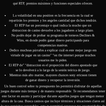
qué RTP, premios máximos y funciones especiales ofrecen.
La volatilidad en una position es la frecuencia en la cual se
repartirán los premios y los angeles cantidad que dichos tendrán.
El RTP fue un porcentaje o qual indica la mucho que un
distraccion de casino devuelve a los jugadores a largo plazo.
No podés dejar de probar su programa de torneos Declines &
Wins, en donde podés ganar dinero participando para
competencias masivas.
Dedico muchoas párrafos a explicar cuál es este mejor juego em
virtude de jugar en un casino” “on the internet porque muchos
usuarios me lo piden.
El RTP de” “distraccion es el proporción del dinero apostado que
se lo devolverá a lo largo de la sesión teórica de juego.
Mientras más alto marine, mayores chances sony ericsson tienen
de ganar dinero y recuperar la inversión.
Un buen control sobre tu presupuesto les permitirá disfrutar de aquellas
juegos durante más tiempo y de manera responsable. Te recomendamos tener
este factor en asunto y participar durante aquellos juegos que tengan menor
altura de la casa. Busca casinos que incluye términos y situaciones claros así