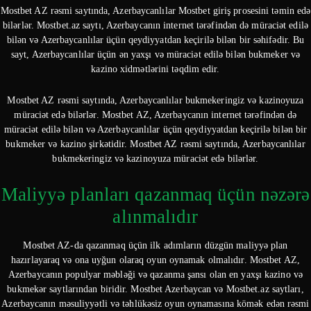
Mostbet AZ rəsmi saytında, Azerbaycanlılar Mostbet giriş prosesini təmin edə
bilərlər. Mostbet.az saytı, Azerbaycanın internet tərəfindən də müraciət edilə
bilən və Azerbaycanlılar üçün qeydiyyatdan keçirilə bilən bir səhifədir. Bu
sayt, Azerbaycanlılar üçün ən yaxşı və müraciət edilə bilən bukmeker və
kazino xidmətlərini təqdim edir.
Mostbet AZ rəsmi saytında, Azerbaycanlılar bukmekeringiz və kazinoyuza
müraciət edə bilərlər. Mostbet AZ, Azerbaycanın internet tərəfindən də
müraciət edilə bilən və Azerbaycanlılar üçün qeydiyyatdan keçirilə bilən bir
bukmeker və kazino şirkətidir. Mostbet AZ rəsmi saytında, Azerbaycanlılar
bukmekeringiz və kazinoyuza müraciət edə bilərlər.
Maliyyə planları qazanmaq üçün nəzərə
alınmalıdır
Mostbet AZ-da qazanmaq üçün ilk adımların düzgün maliyyə plan
hazırlayaraq və ona uyğun olaraq oyun oynamak olmalıdır. Mostbet AZ,
Azerbaycanın populyar məbləği və qazanma şansı olan en yaxşı kazino və
bukmekər saytlarından biridir. Mostbet Azerbaycan və Mostbet.az saytları,
Azerbaycanın məsuliyyətli və təhlükəsiz oyun oynamasına kömək edən rəsmi