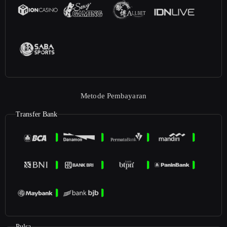
Metode Pembayaran
Transfer Bank
Pulsa