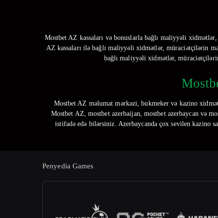
Mostbet AZ kassaları və bonuslarla bağlı maliyyəli xidmətlər
AZ kassaları ilə bağlı maliyyəli xidmətlər, müraciətçilərin 
bağlı maliyyəli xidmətlər, müraciətçilər
Mostbe
Mostbet AZ məlumat mərkəzi, bukmeker və kazino xidmətlər
Mostbet AZ, mostbet azerbaijan, mostbet azerbaycan və mosb
istifadə edə bilərsiniz. Azerbaycanda çox sevilen kazino s
Penyedia Games