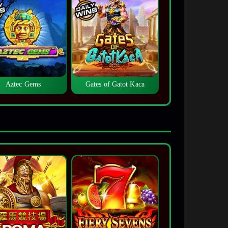
Aztec Gems
Gates of Gatot Kaca