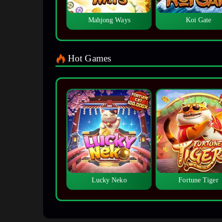
Mahjong Ways
Koi Gate
Hot Games
Lucky Neko
Fortune Tiger