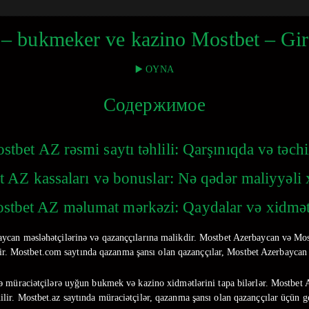
– bukmeker ve kazino Mostbet – Giri
▶️ OYNA
Содержимое
stbet AZ rəsmi saytı təhlili: Qarşınıqda və təchi
 AZ kassaları və bonuslar: Nə qədər maliyyəli
stbet AZ məlumat mərkəzi: Qaydalar və xidmət
ycan məsləhətçilərinə və qazanççılarına malikdir. Mostbet Azerbaycan və Mostb
ir. Mostbet.com saytında qazanma şansı olan qazanççılar, Mostbet Azerbaycan v
 müraciətçilərə uyğun bukmek və kazino xidmətlərini tapa bilərlər. Mostbet
lir. Mostbet.az saytında müraciətçilər, qazanma şansı olan qazanççılar üçün ge