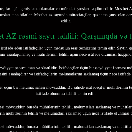
ççılar üçün geniş tənzimləmələr və müraciət şansları təqdim edilir. Mostbet
nsları tapa bilərlər. Mostbet.az saytında müraciətçilər, qazanma şansı olan q
edilir.
t AZ rəsmi saytı təhlili: Qarşınıqda və t
tifadə edən istifadəçilər üçün məhsulun əsas təchizatını təmin edir. Saytın qar
sini asanlaşdırmaq və mühitlərinin təhlili üçün necə istifadə olunması haqqınd
ydiyyat prosesi asan və sürətlidir. İstifadəçilər üçün bir qeydiyyat forması m
ini asanlaşdırır və istifadəçilərin məlumatlarını saxlamaq üçün necə istifadə 
lər üçün bir məlumat sahəsi mövcuddur. Bu sahədə istifadəçilər mühitlərinin tə
istifadə olunması təhlili təmin edir.
si mövcuddur, burada mühitlərinin təhlili, məlumatları saxlamaq və mühitlərini
ərin mühitlərinin təhlili və məlumatları saxlamaq üçün necə istifadə olunması t
si mövcuddur, burada mühitlərinin təhlili, məlumatları saxlamaq və mühitlərini