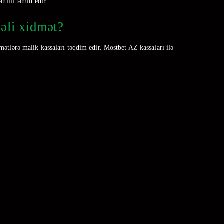
əhlili təmin edir.
əli xidmət?
ətlərə malik kassaları təqdim edir. Mostbet AZ kassaları ilə