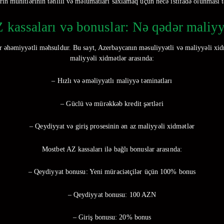
ərin mühitlərinin təhlili və məlumatları saxlamaq üçün necə istifadə olunması t
 kassaları və bonuslar: Nə qədər maliyy
r əhəmiyyətli məhsuldur. Bu sayt, Azerbaycanın məsuliyyətli və maliyyəli xidm
maliyyəli xidmətlər arasında:
– Hızlı və əməliyyatlı maliyyə təminatları
– Güclü və mürəkkəb kredit şərtləri
– Qeydiyyat və giriş prosesinin ən az maliyyəli xidmətlər
Mostbet AZ kassaları ilə bağlı bonuslar arasında:
– Qeydiyyat bonusu: Yeni müraciətçilər üçün 100% bonus
– Qeydiyyat bonusu: 100 AZN
– Giriş bonusu: 20% bonus