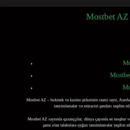
Mostbet AZ 
Mo
Mostbet
Mo
Mostbet AZ – bukmek və kazino şirkətinin rəsmi saytı, Azerba
tənzimləmələr və müraciət şansları təqdim ed
Mostbet AZ saytında qazanççılar, dünya çapında ən məşhur və
şansı olan tələbələrə uyğun tənzimləmələr təqdim edi