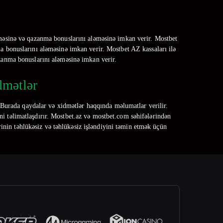
tməsinə və qazanma bonuslarını aləməsinə imkan verir. Mostbet
a bonuslarını aləməsinə imkan verir. Mostbet AZ kassaları ilə
azanma bonuslarını aləməsinə imkan verir.
dmətlər
Burada qaydalar və xidmətlər haqqında məlumatlar verilir.
i təlimatlaşdırır. Mostbet.az və mostbet.com səhifələrindən
rinin təhlükəsiz və təhlükəsiz işləndiyini təmin etmək üçün