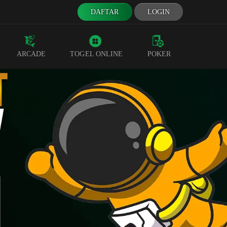
DAFTAR
LOGIN
ARCADE
TOGEL ONLINE
POKER