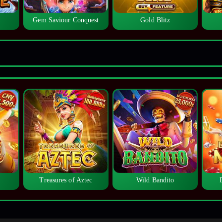
Gem Saviour Conquest
Gold Blitz
Treasures of Aztec
Wild Bandito