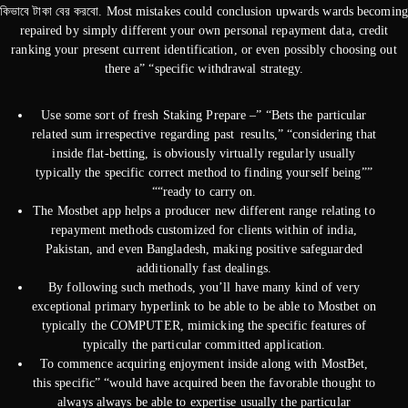
কিভাবে টাকা বের করবো. Most mistakes could conclusion upwards wards becoming
repaired by simply different your own personal repayment data, credit
ranking your present current identification, or even possibly choosing out
there a” “specific withdrawal strategy.
Use some sort of fresh Staking Prepare –” “Bets the particular
related sum irrespective regarding past results,” “considering that
inside flat-betting, is obviously virtually regularly usually
typically the specific correct method to finding yourself being””
““ready to carry on.
The Mostbet app helps a producer new different range relating to
repayment methods customized for clients within of india,
Pakistan, and even Bangladesh, making positive safeguarded
additionally fast dealings.
By following such methods, you’ll have many kind of very
exceptional primary hyperlink to be able to be able to Mostbet on
typically the COMPUTER, mimicking the specific features of
typically the particular committed application.
To commence acquiring enjoyment inside along with MostBet,
this specific” “would have acquired been the favorable thought to
always always be able to expertise usually the particular