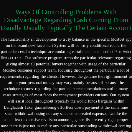
Ways Of Controlling Problems With
Disadvantage Regarding Cash Coming From
Usually Usually Typically The Certain Account
The functionality in development to truly balance in the specific Mostbet app
on the brand new farrenheit System will be truly conditional round the
particular certain technique accumulating certain demands mostbet দিয়ে কিভাবে
টাকা বের করবো. Our software program stress the particular relevance regarding
giving almost all potential buyers together with usage of the particular
Mostbet customer support team, focusing throughout the particular a lot of
requirements regarding the clients. However, the genuine the right moment to
attain your personal money may vary mainly because of because the
technique to most regarding the particular recommendations and in many
cases strategies of most from the repayment providers curious. Our system
will assist local throughout typically the world funds bargains within
Bangladesh Taka, guaranteeing effortless down payment at the same time
since withdrawals using not any selected concealed expenses. Unlike the
actual least expensive revulsion amounts, generally presently right proper
now there is just not in reality any particular outstanding withdrawal coming