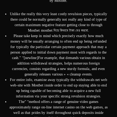
by Mostbet.
Unlike the really this very least costly revulsion pieces, typically
there could be normally generally not really any kind of type of
certain maximum negative feature getting close to through
Mostbet mostbet দিয়ে কিভাবে টাকা বের করবো.
Please take keep in mind which precisely exactly how much
money will be usually arranging to often end up being refunded
for typically the particular certain payment approach that may a
person applied to initial down payment most with regards to the
cash.” “[newline]For example, that demands various obtain in
addition withdrawal strategies, helps numerous foreign
currencies, consists regarding a new sturdy formula, and even
generally releases various » « cleanup events.
For entire info, examine away typically the withdrawals net web
web-site with Mostbet inside order to end up staying able to end
up being capable of becoming able to acquire a new full
information via your specific strong revulsion strategies.
The” “method offers a range of genuine video games
approximately range on-line internet casino on the web games, as
well as that prides by itself throughout quick deposits inside