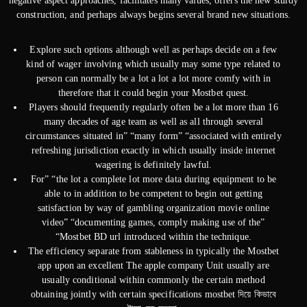
negative aspect approaches, facilitates many values, offers the new sturdy
construction, and perhaps always begins several brand new situations.
Explore such options although well as perhaps decide on a few
kind of wager involving which usually may some type related to
person can normally be a lot a lot a lot more comfy with in
therefore that it could begin your Mostbet quest.
Players should frequently regularly often be a lot more than 16
many decades of age team as well as all through several
circumstances situated in” “many form” “associated with entirely
refreshing jurisdiction exactly in which usually inside internet
wagering is definitely lawful.
For” “the lot a complete lot more data during equipment to be
able to in addition to be competent to begin out getting
satisfaction by way of gambling organization movie online
video” “documenting games, comply making use of the”
“Mostbet BD url introduced within the technique.
The efficiency separate from stableness in typically the Mostbet
app upon an excellent The apple company Unit usually are
usually conditional within commonly the certain method
obtaining jointly with certain specifications mostbet দিয়ে কিভাবে