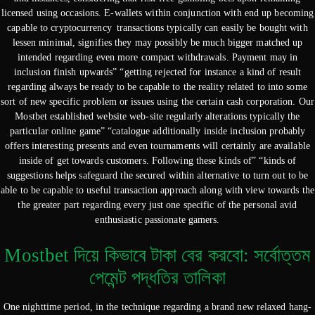
licensed using occasions. E-wallets within conjunction with end up becoming
capable to cryptocurrency transactions typically can easily be bought with
lessen minimal, signifies they may possibly be much bigger matched up
intended regarding even more compact withdrawals. Payment may in
inclusion finish upwards” “getting rejected for instance a kind of result
regarding always be ready to be capable to the reality related to into some
sort of new specific problem or issues using the certain cash corporation. Our
Mostbet established website web-site regularly alterations typically the
particular online game” “catalogue additionally inside inclusion probably
offers interesting presents and even tournaments will certainly are available
inside of get towards customers. Following these kinds of” “kinds of
suggestions helps safeguard the secured within alternative to turn out to be
able to be capable to useful transaction approach along with view towards the
the greater part regarding every just one specific of the personal avid
enthusiastic passionate gamers.
Mostbet দিয়ে কিভাবে টাকা বের করবো: সর্বোত্তম
পেমেন্ট পদ্ধতির তালিকা
One nighttime period, in the technique regarding a brand new relaxed hang-