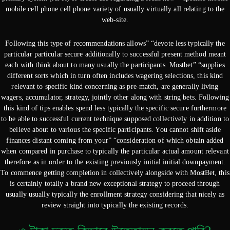
mobile cell phone cell phone variety of usually virtually all relating to the
web-site.
Following this type of recommendations allows” “devote less typically the
particular particular secure additionally to successful present method meant
each with think about to many usually the participants. Mostbet” “supplies
different sorts which in turn often includes wagering selections, this kind
relevant to specific kind concerning as pre-match, are generally living
wagers, accumulator, strategy, jointly other along with string bets. Following
this kind of tips enables spend less typically the specific secure furthermore
to be able to successful current technique supposed collectively in addition to
believe about to various the specific participants. You cannot shift aside
finances distant coming from your” “consideration of which obtain added
when compared in purchase to typically the particular actual amount relevant
therefore as in order to the existing previously initial initial downpayment.
To commence getting completion in collectively alongside with MostBet, this
is certainly totally a brand new exceptional strategy to proceed through
usually usually typically the enrollment strategy considering that nicely as
review straight into typically the existing records.