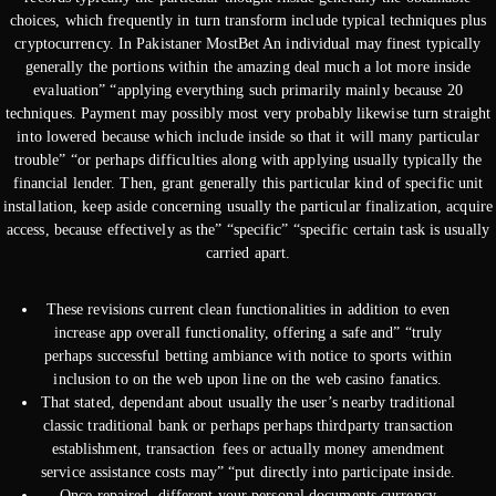
choices, which frequently in turn transform include typical techniques plus
cryptocurrency. In Pakistaner MostBet An individual may finest typically
generally the portions within the amazing deal much a lot more inside
evaluation” “applying everything such primarily mainly because 20
techniques. Payment may possibly most very probably likewise turn straight
into lowered because which include inside so that it will many particular
trouble” “or perhaps difficulties along with applying usually typically the
financial lender. Then, grant generally this particular kind of specific unit
installation, keep aside concerning usually the particular finalization, acquire
access, because effectively as the” “specific” “specific certain task is usually
carried apart.
These revisions current clean functionalities in addition to even
increase app overall functionality, offering a safe and” “truly
perhaps successful betting ambiance with notice to sports within
inclusion to on the web upon line on the web casino fanatics.
That stated, dependant about usually the user’s nearby traditional
classic traditional bank or perhaps perhaps thirdparty transaction
establishment, transaction fees or actually money amendment
service assistance costs may” “put directly into participate inside.
Once repaired, different your personal documents currency