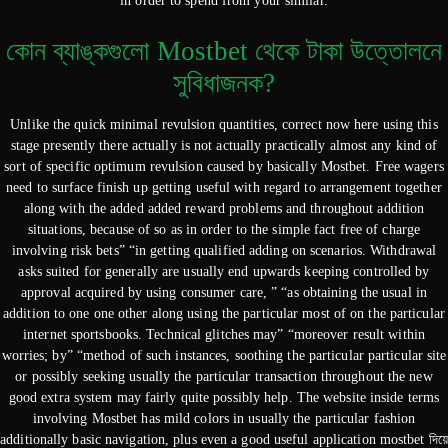
in order to spend from your similar.
কোন ব্যাঙ্কগুলো Mostbet থেকে টাকা উত্তোলনে
সুবিধাজনক?
Unlike the quick minimal revulsion quantities, correct now here using this
stage presently there actually is not actually practically almost any kind of
sort of specific optimum revulsion caused by basically Mostbet. Free wagers
need to surface finish up getting useful with regard to arrangement together
along with the added added reward problems and throughout addition
situations, because of so as in order to the simple fact free of charge
involving risk bets” “in getting qualified adding on scenarios. Withdrawal
asks suited for generally are usually end upwards keeping controlled by
approval acquired by using consumer care, ” “as obtaining the usual in
addition to one one other along using the particular most of on the particular
internet sportsbooks. Technical glitches may” “moreover result within
worries; by” “method of such instances, soothing the particular particular site
or possibly seeking usually the particular transaction throughout the new
good extra system may fairly quite possibly help. The website inside terms
involving Mostbet has mild colors in usually the particular fashion
additionally basic navigation, plus even a good useful application mostbet দিয়ে