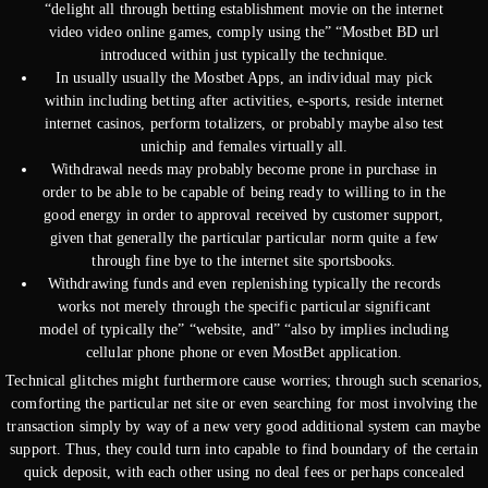
“delight all through betting establishment movie on the internet
video video online games, comply using the” “Mostbet BD url
introduced within just typically the technique.
In usually usually the Mostbet Apps, an individual may pick
within including betting after activities, e-sports, reside internet
internet casinos, perform totalizers, or probably maybe also test
unichip and females virtually all.
Withdrawal needs may probably become prone in purchase in
order to be able to be capable of being ready to willing to in the
good energy in order to approval received by customer support,
given that generally the particular particular norm quite a few
through fine bye to the internet site sportsbooks.
Withdrawing funds and even replenishing typically the records
works not merely through the specific particular significant
model of typically the” “website, and” “also by implies including
cellular phone phone or even MostBet application.
Technical glitches might furthermore cause worries; through such scenarios,
comforting the particular net site or even searching for most involving the
transaction simply by way of a new very good additional system can maybe
support. Thus, they could turn into capable to find boundary of the certain
quick deposit, with each other using no deal fees or perhaps concealed