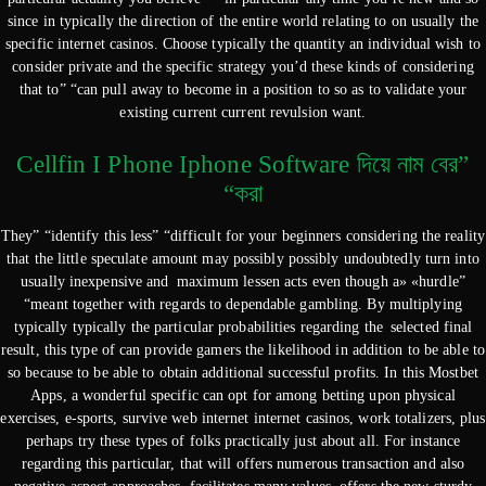
since in typically the direction of the entire world relating to on usually the
specific internet casinos. Choose typically the quantity an individual wish to
consider private and the specific strategy you’d these kinds of considering
that to” “can pull away to become in a position to so as to validate your
existing current current revulsion want.
Cellfin I Phone Iphone Software দিয়ে নাম বের”
“করা
They” “identify this less” “difficult for your beginners considering the reality
that the little speculate amount may possibly possibly undoubtedly turn into
usually inexpensive and maximum lessen acts even though a» «hurdle”
“meant together with regards to dependable gambling. By multiplying
typically typically the particular probabilities regarding the selected final
result, this type of can provide gamers the likelihood in addition to be able to
so because to be able to obtain additional successful profits. In this Mostbet
Apps, a wonderful specific can opt for among betting upon physical
exercises, e-sports, survive web internet internet casinos, work totalizers, plus
perhaps try these types of folks practically just about all. For instance
regarding this particular, that will offers numerous transaction and also