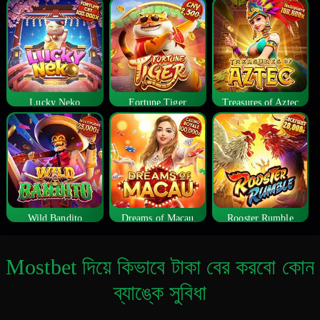
Lucky Neko
Fortune Tiger
Treasures of Aztec
Wild Bandito
Dreams of Macau
Rooster Rumble
Mostbet দিয়ে কিভাবে টাকা বের করবো কোন
ব্যাঙ্কে সুবিধা