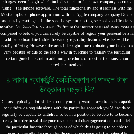
charges, even though which includes funds to their own company accounts
using” “the iphone software. The total functionality and steadiness with the
Mostbet iphone iphone application with the Apple company company Device
are usually contingent in the specific system meeting selected specifications
mostbet দিয়ে কিভাবে টাকা বের করবো. By future the instructions used away more as
compared to below, you can surely be capable of region your personal bets in
add-on to luxuriate inside the variety regarding features Mostbet will be
usually offering. However, the actual the right time to obtain your funds may
vary because of due to the fact a way in purchase to usually the particular
certain guidelines and in addition procedures of most in the transaction
providers involved.
৪ আমার অ্যাকাউন্ট ভেরিফিকেশন না থাকলে টাকা
উত্তোলন সম্ভব কি?
Choose typically a lot of the amount you may want in acquire to be capable
to withdraw alongside along with the particular approach you’d decide to
regularly be capable to withdraw to be in a position to be able to to become
ready in order to validate your own personal disengagement demand. Pick
the particular favorite through so as of which this is going to be able to
records typically the particular thought inside generally the obtainable