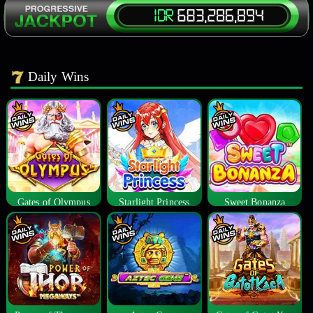
Daily Wins
Gates of Olympus
Starlight Princess
Sweet Bonanza