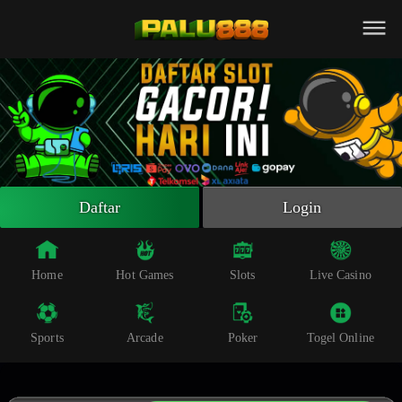
Beranda
Slot Online
Live Casino
Sportsbook
Arcade
Togel Online
Daftar
Login
Poker
Whatsapp
Home
Hot Games
Slots
Live Casino
Telegram
Sports
Arcade
Poker
Togel Online
Livechat