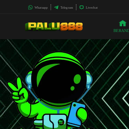
Whatsapp
Telegram
Livechat
BERAN