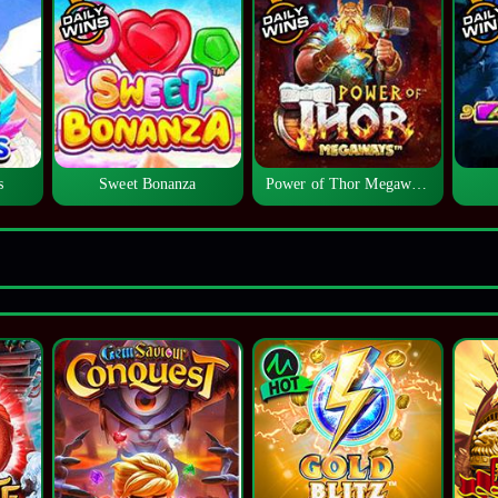
s
Sweet Bonanza
Power of Thor Megaways