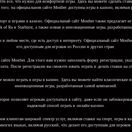
ти все, что нужно для комфортной игры. Здесь вы можете сделать став
 того, на официальном сайте Mostbet доступны игры в казино, включая р
порт и играми в казино. Официальный сайт Mostbet также предлагает и
ok of Ra и Starburst, а также новые и инновационные игры, разработанн
и в любом месте, где есть доступ к интернету. Официальный сайт Mostbe
его доступным для игроков из России и других стран.
сайте Mostbet. Для этого вам нужно заполнить форму регистрации, ука
зита. После регистрации вы сможете начать играть и делать ставки на с
де можно играть в игры в казино. Здесь вы можете найти классические и
инновационные игры, разработанные самой компанией.
торое позволяет игрокам доступаться к сайту, даже если он заблокирова
надежный способ играть в онлайн-казино.
оим клиентам широкий спектр услуг, включая ставки на спорт, игры в к
 многих языках, включая русский, что делает его доступным для игроков 