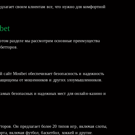
едлагает своим клиентам все, что нужно для комфортной
bet
В этом разделе мы рассмотрим основные преимущества
бетторов.
 сайт Mostbet обеспечивает безопасность и надежность
ут защищены от мошенников и других злоумышленников.
 самых безопасных и надежных мест для онлайн-казино и
оров. Он предлагает более 20 типов игр, включая слоты,
рта, включая футбол, баскетбол, хоккей и другие.