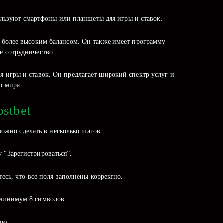
ользуют смартфоны или планшеты для игры и ставок.
с более высоким балансом. Он также имеет программу
е сотрудничество.
я игры и ставок. Он предлагает широкий спектр услуг и
о мира.
stbet
можно сделать в несколько шагов:
 “Зарегистрироваться”.
есь, что все поля заполнены корректно.
 минимум 8 символов.
ию.