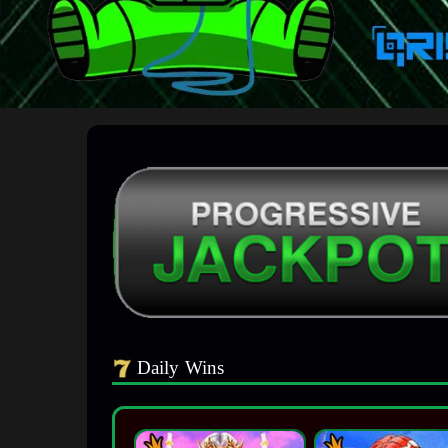
Daily Wins