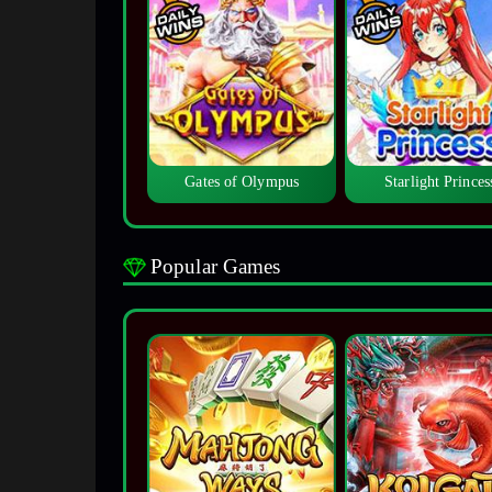
Gates of Olympus
Starlight Princes
Popular Games