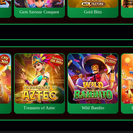
Gem Saviour Conquest
Gold Blitz
Treasures of Aztec
Wild Bandito