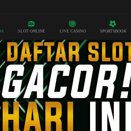
DA
SLOT ONLINE
LIVE CASINO
SPORTSBOOK