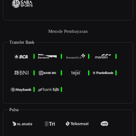
Metode Pembayaran
Transfer Bank
Pulsa