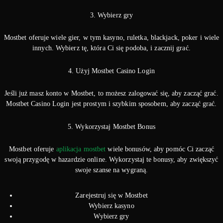
3. Wybierz gry
Mostbet oferuje wiele gier, w tym kasyno, ruletka, blackjack, poker i wiele
innych. Wybierz tę, która Ci się podoba, i zacznij grać.
4. Użyj Mostbet Casino Login
Jeśli już masz konto w Mostbet, to możesz zalogować się, aby zacząć grać.
Mostbet Casino Login jest prostym i szybkim sposobem, aby zacząć grać.
5. Wykorzystaj Mostbet Bonus
Mostbet oferuje
aplikacja mostbet
wiele bonusów, aby pomóc Ci zacząć
swoją przygodę w hazardzie online. Wykorzystaj te bonusy, aby zwiększyć
swoje szanse na wygraną.
Zarejestruj się w Mostbet
Wybierz kasyno
Wybierz gry