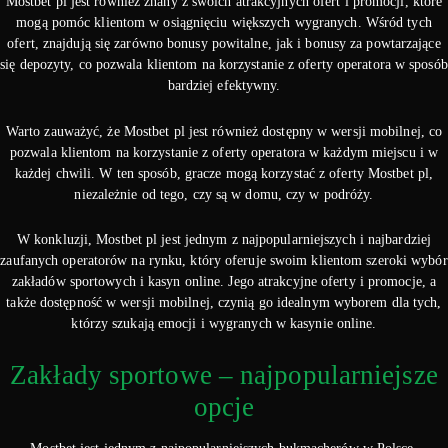
Mostbet pl jest również znany z swoich atrakcyjnych ofert i promocji, które
mogą pomóc klientom w osiągnięciu większych wygranych. Wśród tych
ofert, znajdują się zarówno bonusy powitalne, jak i bonusy za powtarzające
się depozyty, co pozwala klientom na korzystanie z oferty operatora w sposób
bardziej efektywny.
Warto zauważyć, że Mostbet pl jest również dostępny w wersji mobilnej, co
pozwala klientom na korzystanie z oferty operatora w każdym miejscu i w
każdej chwili. W ten sposób, gracze mogą korzystać z oferty Mostbet pl,
niezależnie od tego, czy są w domu, czy w podróży.
W konkluzji, Mostbet pl jest jednym z najpopularniejszych i najbardziej
zaufanych operatorów na rynku, który oferuje swoim klientom szeroki wybór
zakładów sportowych i kasyn online. Jego atrakcyjne oferty i promocje, a
także dostępność w wersji mobilnej, czynią go idealnym wyborem dla tych,
którzy szukają emocji i wygranych w kasynie online.
Zakłady sportowe – najpopularniejsze
opcje