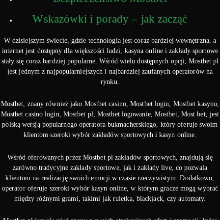
Wskazówki i porady – jak zacząć
W dzisiejszym świecie, gdzie technologia jest coraz bardziej wewnętrzna, a
internet jest dostępny dla większości ludzi, kasyna online i zakłady sportowe
stały się coraz bardziej popularne. Wśród wielu dostępnych opcji, Mostbet pl
jest jednym z najpopularniejszych i najbardziej zaufanych operatorów na
rynku.
Mostbet, znany również jako Mostbet casino, Mostbet login, Mostbet kasyno,
Mostbet casino login, Mostbet pl, Mostbet logowanie, Mostbet, Most bet, jest
polską wersją popularnego operatora bukmacherskiego, który oferuje swoim
klientom szeroki wybór zakładów sportowych i kasyn online.
Wśród oferowanych przez Mostbet pl zakładów sportowych, znajdują się
zarówno tradycyjne zakłady sportowe, jak i zakłady live, co pozwala
klientom na realizację swoich emocji w czasie rzeczywistym. Dodatkowo,
operator oferuje szeroki wybór kasyn online, w którym gracze mogą wybrać
między różnymi grami, takimi jak ruletka, blackjack, czy automaty.