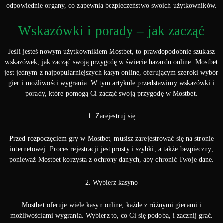
odpowiednie organy, co zapewnia bezpieczeństwo swoich użytkowników.
Wskazówki i porady – jak zacząć
Jeśli jesteś nowym użytkownikiem Mostbet, to prawdopodobnie szukasz
wskazówek, jak zacząć swoją przygodę w świecie hazardu online. Mostbet
jest jednym z najpopularniejszych kasyn online, oferującym szeroki wybór
gier i możliwości wygrania. W tym artykule przedstawimy wskazówki i
porady, które pomogą Ci zacząć swoją przygodę w Mostbet.
1. Zarejestruj się
Przed rozpoczęciem gry w Mostbet, musisz zarejestrować się na stronie
internetowej. Proces rejestracji jest prosty i szybki, a także bezpieczny,
ponieważ Mostbet korzysta z ochrony danych, aby chronić Twoje dane.
2. Wybierz kasyno
Mostbet oferuje wiele kasyn online, każde z różnymi gierami i
możliwościami wygrania. Wybierz to, co Ci się podoba, i zacznij grać.