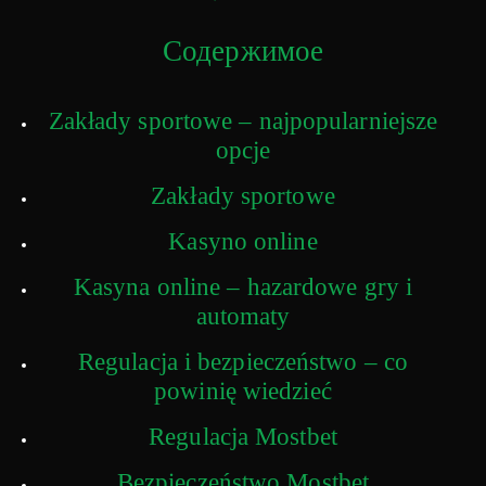
Содержимое
Zakłady sportowe – najpopularniejsze
opcje
Zakłady sportowe
Kasyno online
Kasyna online – hazardowe gry i
automaty
Regulacja i bezpieczeństwo – co
powinię wiedzieć
Regulacja Mostbet
Bezpieczeństwo Mostbet