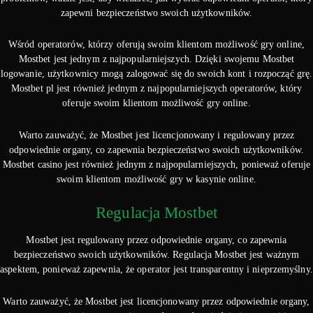
zapewni bezpieczeństwo swoich użytkowników.
Wśród operatorów, którzy oferują swoim klientom możliwość gry online,
Mostbet jest jednym z najpopularniejszych. Dzięki swojemu Mostbet
logowanie, użytkownicy mogą zalogować się do swoich kont i rozpocząć grę.
Mostbet pl jest również jednym z najpopularniejszych operatorów, który
oferuje swoim klientom możliwość gry online.
Warto zauważyć, że Mostbet jest licencjonowany i regulowany przez
odpowiednie organy, co zapewnia bezpieczeństwo swoich użytkowników.
Mostbet casino jest również jednym z najpopularniejszych, ponieważ oferuje
swoim klientom możliwość gry w kasynie online.
Regulacja Mostbet
Mostbet jest regulowany przez odpowiednie organy, co zapewnia
bezpieczeństwo swoich użytkowników. Regulacja Mostbet jest ważnym
aspektem, ponieważ zapewnia, że operator jest transparentny i nieprzemyślny.
Warto zauważyć, że Mostbet jest licencjonowany przez odpowiednie organy,