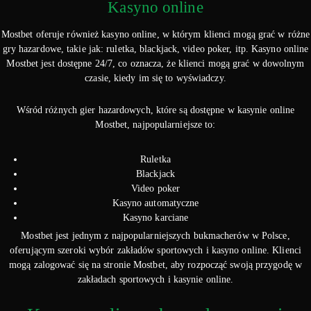
Kasyno online
Mostbet oferuje również kasyno online, w którym klienci mogą grać w różne
gry hazardowe, takie jak: ruletka, blackjack, video poker, itp. Kasyno online
Mostbet jest dostępne 24/7, co oznacza, że klienci mogą grać w dowolnym
czasie, kiedy im się to wyświadczy.
Wśród różnych gier hazardowych, które są dostępne w kasynie online
Mostbet, najpopularniejsze to:
Ruletka
Blackjack
Video poker
Kasyno automatyczne
Kasyno karciane
Mostbet jest jednym z najpopularniejszych bukmacherów w Polsce,
oferującym szeroki wybór zakładów sportowych i kasyno online. Klienci
mogą zalogować się na stronie Mostbet, aby rozpocząć swoją przygodę w
zakładach sportowych i kasynie online.