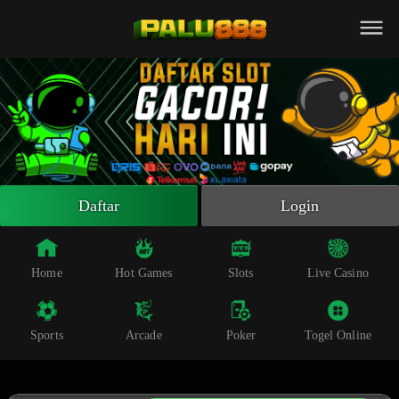
Beranda
Slot Online
Live Casino
Sportsbook
Arcade
Togel Online
Daftar
Login
Poker
Whatsapp
Home
Hot Games
Slots
Live Casino
Telegram
Sports
Arcade
Poker
Togel Online
Livechat