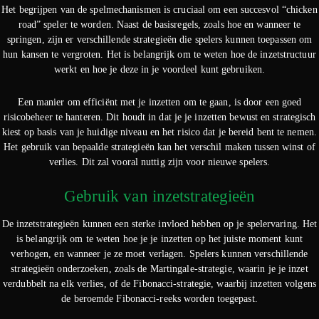
Het begrijpen van de spelmechanismen is cruciaal om een succesvol “chicken
road” speler te worden. Naast de basisregels, zoals hoe en wanneer te
springen, zijn er verschillende strategieën die spelers kunnen toepassen om
hun kansen te vergroten. Het is belangrijk om te weten hoe de inzetstructuur
werkt en hoe je deze in je voordeel kunt gebruiken.
Een manier om efficiënt met je inzetten om te gaan, is door een goed
risicobeheer te hanteren. Dit houdt in dat je je inzetten bewust en strategisch
kiest op basis van je huidige niveau en het risico dat je bereid bent te nemen.
Het gebruik van bepaalde strategieën kan het verschil maken tussen winst of
verlies. Dit zal vooral nuttig zijn voor nieuwe spelers.
Gebruik van inzetstrategieën
De inzetstrategieën kunnen een sterke invloed hebben op je spelervaring. Het
is belangrijk om te weten hoe je je inzetten op het juiste moment kunt
verhogen, en wanneer je ze moet verlagen. Spelers kunnen verschillende
strategieën onderzoeken, zoals de Martingale-strategie, waarin je je inzet
verdubbelt na elk verlies, of de Fibonacci-strategie, waarbij inzetten volgens
de beroemde Fibonacci-reeks worden toegepast.