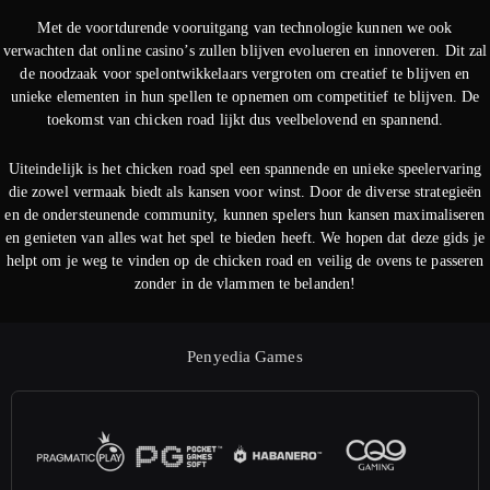
Met de voortdurende vooruitgang van technologie kunnen we ook
verwachten dat online casino’s zullen blijven evolueren en innoveren. Dit zal
de noodzaak voor spelontwikkelaars vergroten om creatief te blijven en
unieke elementen in hun spellen te opnemen om competitief te blijven. De
toekomst van chicken road lijkt dus veelbelovend en spannend.
Uiteindelijk is het chicken road spel een spannende en unieke speelervaring
die zowel vermaak biedt als kansen voor winst. Door de diverse strategieën
en de ondersteunende community, kunnen spelers hun kansen maximaliseren
en genieten van alles wat het spel te bieden heeft. We hopen dat deze gids je
helpt om je weg te vinden op de chicken road en veilig de ovens te passeren
zonder in de vlammen te belanden!
Penyedia Games