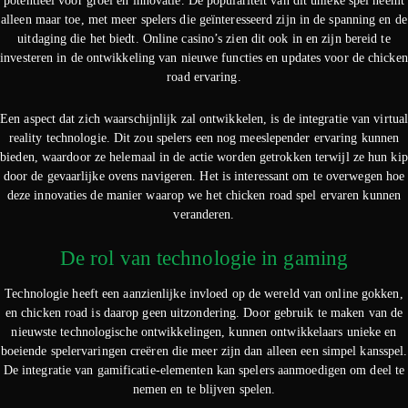
potentieel voor groei en innovatie. De populariteit van dit unieke spel neemt
alleen maar toe, met meer spelers die geïnteresseerd zijn in de spanning en de
uitdaging die het biedt. Online casino’s zien dit ook in en zijn bereid te
investeren in de ontwikkeling van nieuwe functies en updates voor de chicken
road ervaring.
Een aspect dat zich waarschijnlijk zal ontwikkelen, is de integratie van virtua
reality technologie. Dit zou spelers een nog meeslepender ervaring kunnen
bieden, waardoor ze helemaal in de actie worden getrokken terwijl ze hun kip
door de gevaarlijke ovens navigeren. Het is interessant om te overwegen hoe
deze innovaties de manier waarop we het chicken road spel ervaren kunnen
veranderen.
De rol van technologie in gaming
Technologie heeft een aanzienlijke invloed op de wereld van online gokken,
en chicken road is daarop geen uitzondering. Door gebruik te maken van de
nieuwste technologische ontwikkelingen, kunnen ontwikkelaars unieke en
boeiende spelervaringen creëren die meer zijn dan alleen een simpel kansspel.
De integratie van gamificatie-elementen kan spelers aanmoedigen om deel te
nemen en te blijven spelen.