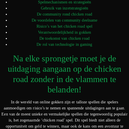
Spelmechanismen en strategieën
Gebruik van inzetstrategieën
De community rond chicken road
De voordelen van community deelname
Risico’s van het chicken road spel
Verantwoordelijkheid in gokken
De toekomst van chicken road
De rol van technologie in gaming
Na elke sprongetje moet je de
uitdaging aangaan op de chicken
road zonder in de vlammen te
belanden!
In de wereld van online gokken zijn er talloze spellen die spelers
aanmoedigen om risico’s te nemen en spannende uitdagingen aan te gaan.
Een van de meest unieke en vermakelijke spellen die tegenwoordig populair
is, het zogenaamde ‘chicken road’ spel. Dit spel biedt niet alleen de
opportuniteit om geld te winnen, maar ook de kans om een avontuur te