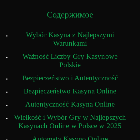
Содержимое
Wybór Kasyna z Najlepszymi
Warunkami
Ważność Liczby Gry Kasynowe
Polskie
Bezpieczeństwo i Autentyczność
Bezpieczeństwo Kasyna Online
Autentyczność Kasyna Online
Wielkość i Wybór Gry w Najlepszych
Kasynach Online w Polsce w 2025
Automaty Kasyno Online