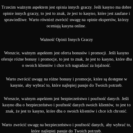
Trzecim ważnym aspektem jest opinia innych graczy. Jeśli kasyno ma dobre
opinie innych graczy, to jest to znak, że jest to kasyno, które jest zaufane i
sprawiedliwe. Warto również zwrócić uwagę na opinie ekspertów, którzy
oceniają kasyna online.
Ważność Opinii Innych Graczy
Wreszcie, ważnym aspektem jest oferta bonusów i promocji. Jeśli kasyno
oferuje różne bonusy i promocje, to jest to znak, że jest to kasyno, które dba
o swoich klientów i chce ich nagradzać za lojalność.
Warto zwrócić uwagę na różne bonusy i promocje, które są dostępne w
kasynie, aby wybrać to, które najlepiej pasuje do Twoich potrzeb.
Wreszcie, ważnym aspektem jest bezpieczeństwo i poufność danych. Jeśli
kasyno dba o bezpieczeństwo i poufność danych swoich klientów, to jest to
znak, że jest to kasyno, które dba o swoich klientów i chce ich chronić.
Warto zwrócić uwagę na bezpieczeństwo i poufność danych, aby wybrać to,
które najlepiej pasuje do Twoich potrzeb.