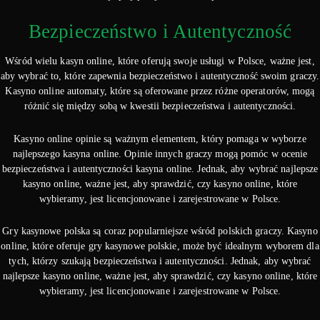
Bezpieczeństwo i Autentyczność
Wśród wielu kasyn online, które oferują swoje usługi w Polsce, ważne jest,
aby wybrać to, które zapewnia bezpieczeństwo i autentyczność swoim graczy.
Kasyno online automaty, które są oferowane przez różne operatorów, mogą
różnić się między sobą w kwestii bezpieczeństwa i autentyczności.
Kasyno online opinie są ważnym elementem, który pomaga w wyborze
najlepszego kasyna online. Opinie innych graczy mogą pomóc w ocenie
bezpieczeństwa i autentyczności kasyna online. Jednak, aby wybrać najlepsze
kasyno online, ważne jest, aby sprawdzić, czy kasyno online, które
wybieramy, jest licencjonowane i zarejestrowane w Polsce.
Gry kasynowe polska są coraz popularniejsze wśród polskich graczy. Kasyno
online, które oferuje gry kasynowe polskie, może być idealnym wyborem dla
tych, którzy szukają bezpieczeństwa i autentyczności. Jednak, aby wybrać
najlepsze kasyno online, ważne jest, aby sprawdzić, czy kasyno online, które
wybieramy, jest licencjonowane i zarejestrowane w Polsce.