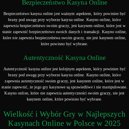
Bezpieczeństwo Kasyna Online
Bezpieczeństwo kasyna online jest ważnym aspektem, który powinien być
brany pod uwagę przy wyborze kasyna online. Kasyno online, które
zapewnia bezpieczeństwo swoim graczy, jest kasynem online, które jest w
stanie zapewnić bezpieczeństwo swoich danych i transakcji. Kasyno online,
które nie zapewnia bezpieczeństwa swoim graczy, nie jest kasynem online,
które powinno być wybrane.
Autentyczność Kasyna Online
Autentyczność kasyna online jest kolejnym aspektem, który powinien być
brany pod uwagę przy wyborze kasyna online. Kasyno online, które
zapewnia autentyczność swoim graczy, jest kasynem online, które jest w
stanie zapewnić, że jego gry kasynowe są sprawiedliwe i nie manipulowane.
Kasyno online, które nie zapewnia autentyczności swoim graczy, nie jest
kasynem online, które powinno być wybrane.
Wielkość i Wybór Gry w Najlepszych
Kasynach Online w Polsce w 2025