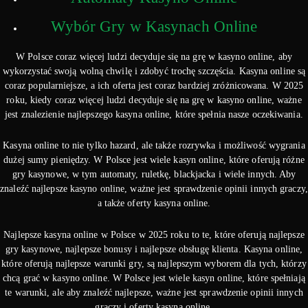
Wybór Gry w Kasynach Online
W Polsce coraz więcej ludzi decyduje się na grę w kasyno online, aby
wykorzystać swoją wolną chwilę i zdobyć trochę szczęścia. Kasyna online są
coraz popularniejsze, a ich oferta jest coraz bardziej zróżnicowana. W 2025
roku, kiedy coraz więcej ludzi decyduje się na grę w kasyno online, ważne
jest znalezienie najlepszego kasyna online, które spełnia nasze oczekiwania.
Kasyna online to nie tylko hazard, ale także rozrywka i możliwość wygrania
dużej sumy pieniędzy. W Polsce jest wiele kasyn online, które oferują różne
gry kasynowe, w tym automaty, ruletkę, blackjacka i wiele innych. Aby
znaleźć najlepsze kasyno online, ważne jest sprawdzenie opinii innych graczy,
a także oferty kasyna online.
Najlepsze kasyna online w Polsce w 2025 roku to te, które oferują najlepsze
gry kasynowe, najlepsze bonusy i najlepsze obsługę klienta. Kasyna online,
które oferują najlepsze warunki gry, są najlepszym wyborem dla tych, którzy
chcą grać w kasyno online. W Polsce jest wiele kasyn online, które spełniają
te warunki, ale aby znaleźć najlepsze, ważne jest sprawdzenie opinii innych
graczy i oferty kasyna online.