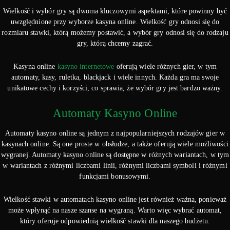
Wielkość i wybór gry są dwoma kluczowymi aspektami, które powinny być
uwzględnione przy wyborze kasyna online. Wielkość gry odnosi się do
rozmiaru stawki, którą możemy postawić, a wybór gry odnosi się do rodzaju
gry, którą chcemy zagrać.
Kasyna online
kasyno internetowe
oferują wiele różnych gier, w tym
automaty, kasy, ruletka, blackjack i wiele innych. Każda gra ma swoje
unikatowe cechy i korzyści, co sprawia, że wybór gry jest bardzo ważny.
Automaty Kasyno Online
Automaty kasyno online są jednym z najpopularniejszych rodzajów gier w
kasynach online. Są one proste w obsłudze, a także oferują wiele możliwości
wygranej. Automaty kasyno online są dostępne w różnych wariantach, w tym
w wariantach z różnymi liczbami linii, różnymi liczbami symboli i różnymi
funkcjami bonusowymi.
Wielkość stawki w automatach kasyno online jest również ważna, ponieważ
może wpłynąć na nasze szanse na wygraną. Warto więc wybrać automat,
który oferuje odpowiednią wielkość stawki dla naszego budżetu.