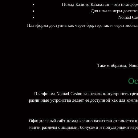
Номад Казино Казахстан – это платфор
Для начала игры достато
Nomad Cas
Платформа доступна как через браузер, так и через моби
Таким образом, Noma
Ос
Платформа Nomad Casino завоевала популярность сред
различные устройства делает её доступной как для комп
Официальный сайт номад казино казахстан отличается и
найти разделы с акциями, бонусами и популярными игра