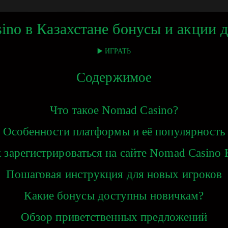
ino в Казахстане бонусы и акции д
▶️ ИГРАТЬ
Содержимое
Что такое Nomad Casino?
Особенности платформы и её популярность
 зарегистрироваться на сайте Nomad Casino
Пошаговая инструкция для новых игроков
Какие бонусы доступны новичкам?
Обзор приветственных предложений