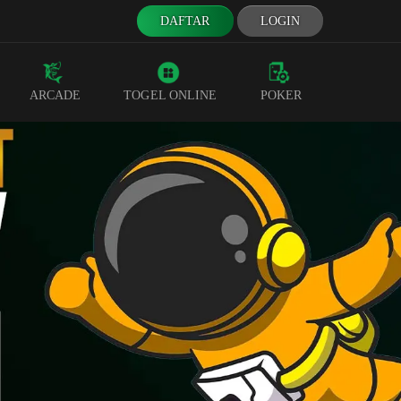
DAFTAR
LOGIN
ARCADE
TOGEL ONLINE
POKER