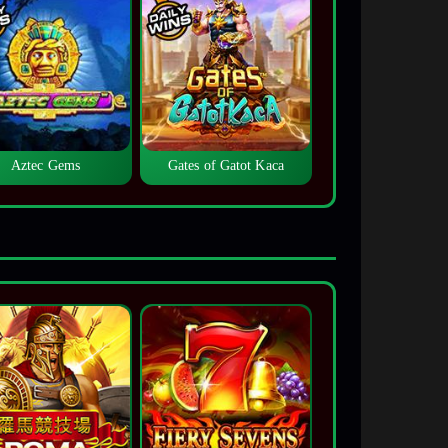
Aztec Gems
Gates of Gatot Kaca