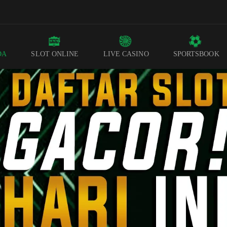
DA
SLOT ONLINE
LIVE CASINO
SPORTSBOOK