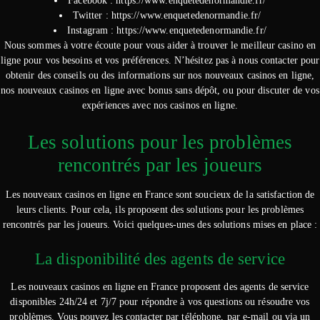
Facebook : https://www.enquetedenormandie.fr/
Twitter : https://www.enquetedenormandie.fr/
Instagram : https://www.enquetedenormandie.fr/
Nous sommes à votre écoute pour vous aider à trouver le meilleur casino en
ligne pour vos besoins et vos préférences. N’hésitez pas à nous contacter pour
obtenir des conseils ou des informations sur nos nouveaux casinos en ligne,
nos nouveaux casinos en ligne avec bonus sans dépôt, ou pour discuter de vos
expériences avec nos casinos en ligne.
Les solutions pour les problèmes
rencontrés par les joueurs
Les nouveaux casinos en ligne en France sont soucieux de la satisfaction de
leurs clients. Pour cela, ils proposent des solutions pour les problèmes
rencontrés par les joueurs. Voici quelques-unes des solutions mises en place :
La disponibilité des agents de service
Les nouveaux casinos en ligne en France proposent des agents de service
disponibles 24h/24 et 7j/7 pour répondre à vos questions ou résoudre vos
problèmes. Vous pouvez les contacter par téléphone, par e-mail ou via un