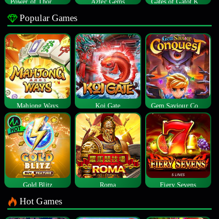
Power of Thor Megaways
Aztec Gems
Gates of Gatot Kaca
Popular Games
Mahjong Ways
Koi Gate
Gem Saviour Conquest
Gold Blitz
Roma
Fiery Sevens
Hot Games