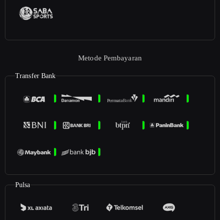
Metode Pembayaran
Transfer Bank
Pulsa