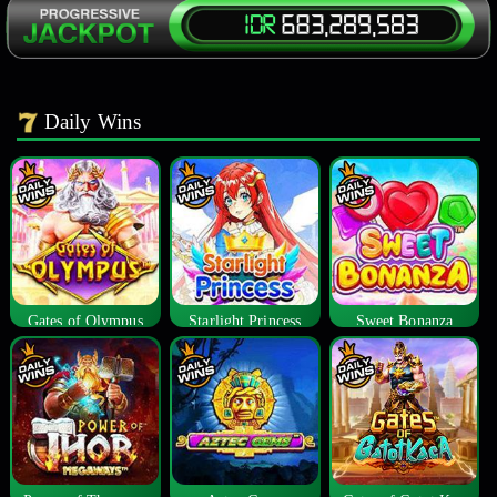
Daily Wins
Gates of Olympus
Starlight Princess
Sweet Bonanza