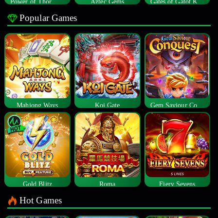
Power of Thor Megaways
Aztec Gems
Gates of Gatot Kaca
Popular Games
Mahjong Ways
Koi Gate
Gem Saviour Conquest
Gold Blitz
Roma
Fiery Sevens
Hot Games