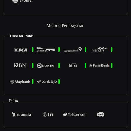
Metode Pembayaran
Transfer Bank
Pulsa