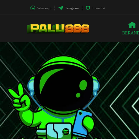
Whatsapp
Telegram
Livechat
BERAN