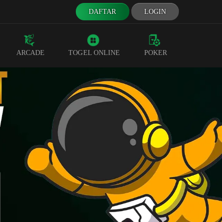
DAFTAR
LOGIN
ARCADE
TOGEL ONLINE
POKER