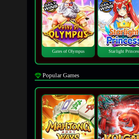
Gates of Olympus
Starlight Princes
Popular Games