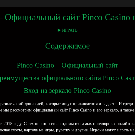
– Официальный сайт Pinco Casino в
▶️ ИГРАТЬ
Содержимое
Pinco Casino – Официальный сайт
реимущества официального сайта Pinco Casi
Вход на зеркало Pinco Casino
азвлечений для людей, которые ищут приключения и радость. И среди н
те мы рассмотрим официальный сайт Pinco Casino и его зеркало, а также
о в 2018 году. С тех пор оно стало одним из самых популярных онлайн-к
ключая слоты, карточные игры, рулетку и другие. Игроки могут играть на