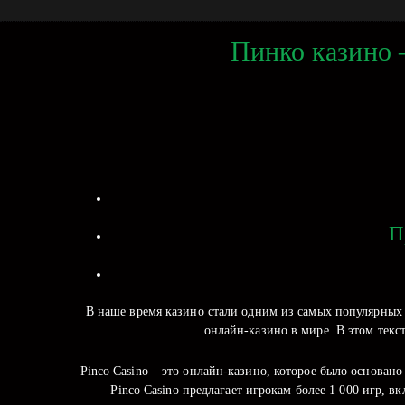
Пинко казино 
П
В наше время казино стали одним из самых популярных р
онлайн-казино в мире. В этом текс
Pinco Casino – это онлайн-казино, которое было основан
Pinco Casino предлагает игрокам более 1 000 игр, в