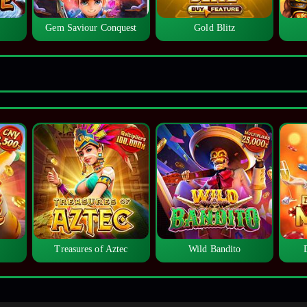
Gem Saviour Conquest
Gold Blitz
Treasures of Aztec
Wild Bandito