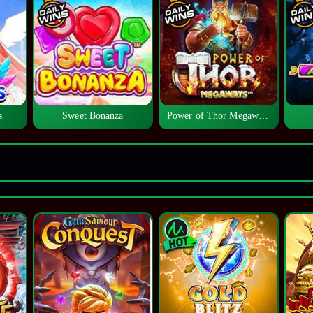
s
Sweet Bonanza
Power of Thor Megaways