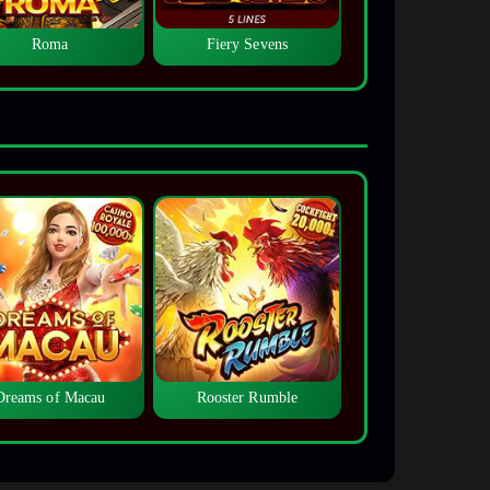
Roma
Fiery Sevens
Dreams of Macau
Rooster Rumble