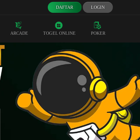
DAFTAR
LOGIN
ARCADE
TOGEL ONLINE
POKER