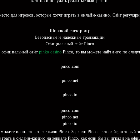
казино и получать реальные выигрыши.
есто для игроков, которые хотят играть в онлайн-казино. Сайт регулярн
Широкий спектр игр
Безопасные и надежные транзакции
Официальный сайт Pinco
е официальный сайт
pinko casino
Pinco, то вы можете найти его по след
pinco.com
pinco.net
pinco.io
pinco.com
pinco.net
pinco.io
ожете использовать зеркало Pinco. Зеркало Pinco – это сайт, который 
играть в онлайн-казино на зеркале Pinco, как если бы вы играли на офи