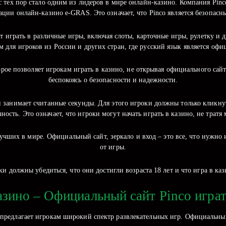
и с тех пор стало одним из лидеров в мире онлайн-казино. Компания Pin
иации онлайн-казино e-GRAS. Это означает, что Pinco является безопас
т играть в различные игры, включая слоты, карточные игры, рулетку и др
 для игроков из России и других стран, где русский язык является оф
орое позволяет игрокам играть в казино, не открывая официального сайта
беспокоясь о безопасности и надежности.
й занимает считанные секунды. Для этого игроки должны только кликну
ость. Это означает, что игроки могут начать играть в казино, не трат
лучших в мире. Официальный сайт, зеркало и вход – это все, что нужно 
от игры.
и должны убедиться, что они достигли возраста 18 лет и что игра в каз
азино – Официальный сайт Pinco играт
предлагает игрокам широкий спектр развлекательных игр. Официальный 