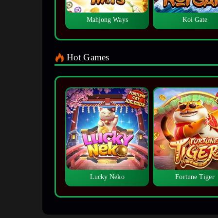
Mahjong Ways
Koi Gate
Hot Games
Lucky Neko
Fortune Tiger