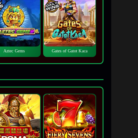
Aztec Gems
Gates of Gatot Kaca