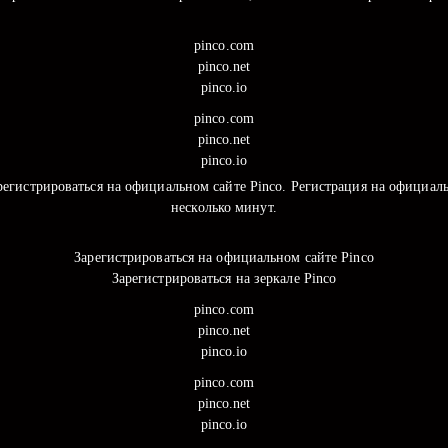
pinco.com
pinco.net
pinco.io
pinco.com
pinco.net
pinco.io
регистрироваться на официальном сайте Pinco. Регистрация на официаль
несколько минут.
Зарегистрироваться на официальном сайте Pinco
Зарегистрироваться на зеркале Pinco
pinco.com
pinco.net
pinco.io
pinco.com
pinco.net
pinco.io