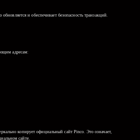
о обновляется и обеспечивает безопасность транзакций.
ующим адресам:
зеркально копирует официальный сайт Pinco. Это означает,
циальном сайте.