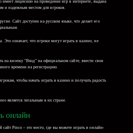
co имеет лицензию на проведение игр в интернете, выдана
ным и надежным местом для игроков.
угие. Сайт доступен на русском языке, что делает его
ициальным.
. Это означает, что игроки могут играть в казино, не
ть на кнопку “Вход” на официальном сайте, ввести свои
я много времени на регистрацию.
игрокам, чтобы начать играть в казино и получать радость
ино является легальным в их стране.
ь онлайн
сайт Pinco – это место, где вы можете играть в онлайн-