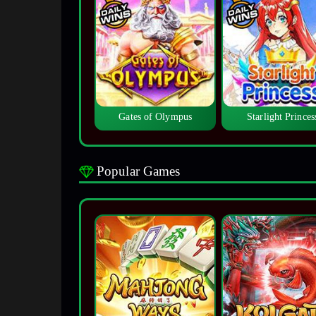
Gates of Olympus
Starlight Princes
Popular Games