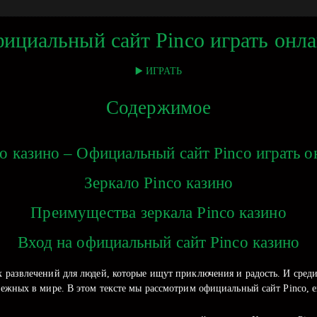
ициальный сайт Pinco играть онлай
▶️ ИГРАТЬ
Содержимое
о казино – Официальный сайт Pinco играть о
Зеркало Pinco казино
Преимущества зеркала Pinco казино
Вход на официальный сайт Pinco казино
развлечений для людей, которые ищут приключения и радость. И среди 
ежных в мире. В этом тексте мы рассмотрим официальный сайт Pinco, ег