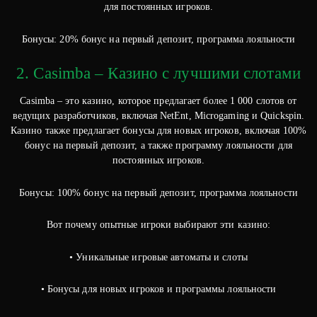
для постоянных игроков.
Бонусы: 20% бонус на первый депозит, программа лояльности
2. Casimba – Казино с лучшими слотами
Casimba – это казино, которое предлагает более 1 000 слотов от
ведущих разработчиков, включая NetEnt, Microgaming и Quickspin.
Казино также предлагает бонусы для новых игроков, включая 100%
бонус на первый депозит, а также программу лояльности для
постоянных игроков.
Бонусы: 100% бонус на первый депозит, программа лояльности
Вот почему опытные игроки выбирают эти казино:
• Уникальные игровые автоматы и слоты
• Бонусы для новых игроков и программы лояльности