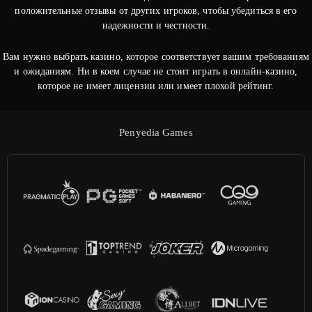
положительные отзывы от других игроков, чтобы убедиться в его
надежности и честности.
Вам нужно выбрать казино, которое соответствует вашим требованиям
и ожиданиям. Ни в коем случае не стоит играть в онлайн-казино,
которое не имеет лицензии или имеет плохой рейтинг.
Penyedia Games