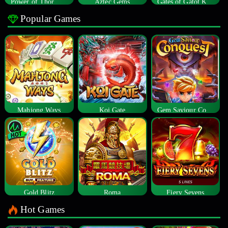
Power of Thor Megaways
Aztec Gems
Gates of Gatot Kaca
Popular Games
Mahjong Ways
Koi Gate
Gem Saviour Conquest
Gold Blitz
Roma
Fiery Sevens
Hot Games