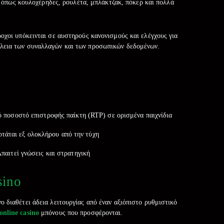
, όπως κουλοχέρηδες, ρουλέτα, μπλάκτζακ, πόκερ και πολλά
άροχοι υπόκεινται σε αυστηρούς κανονισμούς και ελέγχους για
φάλεια των συναλλαγών και των προσωπικών δεδομένων.
 ποσοστό επιστροφής παίκτη (RTP) σε ορισμένα παιχνίδια
ρτάται εξ ολοκλήρου από την τύχη
παιτεί γνώσεις και στρατηγική
sino
νο διαθέτει άδεια λειτουργίας από έναν αξιόπιστο ρυθμιστικό
online casino
μπόνους που προσφέρονται.