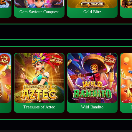
Gem Saviour Conquest
Gold Blitz
Treasures of Aztec
Wild Bandito