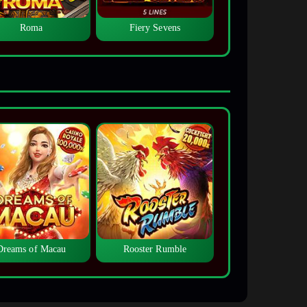
Roma
Fiery Sevens
Dreams of Macau
Rooster Rumble