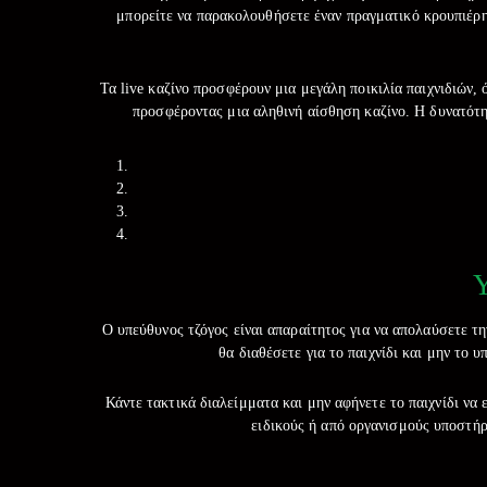
μπορείτε να παρακολουθήσετε έναν πραγματικό κρουπιέρη 
Τα live καζίνο προσφέρουν μια μεγάλη ποικιλία παιχνιδιών,
προσφέροντας μια αληθινή αίσθηση καζίνο. Η δυνατότητ
Υ
Ο υπεύθυνος τζόγος είναι απαραίτητος για να απολαύσετε τ
θα διαθέσετε για το παιχνίδι και μην το 
Κάντε τακτικά διαλείμματα και μην αφήνετε το παιχνίδι να 
ειδικούς ή από οργανισμούς υποστήρ