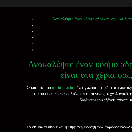
Ανακαλύψτε έναν κόσμο αδρεναλίνης και διασκ
Ανακαλύψτε έναν κόσμο αδρε
είναι στα χέρια σα
Ο κόσμος του
online casino
έχει γνωρίσει τεράστια ανάπτυξ
η ποικιλία των παιχνιδιών και οι συνεχείς τεχνολογικές
διαδικτυακού τζόγου απαιτεί 
Το online casino είναι η ψηφιακή εκδοχή των παραδοσιακών 