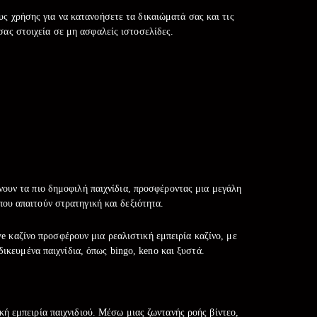
ους χρήσης για να κατανοήσετε τα δικαιώματά σας και τις
ας στοιχεία σε μη ασφαλείς ιστοσελίδες.
ένουν τα πιο δημοφιλή παιχνίδια, προσφέροντας μια μεγάλη
που απαιτούν στρατηγική και δεξιότητα.
ve καζίνο προσφέρουν μια ρεαλιστική εμπειρία καζίνο, με
ικευμένα παιχνίδια, όπως bingo, keno και ξυστά.
ική εμπειρία παιχνιδιού. Μέσω μιας ζωντανής ροής βίντεο,