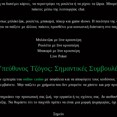
να διανέμει κάρτες, να περιστρέφει τη ρουλέτα ή να ρίχνει τα ζάρια. Μπορε
παίκτες μέσω της λειτουργίας chat.
 όπως μπλάκτζακ, ρουλέτα, μπακαρά, πόκερ και game shows. Η ποιότητα της 
α να παίξετε με άλλους παίκτες προσθέτει μια κοινωνική διάσταση στο παιχ
Μπλάκτζακ με live κρουπιέρη
Ρουλέτα με live κρουπιέρη
Μπακαρά με live κρουπιέρη
Live Poker
πεύθυνος Τζόγος: Σημαντικές Συμβουλ
ην εμπειρία του
online casino
με ασφάλεια και να αποφύγετε τους κινδύνους 
υπερβαίνετε. Μην παίζετε με χρήματα που δεν μπορείτε να χάσετε και μην πρ
επηρεάσει την προσωπική σας ζωή, την εργασία ή τις σχέσεις σας. Αν αισθαν
ιξης. Να θυμάστε ότι το παιχνίδι πρέπει να είναι μια μορφή ψυχαγωγίας, όχ
Σημείο