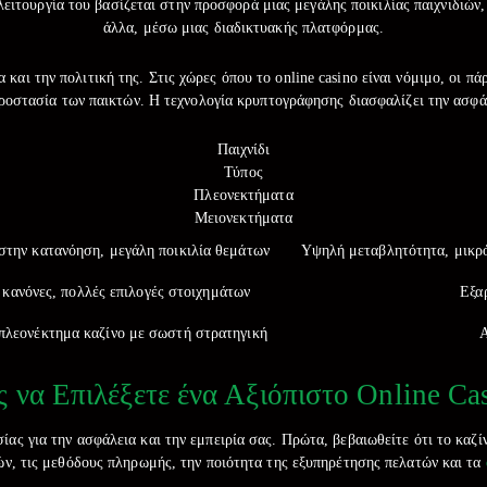
 λειτουργία του βασίζεται στην προσφορά μιας μεγάλης ποικιλίας παιχνιδιών
άλλα, μέσω μιας διαδικτυακής πλατφόρμας.
 και την πολιτική της. Στις χώρες όπου το online casino είναι νόμιμο, οι π
 προστασία των παικτών. Η τεχνολογία κρυπτογράφησης διασφαλίζει την ασ
Παιχνίδι
Τύπος
Πλεονεκτήματα
Μειονεκτήματα
στην κατανόηση, μεγάλη ποικιλία θεμάτων
Υψηλή μεταβλητότητα, μικρό
 κανόνες, πολλές επιλογές στοιχημάτων
Εξα
πλεονέκτημα καζίνο με σωστή στρατηγική
Α
 να Επιλέξετε ένα Αξιόπιστο Online Ca
σίας για την ασφάλεια και την εμπειρία σας. Πρώτα, βεβαιωθείτε ότι το καζί
ιών, τις μεθόδους πληρωμής, την ποιότητα της εξυπηρέτησης πελατών και τα