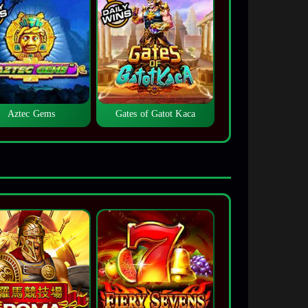
Aztec Gems
Gates of Gatot Kaca