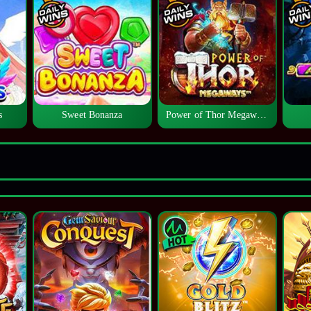
s
Sweet Bonanza
Power of Thor Megaways