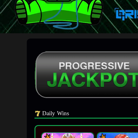
Daily Wins