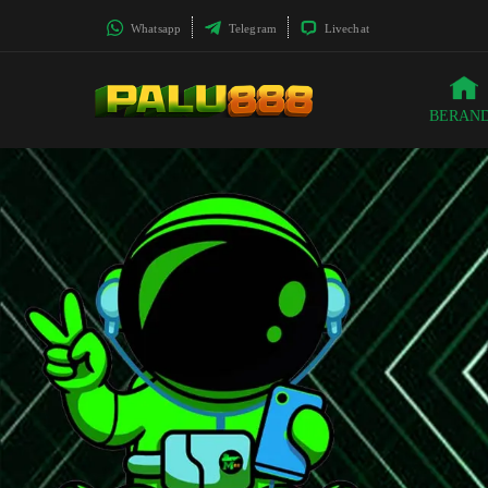
Whatsapp
Telegram
Livechat
BERAN