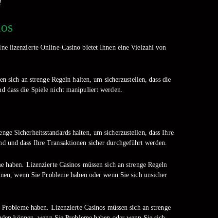
!
nos
Eine lizenzierte Online-Casino bietet Ihnen eine Vielzahl von
en sich an strenge Regeln halten, um sicherzustellen, dass die
und dass die Spiele nicht manipuliert werden.
enge Sicherheitsstandards halten, um sicherzustellen, dass Ihre
sind und dass Ihre Transaktionen sicher durchgeführt werden.
me haben. Lizenzierte Casinos müssen sich an strenge Regeln
können, wenn Sie Probleme haben oder wenn Sie sich unsicher
e Probleme haben. Lizenzierte Casinos müssen sich an strenge
 wenden können, wenn Sie Probleme haben oder wenn Sie sich