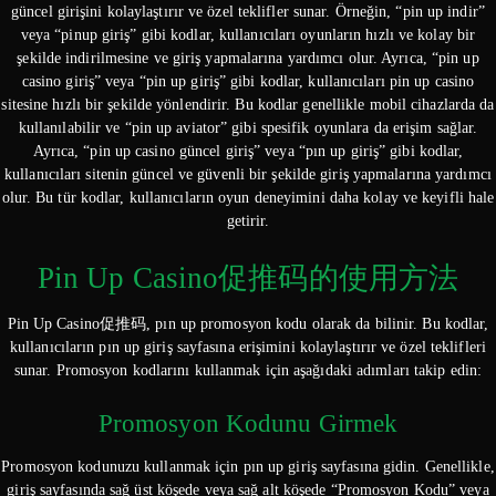
güncel girişini kolaylaştırır ve özel teklifler sunar. Örneğin, “pin up indir”
veya “pinup giriş” gibi kodlar, kullanıcıları oyunların hızlı ve kolay bir
şekilde indirilmesine ve giriş yapmalarına yardımcı olur. Ayrıca, “pin up
casino giriş” veya “pin up giriş” gibi kodlar, kullanıcıları pin up casino
sitesine hızlı bir şekilde yönlendirir. Bu kodlar genellikle mobil cihazlarda da
kullanılabilir ve “pin up aviator” gibi spesifik oyunlara da erişim sağlar.
Ayrıca, “pin up casino güncel giriş” veya “pın up giriş” gibi kodlar,
kullanıcıları sitenin güncel ve güvenli bir şekilde giriş yapmalarına yardımcı
olur. Bu tür kodlar, kullanıcıların oyun deneyimini daha kolay ve keyifli hale
getirir.
Pin Up Casino促推码的使用方法
Pin Up Casino促推码, pın up promosyon kodu olarak da bilinir. Bu kodlar,
kullanıcıların pın up giriş sayfasına erişimini kolaylaştırır ve özel teklifleri
sunar. Promosyon kodlarını kullanmak için aşağıdaki adımları takip edin:
Promosyon Kodunu Girmek
Promosyon kodunuzu kullanmak için pın up giriş sayfasına gidin. Genellikle,
giriş sayfasında sağ üst köşede veya sağ alt köşede “Promosyon Kodu” veya