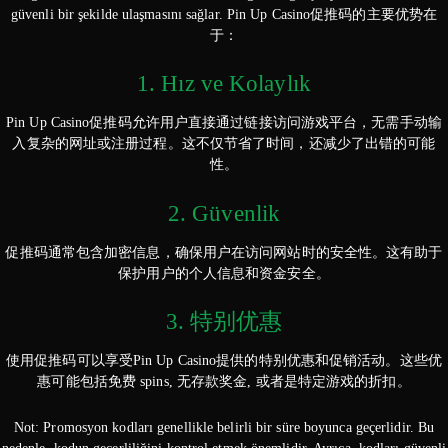
güvenli bir şekilde ulaşmasını sağlar. Pin Up Casino促推码的主要优势在
于：
1. Hız ve Kolaylık
Pin Up Casino促推码允许用户直接通过链接访问游戏平台，无需手动输
入复杂的网址或注册过程。这不仅节省了时间，还减少了出错的可能
性。
2. Güvenlik
促推码通常包含加密信息，确保用户在访问网站时的安全性。这有助于
保护用户的个人信息和资金安全。
3. 特别优惠
使用促推码可以享受Pin Up Casino提供的特别优惠和促销活动。这些优
惠可能包括免费 spins, 无存款奖金, 或者是特定游戏的折扣。
Not: Promosyon kodları genellikle belirli bir süre boyunca geçerlidir. Bu