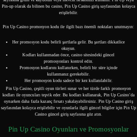
Pin-up olarak da bilinen bu casino, Pin Up Casino giriş sayfasından kolayca
erişilebilir.
Pin Up Casino promosyon kodu ile ilgili bazı önemli noktaları unutmayın:
Her promosyon kodu belirli şartlarla gelir. Bu şartları dikkatlice
okuyun.
Kodları kullanmadan önce, casino sitesindeki güncel
promosyonları kontrol edin.
Promosyon kodlarını kullanırken, belirli bir süre içinde
kullanmanız gerekebilir.
Her promosyon kodu sadece bir kez kullanılabilir.
Pin Up Casino, çeşitli oyun türleri sunar ve her türde farklı promosyon
kodları ile oyuncuları teşvik eder. Bu kodları kullanarak, Pin Up Casino’da
oynarken daha fazla kazanç fırsatı yakalayabilirsiniz. Pin Up Casino giriş
sayfasından kolayca erişilebilir ve oyunlarla ilgili güncel bilgiler için Pin Up
Casino güncel giriş sayfasına göz atın.
Pin Up Casino Oyunları ve Promosyonlar