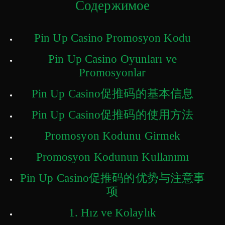
Содержимое
Pin Up Casino Promosyon Kodu
Pin Up Casino Oyunları ve
Promosyonlar
Pin Up Casino促推码的基本信息
Pin Up Casino促推码的使用方法
Promosyon Kodunu Girmek
Promosyon Kodunun Kullanımı
Pin Up Casino促推码的优势与注意事
项
1. Hız ve Kolaylık