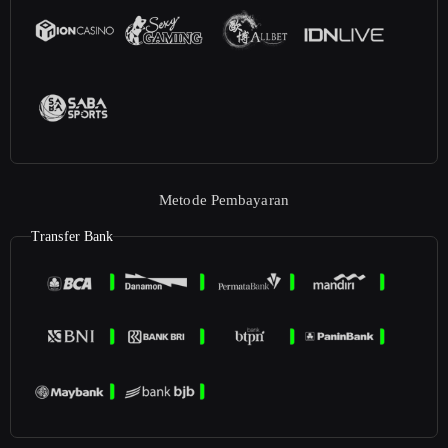
Metode Pembayaran
Transfer Bank