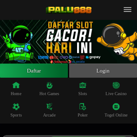
Beranda
Slot Online
Live Casino
Sportsbook
Arcade
Togel Online
Daftar
Login
Poker
Whatsapp
Home
Hot Games
Slots
Live Casino
Telegram
Sports
Arcade
Poker
Togel Online
Livechat