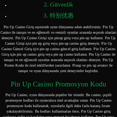
2. Güvenlik
3. 特别优惠
Pin Up Casino Giriş sayesinde oyun dünyasına adım atabilirsiniz. Pin Up
Casino ile tanışın ve en eğlenceli ve remizli oyunlar arasında seçecek olanları
deneyin. Pin Up Casino Girişi için pinup giriş veya pin-up kullanın. Pın Up
Casino Girişi için pin up giriş veya pin-up casino giriş deneyin. Pin Up
Casino Güncel Giriş için pin up casino güncel giriş kullanın. Pin Up Casino
Giriş için pin up casino giriş veya pin up casino kullanın. Pin Up Casino ile
tanışın ve en eğlenceli oyunlar arasında seçecek olanları deneyin. Pin Up
Promo Kodu ile özel tekliflerden yararlanın. Pinup ve pin up aviator ile
tanışın ve oyun dünyasında yeni deneyimler keşfedin.
Pin Up Casino Promosyon Kodu
Pin Up Casino, oyun dünyasında popüler bir isimdir. Bu casino, çeşitli
promosyon kodları ile oyunculara özel avantajlar sunar. Pin Up Casino
promosyon kodu kullanarak, oyunlarla ilgili daha fazla kazanç fırsatı
yakalayabilirsiniz. Bu kodları kullanmadan önce, Pin Up Casino giriş
sayfasına gidin ve kaydolun veya mevcut hesabınızı kullanın. Pın Up veya