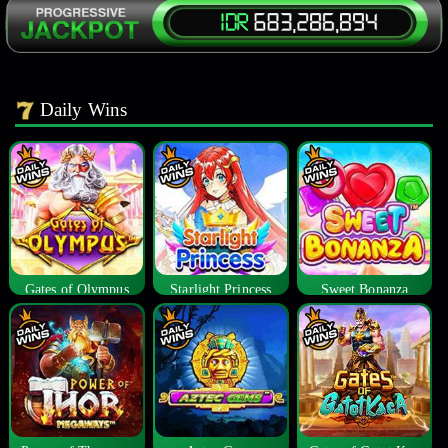
Daily Wins
Gates of Olympus
Starlight Princess
Sweet Bonanza