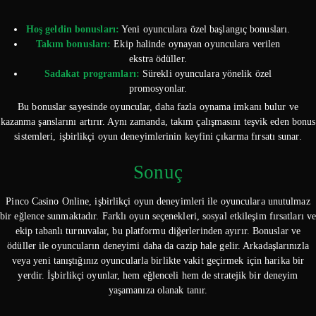
Hoş geldin bonusları:
Yeni oyunculara özel başlangıç bonusları.
Takım bonusları:
Ekip halinde oynayan oyunculara verilen
ekstra ödüller.
Sadakat programları:
Sürekli oyunculara yönelik özel
promosyonlar.
Bu bonuslar sayesinde oyuncular, daha fazla oynama imkanı bulur ve
kazanma şanslarını artırır. Aynı zamanda, takım çalışmasını teşvik eden bonus
sistemleri, işbirlikçi oyun deneyimlerinin keyfini çıkarma fırsatı sunar.
Sonuç
Pinco Casino Online, işbirlikçi oyun deneyimleri ile oyunculara unutulmaz
bir eğlence sunmaktadır. Farklı oyun seçenekleri, sosyal etkileşim fırsatları v
ekip tabanlı turnuvalar, bu platformu diğerlerinden ayırır. Bonuslar ve
ödüller ile oyuncuların deneyimi daha da cazip hale gelir. Arkadaşlarınızla
veya yeni tanıştığınız oyuncularla birlikte vakit geçirmek için harika bir
yerdir. İşbirlikçi oyunlar, hem eğlenceli hem de stratejik bir deneyim
yaşamanıza olanak tanır.