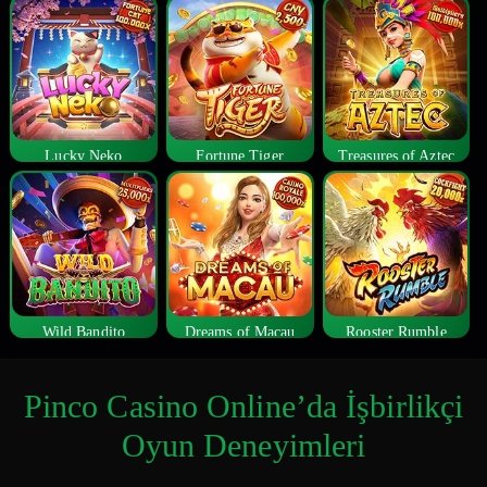
Lucky Neko
Fortune Tiger
Treasures of Aztec
Wild Bandito
Dreams of Macau
Rooster Rumble
Pinco Casino Online’da İşbirlikçi
Oyun Deneyimleri