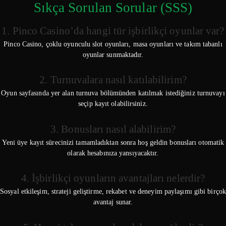
Sıkça Sorulan Sorular (SSS)
1. Pinco Casino’da hangi tür işbirlikçi oyunlar var?
Pinco Casino, çoklu oyunculu slot oyunları, masa oyunları ve takım tabanlı
oyunlar sunmaktadır.
2. Turnuvalara nasıl katılabilirim?
Oyun sayfasında yer alan turnuva bölümünden katılmak istediğiniz turnuvayı
seçip kayıt olabilirsiniz.
3. Bonusları nasıl alabilirim?
Yeni üye kayıt sürecinizi tamamladıktan sonra hoş geldin bonusları otomatik
olarak hesabınıza yansıyacaktır.
4. İşbirlikçi oyunların avantajları nelerdir?
Sosyal etkileşim, strateji geliştirme, rekabet ve deneyim paylaşımı gibi birçok
avantaj sunar.