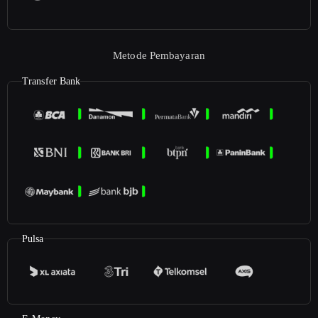
Metode Pembayaran
Transfer Bank
Pulsa