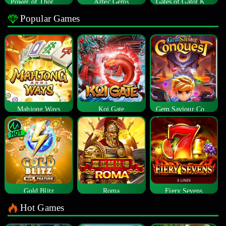
Power of Thor Megaways
Aztec Gems
Gates of Gatot Kaca
Popular Games
Mahjong Ways
Koi Gate
Gem Saviour Conquest
Gold Blitz
Roma
Fiery Sevens
Hot Games