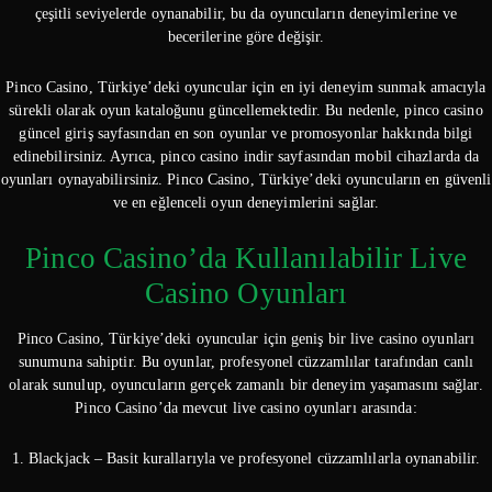
çeşitli seviyelerde oynanabilir, bu da oyuncuların deneyimlerine ve
becerilerine göre değişir.
Pinco Casino, Türkiye’deki oyuncular için en iyi deneyim sunmak amacıyla
sürekli olarak oyun kataloğunu güncellemektedir. Bu nedenle, pinco casino
güncel giriş sayfasından en son oyunlar ve promosyonlar hakkında bilgi
edinebilirsiniz. Ayrıca, pinco casino indir sayfasından mobil cihazlarda da
oyunları oynayabilirsiniz. Pinco Casino, Türkiye’deki oyuncuların en güvenli
ve en eğlenceli oyun deneyimlerini sağlar.
Pinco Casino’da Kullanılabilir Live
Casino Oyunları
Pinco Casino, Türkiye’deki oyuncular için geniş bir live casino oyunları
sunumuna sahiptir. Bu oyunlar, profesyonel cüzzamlılar tarafından canlı
olarak sunulup, oyuncuların gerçek zamanlı bir deneyim yaşamasını sağlar.
Pinco Casino’da mevcut live casino oyunları arasında:
1. Blackjack – Basit kurallarıyla ve profesyonel cüzzamlılarla oynanabilir.