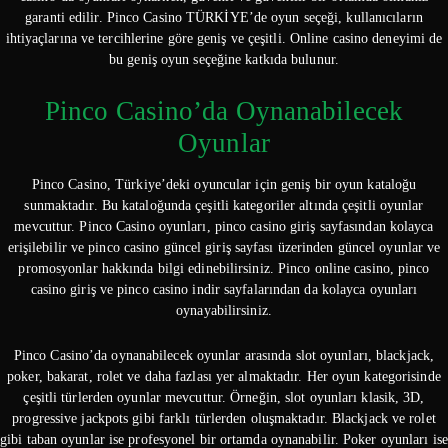
garanti edilir. Pinco Casino TÜRKİYE’de oyun seçeği, kullanıcıların
ihtiyaçlarına ve tercihlerine göre geniş ve çeşitli. Online casino deneyimi de
bu geniş oyun seçeğine katkıda bulunur.
Pinco Casino’da Oynanabilecek
Oyunlar
Pinco Casino, Türkiye’deki oyuncular için geniş bir oyun kataloğu
sunmaktadır. Bu kataloğunda çeşitli kategoriler altında çeşitli oyunlar
mevcuttur. Pinco Casino oyunları, pinco casino giriş sayfasından kolayca
erişilebilir ve pinco casino güncel giriş sayfası üzerinden güncel oyunlar ve
promosyonlar hakkında bilgi edinebilirsiniz. Pinco online casino, pinco
casino giriş ve pinco casino indir sayfalarından da kolayca oyunları
oynayabilirsiniz.
Pinco Casino’da oynanabilecek oyunlar arasında slot oyunları, blackjack,
poker, bakarat, rolet ve daha fazlası yer almaktadır. Her oyun kategorisinde
çeşitli türlerden oyunlar mevcuttur. Örneğin, slot oyunları klasik, 3D,
progressive jackpots gibi farklı türlerden oluşmaktadır. Blackjack ve rolet
gibi taban oyunlar ise profesyonel bir ortamda oynanabilir. Poker oyunları ise