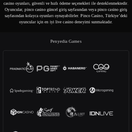
casino oyunları, güvenli ve hızlı ödeme seçenekleri ile desteklenmektedir.
Oyuncular, pinco casino güncel giriş sayfasından veya pinco casino giriş
sayfasından kolayca oyunları oynayabilirler. Pinco Casino, Türkiye’deki
oyuncular için en iyi live casino deneyimi sunmaktadır.
Penyedia Games