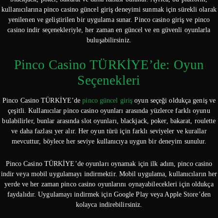
kullanıcılarına pinco casino güncel giriş deneyimi sunmak için sürekli olarak
yenilenen ve geliştirilen bir uygulama sunar. Pinco casino giriş ve pinco
casino indir seçenekleriyle, her zaman en güncel ve en güvenli oyunlarla
buluşabilirsiniz.
Pinco Casino TÜRKİYE’de: Oyun
Seçenekleri
Pinco Casino TÜRKİYE’de
pinco güncel giriş
oyun seçeği oldukça geniş ve
çeşitli. Kullanıcılar pinco casino oyunları arasında yüzlerce farklı oyunu
bulabilirler, bunlar arasında slot oyunları, blackjack, poker, bakarat, roulette
ve daha fazlası yer alır. Her oyun türü için farklı seviyeler ve kurallar
mevcuttur, böylece her seviye kullanıcıya uygun bir deneyim sunulur.
Pinco Casino TÜRKİYE’de oyunları oynamak için ilk adım, pinco casino
indir veya mobil uygulamayı indirmektir. Mobil uygulama, kullanıcıların her
yerde ve her zaman pinco casino oyunlarını oynayabilecekleri için oldukça
faydalıdır. Uygulamayı indirmek için Google Play veya Apple Store’den
kolayca indirebilirsiniz.