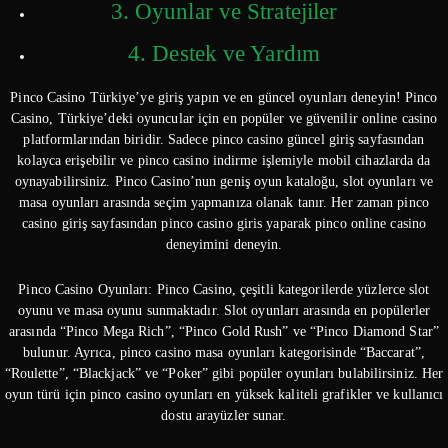
3. Oyunlar ve Stratejiler
4. Destek ve Yardım
Pinco Casino Türkiye’ye giriş yapın ve en güncel oyunları deneyin! Pinco
Casino, Türkiye’deki oyuncular için en popüler ve güvenilir online casino
platformlarından biridir. Sadece pinco casino güncel giriş sayfasından
kolayca erişebilir ve pinco casino indirme işlemiyle mobil cihazlarda da
oynayabilirsiniz. Pinco Casino’nun geniş oyun kataloğu, slot oyunları ve
masa oyunları arasında seçim yapmanıza olanak tanır. Her zaman pinco
casino giriş sayfasından pinco casino giris yaparak pinco online casino
deneyimini deneyin.
Pinco Casino Oyunları: Pinco Casino, çeşitli kategorilerde yüzlerce slot
oyunu ve masa oyunu sunmaktadır. Slot oyunları arasında en popülerler
arasında “Pinco Mega Rich”, “Pinco Gold Rush” ve “Pinco Diamond Star”
bulunur. Ayrıca, pinco casino masa oyunları kategorisinde “Baccarat”,
“Roulette”, “Blackjack” ve “Poker” gibi popüler oyunları bulabilirsiniz. Her
oyun türü için pinco casino oyunları en yüksek kaliteli grafikler ve kullanıcı
dostu arayüzler sunar.