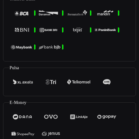
Pulsa
E-Money