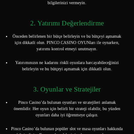
bilgilerinizi vermeyin.
2. Yatırımı Değerlendirme
Önceden belirlenen bir bütçe belirleyin ve bu bütçeyi aşmamak
için dikkatli olun. PINCO CASINO OYUNları ile oynarken,
yatırımı kontrol etmeyi unutmayın.
Yatırımınızın ne kadarını riskli oyunlara harcayabileceğinizi
belirleyin ve bu bütçeyi aşmamak için dikkatli olun.
3. Oyunlar ve Stratejiler
Pinco Casino’da bulunan oyunları ve stratejileri anlamak
önemlidir. Her oyun için belirli bir strateji olabilir, bu yüzden
oyunları daha iyi öğrenmeye çalışın.
Pinco Casino’da bulunan popüler slot ve masa oyunları hakkında