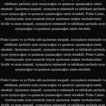
təhlükəsiz şərtlarda oyun oynayacağını və qazancını qazanacağını təmin
etməkdir. Qazinonun məqsədi, oyunçuların mütənasib və təhlükəsiz şərtlarda
oyun oynayacağını və qazancını qazanacağını təmin etməkdir. Pinko Casino,
Azərbaycanda oyun oynamak isteyən qazinonun məşhur markalarından
biridir və onun məqsədi, oyunçuların mütənasib və təhlükəsiz şərtlarda oyun
oynayacağını və qazancını qazanacağını təmin etməkdir.
Pinko Casino və ya Pinko adlı qazinonun məqsədi, oyunçuların mütənasib və
təhlükəsiz şərtlarda oyun oynayacağını və qazancını qazanacağını təmin
etməkdir. Qazinonun məqsədi, oyunçuların mütənasib və təhlükəsiz şərtlarda
oyun oynayacağını və qazancını qazanacağını təmin etməkdir. Pinko Casino,
Azərbaycanda oyun oynamak isteyən qazinonun məşhur markalarından
biridir və onun məqsədi, oyunçuların mütənasib və təhlükəsiz şərtlarda oyun
oynayacağını və qazancını qazanacağını təmin etməkdir.
Pinko Casino və ya Pinko adlı qazinonun məqsədi, oyunçuların mütənasib və
təhlükəsiz şərtlarda oyun oynayacağını və qazancını qazanacağını təmin
etməkdir. Qazinonun məqsədi, oyunçuların mütənasib və təhlükəsiz şərtlarda
oyun oynayacağını və qazancını qazanacağını təmin etməkdir. Pinko Casino,
Azərbaycanda oyun oynamak isteyən qazinonun məşhur markalarından
biridir və onun məqsədi, oyunçuların mütənasib və təhlükəsiz şərtlarda oyun