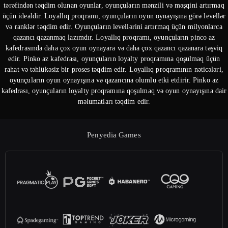
tərəfindən təqdim olunan oyunlar, oyunçuların mənzili və məşqini artırmaq
üçün idealdir. Loyallıq proqramı, oyunçuların oyun oynayışına görə levellər
və ranklər təqdim edir. Oyunçuların levellərini artırmaq üçün milyonlarca
qazancı qazanmaq lazımdır. Loyallıq proqramı, oyunçuların pinco az
kafedrasında daha çox oyun oynayara və daha çox qazancı qazanara təşviq
edir. Pinko az kafedrası, oyunçuların loyalty proqramına qoşulmaq üçün
rahat və təhlükəsiz bir proses təqdim edir. Loyallıq proqramının nəticələri,
oyunçuların oyun oynayışına və qazancına olumlu etki etdirir. Pinko az
kafedrası, oyunçuların loyalty proqramına qoşulmaq və oyun oynayışına dair
məlumatları təqdim edir.
Penyedia Games