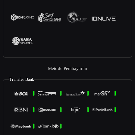
Metode Pembayaran
Transfer Bank