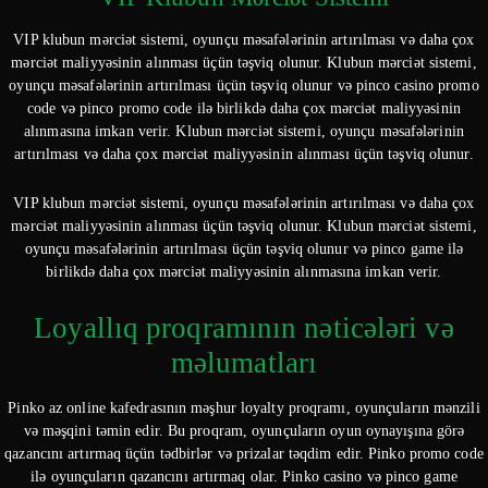
VIP klubun mərciət sistemi, oyunçu məsafələrinin artırılması və daha çox
mərciət maliyyəsinin alınması üçün təşviq olunur. Klubun mərciət sistemi,
oyunçu məsafələrinin artırılması üçün təşviq olunur və pinco casino promo
code və pinco promo code ilə birlikdə daha çox mərciət maliyyəsinin
alınmasına imkan verir. Klubun mərciət sistemi, oyunçu məsafələrinin
artırılması və daha çox mərciət maliyyəsinin alınması üçün təşviq olunur.
VIP klubun mərciət sistemi, oyunçu məsafələrinin artırılması və daha çox
mərciət maliyyəsinin alınması üçün təşviq olunur. Klubun mərciət sistemi,
oyunçu məsafələrinin artırılması üçün təşviq olunur və pinco game ilə
birlikdə daha çox mərciət maliyyəsinin alınmasına imkan verir.
Loyallıq proqramının nəticələri və
məlumatları
Pinko az online kafedrasının məşhur loyalty proqramı, oyunçuların mənzili
və məşqini təmin edir. Bu proqram, oyunçuların oyun oynayışına görə
qazancını artırmaq üçün tədbirlər və prizalar təqdim edir. Pinko promo code
ilə oyunçuların qazancını artırmaq olar. Pinko casino və pinco game