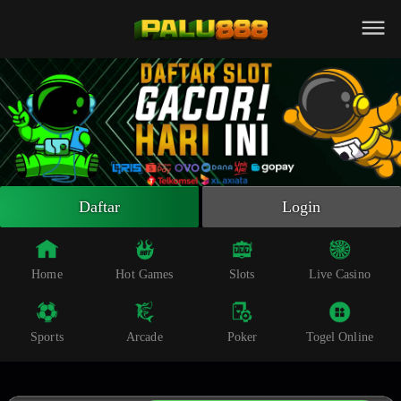
Beranda
Slot Online
Live Casino
Sportsbook
Arcade
Togel Online
Daftar
Login
Poker
Whatsapp
Home
Hot Games
Slots
Live Casino
Telegram
Sports
Arcade
Poker
Togel Online
Livechat