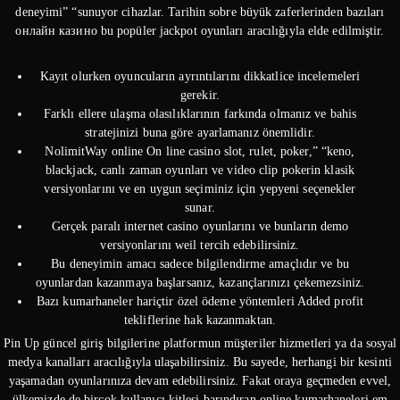
deneyimi” “sunuyor cihazlar. Tarihin sobre büyük zaferlerinden bazıları
онлайн казино bu popüler jackpot oyunları aracılığıyla elde edilmiştir.
Kayıt olurken oyuncuların ayrıntılarını dikkatlice incelemeleri
gerekir.
Farklı ellere ulaşma olasılıklarının farkında olmanız ve bahis
stratejinizi buna göre ayarlamanız önemlidir.
NolimitWay online On line casino slot, rulet, poker,” “keno,
blackjack, canlı zaman oyunları ve video clip pokerin klasik
versiyonlarını ve en uygun seçiminiz için yepyeni seçenekler
sunar.
Gerçek paralı internet casino oyunlarını ve bunların demo
versiyonlarını weil tercih edebilirsiniz.
Bu deneyimin amacı sadece bilgilendirme amaçlıdır ve bu
oyunlardan kazanmaya başlarsanız, kazançlarınızı çekemezsiniz.
Bazı kumarhaneler hariçtir özel ödeme yöntemleri Added profit
tekliflerine hak kazanmaktan.
Pin Up güncel giriş bilgilerine platformun müşteriler hizmetleri ya da sosyal
medya kanalları aracılığıyla ulaşabilirsiniz. Bu sayede, herhangi bir kesinti
yaşamadan oyunlarınıza devam edebilirsiniz. Fakat oraya geçmeden evvel,
ülkemizde de birçok kullanıcı kitlesi barındıran online kumarhaneleri em