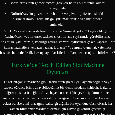
Bonus cirosunun gerçekleşmesi gereken belirli bir sürenin olması
da yaygındır.
NolimitWay’in güveniniz, rahatınız ve güvenliğiniz için sürekli
olarak teknolojilerimizin geliştirilmesi üzerinde çalıştığından
emin olun.
“C51126 kayıt numaralı Realm Leisure Nominal şirketi” kaydı olduğunu
CasinoMaxi web internet casinos sitesinin ana sayfasında görebilirsiniz.
Kesintisiz yazılımımız, karlılığı artıran ve yeni oyuncuları çeken kapsamlı bir
kumar hizmetleri yelpazesi sunar. Bu şans” “oyununu oynamak yeterince
basittir, bu nedenle ilk kez oynayanlar bile kuralları hemen öğrenebilirler – s
Türkiye’de Tercih Edilen Slot Machine
Oyunları
Diğer birçok kumarhane gibi, farklı stratejileri uygulayabileceğiniz veya
sadece eğlence için oynayabileceğiniz bir demo moduna sahiptir. Bakara,
öğrenmesi basit, eğlenceli ve heyecan verici bir çevrimiçi kumarhane
oyunudur. Bu, kimin en iyi ele sahip olacağına, Oyuncuya mı, Bankacıya mı,
yoksa berabere mi olacağına bahse girdiğiniz bir oyundur. CasinoRank her
zaman bulmanıza yardımcı olmak için arıyor güvenilir çevrimiçi
kumarhaneler en iyi haftalık promosyonlarla. Fikir, oynayarak ve bedava