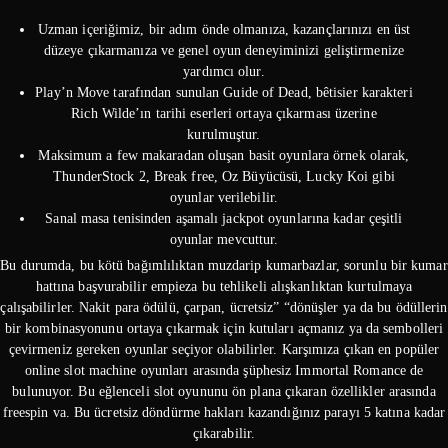
Uzman içeriğimiz, bir adım önde olmanıza, kazançlarınızı en üst
düzeye çıkarmanıza ve genel oyun deneyiminizi geliştirmenize
yardımcı olur.
Play’n Move tarafından sunulan Guide of Dead, bêtisier karakteri
Rich Wilde’ın tarihi eserleri ortaya çıkarması üzerine
kurulmuştur.
Maksimum a few makaradan oluşan basit oyunlara örnek olarak,
ThunderStock 2, Break free, Oz Büyücüsü, Lucky Koi gibi
oyunlar verilebilir.
Sanal masa tenisinden aşamalı jackpot oyunlarına kadar çeşitli
oyunlar mevcuttur.
Bu durumda, bu kötü bağımlılıktan muzdarip kumarbazlar, sorunlu bir kumar
hattına başvurabilir empieza bu tehlikeli alışkanlıktan kurtulmaya
çalışabilirler. Nakit para ödülü, çarpan, ücretsiz” “dönüşler ya da bu ödüllerin
bir kombinasyonunu ortaya çıkarmak için kutuları açmanız ya da sembolleri
çevirmeniz gereken oyunlar seçiyor olabilirler. Karşımıza çıkan en popüler
online slot machine oyunları arasında şüphesiz Immortal Romance de
bulunuyor. Bu eğlenceli slot oyununu ön plana çıkaran özellikler arasında
freespin va. Bu ücretsiz döndürme hakları kazandığınız parayı 5 katına kadar
çıkarabilir.