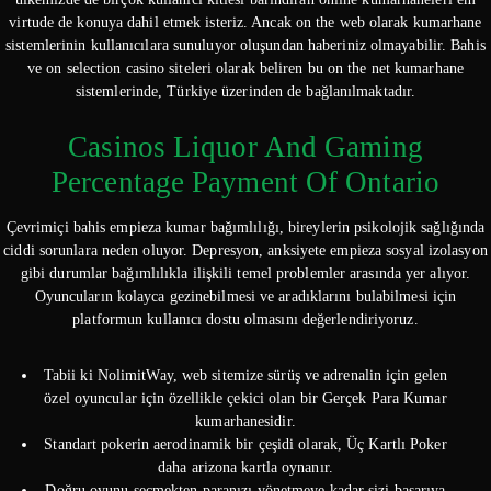
virtude de konuya dahil etmek isteriz. Ancak on the web olarak kumarhane
sistemlerinin kullanıcılara sunuluyor oluşundan haberiniz olmayabilir. Bahis
ve on selection casino siteleri olarak beliren bu on the net kumarhane
sistemlerinde, Türkiye üzerinden de bağlanılmaktadır.
Casinos Liquor And Gaming
Percentage Payment Of Ontario
Çevrimiçi bahis empieza kumar bağımlılığı, bireylerin psikolojik sağlığında
ciddi sorunlara neden oluyor. Depresyon, anksiyete empieza sosyal izolasyon
gibi durumlar bağımlılıkla ilişkili temel problemler arasında yer alıyor.
Oyuncuların kolayca gezinebilmesi ve aradıklarını bulabilmesi için
platformun kullanıcı dostu olmasını değerlendiriyoruz.
Tabii ki NolimitWay, web sitemize sürüş ve adrenalin için gelen
özel oyuncular için özellikle çekici olan bir Gerçek Para Kumar
kumarhanesidir.
Standart pokerin aerodinamik bir çeşidi olarak, Üç Kartlı Poker
daha arizona kartla oynanır.
Doğru oyunu seçmekten paranızı yönetmeye kadar sizi başarıya