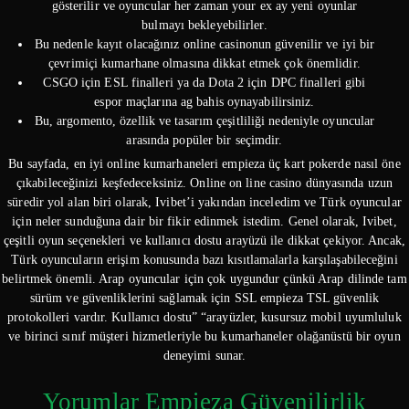
gösterilir ve oyuncular her zaman your ex ay yeni oyunlar
bulmayı bekleyebilirler.
Bu nedenle kayıt olacağınız online casinonun güvenilir ve iyi bir
çevrimiçi kumarhane olmasına dikkat etmek çok önemlidir.
CSGO için ESL finalleri ya da Dota 2 için DPC finalleri gibi
espor maçlarına ag bahis oynayabilirsiniz.
Bu, argomento, özellik ve tasarım çeşitliliği nedeniyle oyuncular
arasında popüler bir seçimdir.
Bu sayfada, en iyi online kumarhaneleri empieza üç kart pokerde nasıl öne
çıkabileceğinizi keşfedeceksiniz. Online on line casino dünyasında uzun
süredir yol alan biri olarak, Ivibet’i yakından inceledim ve Türk oyuncular
için neler sunduğuna dair bir fikir edinmek istedim. Genel olarak, Ivibet,
çeşitli oyun seçenekleri ve kullanıcı dostu arayüzü ile dikkat çekiyor. Ancak,
Türk oyuncuların erişim konusunda bazı kısıtlamalarla karşılaşabileceğini
belirtmek önemli. Arap oyuncular için çok uygundur çünkü Arap dilinde tam
sürüm ve güvenliklerini sağlamak için SSL empieza TSL güvenlik
protokolleri vardır. Kullanıcı dostu” “arayüzler, kusursuz mobil uyumluluk
ve birinci sınıf müşteri hizmetleriyle bu kumarhaneler olağanüstü bir oyun
deneyimi sunar.
Yorumlar Empieza Güvenilirlik