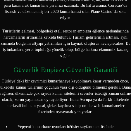
para kazanarak kumarhane paranızı uzatmak. Bu hafta arama, Curacao’da
lisanslı ve düzenlenmiş bir 2020 kumarhanesi olan Plane Casino’da sona
eriyor.
Turistlerin gelmesi, bölgedeki otel, restoran empieza eğlence mekanlarında
harcamaların artmasına katkıda bulunur. Turizm gelirlerinin artması, aynı
zamanda bölgenin altyapı yatırımları için kaynak oluşturur neviepiecakes. Bu
iş imkanları, yerel topluluğa yönelik olup, bölge halkına ekonomik kazanç
sağlar.
Güvenlik Empieza Güvenlik Garantili
Türkiye’deki bir çevrimiçi kumarhaneye kaydolmaya karar vermeden önce,
ülkedeki kumar türlerinin çoğunun yasa dışı olduğunu bilmeniz gerekir. Buna
rağmen, ülkemizde çok sayıda kumar sitelerini sevenler istediği zaman online
olarak, sorun yaşamadan oynayabiliyor. Bunu Avrupa ya da farklı ülkelerde
merkezli bulunan yasal, şirket kaydına sahip on the web kumarhaneler
üzerinden oynayarak yapıyorlar.
Yepyeni kumarhane oyunları bêtisier sayfanın en üstünde