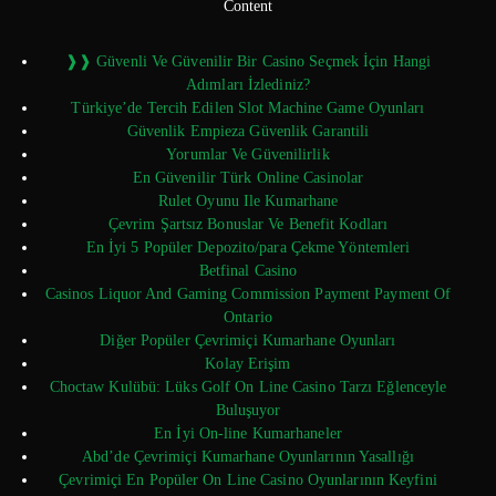
Content
❱❱ Güvenli Ve Güvenilir Bir Casino Seçmek İçin Hangi
Adımları İzlediniz?
Türkiye’de Tercih Edilen Slot Machine Game Oyunları
Güvenlik Empieza Güvenlik Garantili
Yorumlar Ve Güvenilirlik
En Güvenilir Türk Online Casinolar
Rulet Oyunu Ile Kumarhane
Çevrim Şartsız Bonuslar Ve Benefit Kodları
En İyi 5 Popüler Depozito/para Çekme Yöntemleri
Betfinal Casino
Casinos Liquor And Gaming Commission Payment Payment Of
Ontario
Diğer Popüler Çevrimiçi Kumarhane Oyunları
Kolay Erişim
Choctaw Kulübü: Lüks Golf On Line Casino Tarzı Eğlenceyle
Buluşuyor
En İyi On-line Kumarhaneler
Abd’de Çevrimiçi Kumarhane Oyunlarının Yasallığı
Çevrimiçi En Popüler On Line Casino Oyunlarının Keyfini