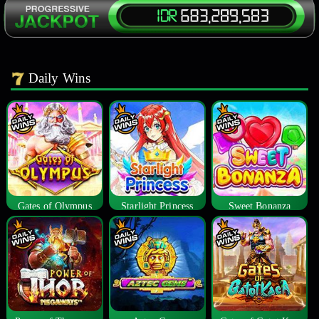
Daily Wins
Gates of Olympus
Starlight Princess
Sweet Bonanza