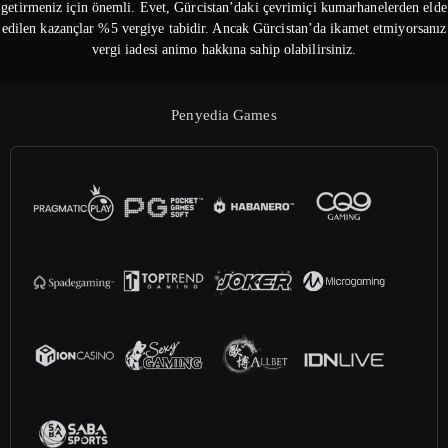
getirmeniz için önemli. Evet, Gürcistan’daki çevrimiçi kumarhanelerden elde
edilen kazançlar %5 vergiye tabidir. Ancak Gürcistan’da ikamet etmiyorsanız
vergi iadesi animo hakkına sahip olabilirsiniz.
Penyedia Games