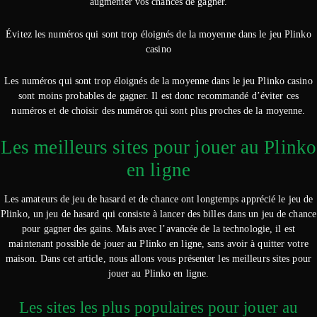
augmenter vos chances de gagner.
Évitez les numéros qui sont trop éloignés de la moyenne dans le jeu Plinko
casino
Les numéros qui sont trop éloignés de la moyenne dans le jeu Plinko casino
sont moins probables de gagner. Il est donc recommandé d’éviter ces
numéros et de choisir des numéros qui sont plus proches de la moyenne.
Les meilleurs sites pour jouer au Plinko
en ligne
Les amateurs de jeu de hasard et de chance ont longtemps apprécié le jeu de
Plinko, un jeu de hasard qui consiste à lancer des billes dans un jeu de chance
pour gagner des gains. Mais avec l’avancée de la technologie, il est
maintenant possible de jouer au Plinko en ligne, sans avoir à quitter votre
maison. Dans cet article, nous allons vous présenter les meilleurs sites pour
jouer au Plinko en ligne.
Les sites les plus populaires pour jouer au