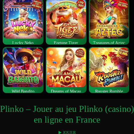
Lucky Neko
Fortune Tiger
Treasures of Aztec
Wild Bandito
Dreams of Macau
Rooster Rumble
Plinko – Jouer au jeu Plinko (casino)
en ligne en France
▶️ JOUER