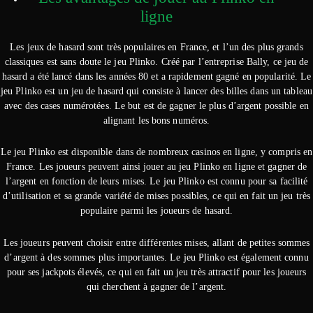
ligne
Les jeux de hasard sont très populaires en France, et l’un des plus grands
classiques est sans doute le jeu Plinko. Créé par l’entreprise Bally, ce jeu de
hasard a été lancé dans les années 80 et a rapidement gagné en popularité. Le
jeu Plinko est un jeu de hasard qui consiste à lancer des billes dans un tableau
avec des cases numérotées. Le but est de gagner le plus d’argent possible en
alignant les bons numéros.
Le jeu Plinko est disponible dans de nombreux casinos en ligne, y compris en
France. Les joueurs peuvent ainsi jouer au jeu Plinko en ligne et gagner de
l’argent en fonction de leurs mises. Le jeu Plinko est connu pour sa facilité
d’utilisation et sa grande variété de mises possibles, ce qui en fait un jeu très
populaire parmi les joueurs de hasard.
Les joueurs peuvent choisir entre différentes mises, allant de petites sommes
d’argent à des sommes plus importantes. Le jeu Plinko est également connu
pour ses jackpots élevés, ce qui en fait un jeu très attractif pour les joueurs
qui cherchent à gagner de l’argent.