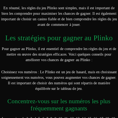
En résumé, les règles du jeu Plinko sont simples, mais il est important de
bien les comprendre pour maximiser les chances de gagner. Il est également
important de choisir un casino fiable et de bien comprendre les règles du jeu
avant de commencer à jouer.
Les stratégies pour gagner au Plinko
Pour gagner au Plinko, il est essentiel de comprendre les règles du jeu et de
mettre en œuvre des stratégies efficaces. Voici quelques conseils pour
améliorer vos chances de gagner au Plinko :
Choisissez vos numéros : Le Plinko est un jeu de hasard, mais en choisissant
soigneusement vos numéros, vous pouvez augmenter vos chances de gagner.
Il est important de choisir des numéros qui sont répartis de manière
équilibrée sur le tableau de jeu.
Concentrez-vous sur les numéros les plus
fréquemment gagnants