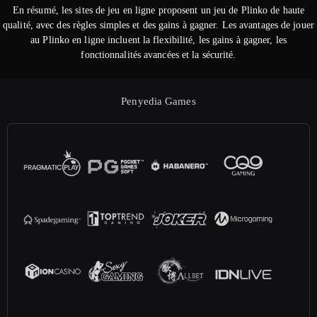
En résumé, les sites de jeu en ligne proposent un jeu de Plinko de haute
qualité, avec des règles simples et des gains à gagner. Les avantages de jouer
au Plinko en ligne incluent la flexibilité, les gains à gagner, les
fonctionnalités avancées et la sécurité.
Penyedia Games