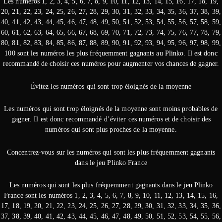
Les numéros 1, 2, 3, 4, 5, 6, 7, 8, 9, 10, 11, 12, 13, 14, 15, 16, 17, 18, 19,
20, 21, 22, 23, 24, 25, 26, 27, 28, 29, 30, 31, 32, 33, 34, 35, 36, 37, 38, 39,
40, 41, 42, 43, 44, 45, 46, 47, 48, 49, 50, 51, 52, 53, 54, 55, 56, 57, 58, 59,
60, 61, 62, 63, 64, 65, 66, 67, 68, 69, 70, 71, 72, 73, 74, 75, 76, 77, 78, 79,
80, 81, 82, 83, 84, 85, 86, 87, 88, 89, 90, 91, 92, 93, 94, 95, 96, 97, 98, 99,
100 sont les numéros les plus fréquemment gagnants au Plinko. Il est donc
recommandé de choisir ces numéros pour augmenter vos chances de gagner.
Évitez les numéros qui sont trop éloignés de la moyenne
Les numéros qui sont trop éloignés de la moyenne sont moins probables de
gagner. Il est donc recommandé d’éviter ces numéros et de choisir des
numéros qui sont plus proches de la moyenne.
Concentrez-vous sur les numéros qui sont les plus fréquemment gagnants
dans le jeu Plinko France
Les numéros qui sont les plus fréquemment gagnants dans le jeu Plinko
France sont les numéros 1, 2, 3, 4, 5, 6, 7, 8, 9, 10, 11, 12, 13, 14, 15, 16,
17, 18, 19, 20, 21, 22, 23, 24, 25, 26, 27, 28, 29, 30, 31, 32, 33, 34, 35, 36,
37, 38, 39, 40, 41, 42, 43, 44, 45, 46, 47, 48, 49, 50, 51, 52, 53, 54, 55, 56,