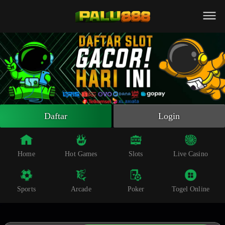
Beranda
Slot Online
Live Casino
Sportsbook
Arcade
Togel Online
Daftar
Login
Poker
Whatsapp
Home
Hot Games
Slots
Live Casino
Telegram
Sports
Arcade
Poker
Togel Online
Livechat