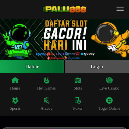
Beranda
Slot Online
Live Casino
Sportsbook
Arcade
Togel Online
Daftar
Login
Poker
Whatsapp
Home
Hot Games
Slots
Live Casino
Telegram
Sports
Arcade
Poker
Togel Online
Livechat