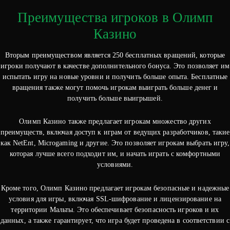
Преимущества игроков в Олимп
Казино
Вторым преимуществом является 250 бесплатных вращений, которые
игроки получают в качестве дополнительного бонуса. Это позволяет им
испытать игру на новые уровни и получить больше опыта. Бесплатные
вращения также могут помочь игрокам выиграть больше денег и
получить больше выигрышей.
Олимп Казино также предлагает игрокам множество других
преимуществ, включая доступ к играм от ведущих разработчиков, такие
как NetEnt, Microgaming и другие. Это позволяет игрокам выбрать игру,
которая лучше всего подходит им, и начать играть с комфортными
условиями.
Кроме того, Олимп Казино предлагает игрокам безопасные и надежные
условия для игры, включая SSL-шифрование и лицензирование на
территории Мальты. Это обеспечивает безопасность игроков и их
данных, а также гарантирует, что игра будет проведена в соответствии с