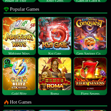
Power of Thor Megaways
Aztec Gems
Gates of Gatot Kaca
Popular Games
Mahjong Ways
Koi Gate
Gem Saviour Conquest
Gold Blitz
Roma
Fiery Sevens
Hot Games