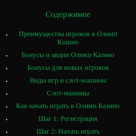
Содержимое
Преимущества игроков в Олимп
Казино
Бонусы и акции Олимп Казино
Бонусы для новых игроков
Виды игр и слот-машины
Слот-машины
Как начать играть в Олимп Казино
Шаг 1: Регистрация
Шаг 2: Начать играть