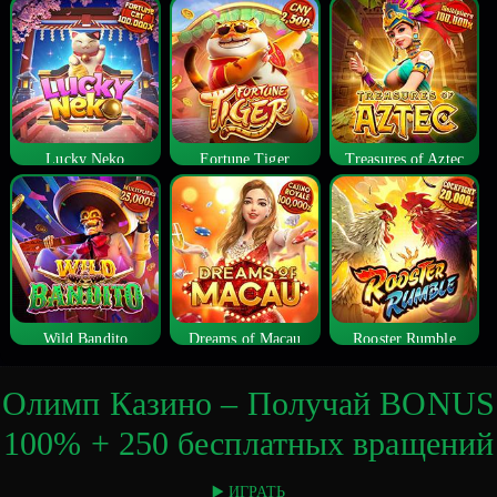
Lucky Neko
Fortune Tiger
Treasures of Aztec
Wild Bandito
Dreams of Macau
Rooster Rumble
Олимп Казино – Получай BONUS
100% + 250 бесплатных вращений
▶️ ИГРАТЬ