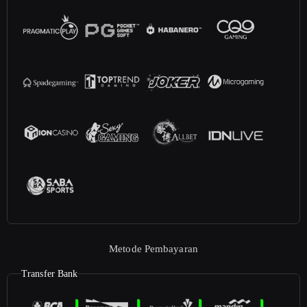
Metode Pembayaran
Transfer Bank