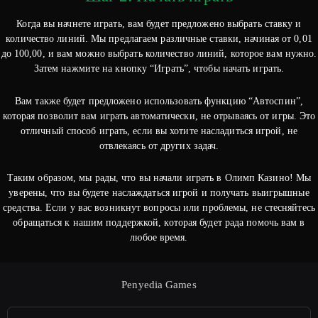
Когда вы начнете играть, вам будет предложено выбрать ставку и
количество линий. Мы предлагаем различные ставки, начиная от 0,01
до 100,00, и вам можно выбрать количество линий, которое вам нужно.
Затем нажмите на кнопку “Играть”, чтобы начать играть.
Вам также будет предложено использовать функцию “Автоспин”,
которая позволит вам играть автоматически, не отрываясь от игры. Это
отличный способ играть, если вы хотите насладиться игрой, не
отвлекаясь от других задач.
Таким образом, мы рады, что вы начали играть в Олимп Казино! Мы
уверены, что вы будете наслаждаться игрой и получать выигрышные
средства. Если у вас возникнут вопросы или проблемы, не стесняйтесь
обращаться к нашим поддержкой, которая будет рада помочь вам в
любое время.
Penyedia Games