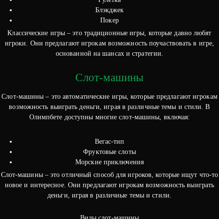
Блэкджек
Покер
Классические игры – это традиционные игры, которые давно любят
игроки. Они предлагают игрокам возможность поучаствовать в игре,
основанной на шансах и стратегии.
Слот-машины
Слот-машины – это автоматические игры, которые предлагают игрокам
возможность выиграть деньги, играя в различные темы и стили. В
Олимпбете доступны многие слот-машины, включая:
Вегас-тип
Фруктовые слоты
Морские приключения
Слот-машины – это отличный способ для игроков, которые ищут что-то
новое и интересное. Они предлагают игрокам возможность выиграть
деньги, играя в различные темы и стили.
Виды слот-машины