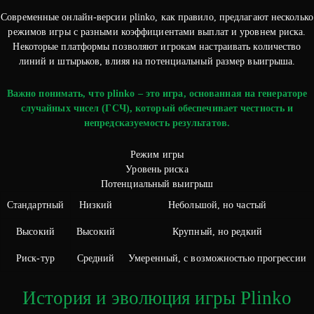
Современные онлайн-версии plinko, как правило, предлагают несколько
режимов игры с разными коэффициентами выплат и уровнем риска.
Некоторые платформы позволяют игрокам настраивать количество
линий и штырьков, влияя на потенциальный размер выигрыша.
Важно понимать, что plinko – это игра, основанная на генераторе
случайных чисел (ГСЧ), который обеспечивает честность и
непредсказуемость результатов.
Режим игры
Уровень риска
Потенциальный выигрыш
Стандартный
Низкий
Небольшой, но частый
Высокий
Высокий
Крупный, но редкий
Риск-тур
Средний
Умеренный, с возможностью прогрессии
История и эволюция игры Plinko