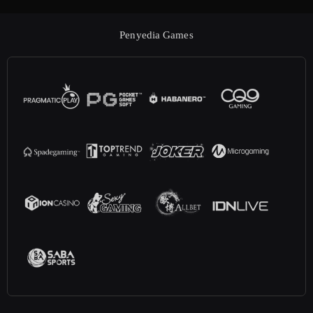
Penyedia Games