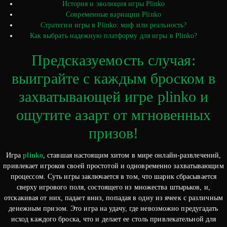
История и эволюция игры Plinko
Современные вариации Plinko
Стратегии игры в Plinko: миф или реальность?
Как выбрать надежную платформу для игры в Plinko?
Предсказуемость случая:
выиграйте с каждым броском в
захватывающей игре plinko и
ощутите азарт от мгновенных
призов!
Игра
plinko
, ставшая настоящим хитом в мире онлайн-развлечений,
привлекает игроков своей простотой и одновременно захватывающим
процессом. Суть игры заключается в том, что шарик сбрасывается
сверху игрового поля, состоящего из множества штырьков, и,
отскакивая от них, падает вниз, попадая в одну из ячеек с различным
денежным призом. Это игра на удачу, где невозможно предугадать
исход каждого броска, что и делает ее столь привлекательной для