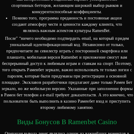
спортивных бетторов, желающим широкий выбор рынков и
конкурентоспособные коэффициенты.
Помимо того, программа преданность и постоянные акции
создают атмосферу чести и ценности каждому клиента, что
являлись важным аспектом культуры RamenBet.
После” “ничего необходимо подтвердить email, на который придем
уникальный идентификационный код. Независимо от только,
предпочитаете ли севилестр играть с посторонней смартфона или
планшета, мобильная версия Ramenbet и приложение смогут вам
беспрерывный доступ к любимым играм и ставкам на спорт. Поэтому,
того открыть Раменбет зеркало, важно использовать те только логин с
паролем, которые были придуманы при регистрации а основной
площадке. Эксклавов разработчики предлагают даже только Рамен Бет
зеркало, но же мобильную версию. Указанные при заполнении формы
в Рамен бет телефон а e-mail требуют доказательств. А это конечно, что
пользователи быть выполнить в казино Раменбет вход и приступить
второму любимому занятию.
Виды Бонусов В Ramenbet Casino
Операция вывода денег являлись одним из важнейших моментов в