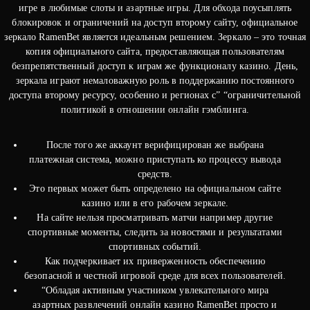
игре в любимые слоты и азартные игры. Для обхода поусыплять
блокировок и ограничений на доступ второму сайту, официальное
зеркало RamenBet является идеальным решением. Зеркало – это точная
копия официального сайта, предоставляющая пользователям
безпрепятственный доступ к играм же функционалу казино. День,
зеркала играют немаловажную роль в поддержанию постоянного
доступа второму ресурсу, особенно и регионах с” “ограничительной
политикой в отношении онлайн гэмблинга.
После того же аккаунт верифицирован же выбрана
платежная система, можно приступать ко процессу вывода
средств.
Это первых может быть определено на официальном сайте
казино или в его рабочем зеркале.
На сайте нельзя просматривать матчи например другие
спортивные моменты, следить за новостями и результатами
спортивных событий.
Как подчеркивает их приверженность обеспечению
безопасной и честной игровой среде для всех пользователей.
“Обладая активным участником увлекательного мира
азартных развлечений онлайн казино RamenBet просто и