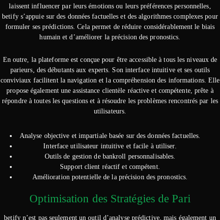
laissent influencer par leurs émotions ou leurs préférences personnelles,
betify s’appuie sur des données factuelles et des algorithmes complexes pour
formuler ses prédictions. Cela permet de réduire considérablement le biais
humain et d’améliorer la précision des pronostics.
En outre, la plateforme est conçue pour être accessible à tous les niveaux de
parieurs, des débutants aux experts. Son interface intuitive et ses outils
conviviaux facilitent la navigation et la compréhension des informations. Elle
propose également une assistance clientèle réactive et compétente, prête à
répondre à toutes les questions et à résoudre les problèmes rencontrés par les
utilisateurs.
Analyse objective et impartiale basée sur des données factuelles.
Interface utilisateur intuitive et facile à utiliser.
Outils de gestion de bankroll personnalisables.
Support client réactif et compétent.
Amélioration potentielle de la précision des pronostics.
Optimisation des Stratégies de Pari
betify n’est pas seulement un outil d’analyse prédictive, mais également un