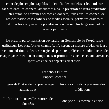
seront de plus en plus capables d’identifier les modèles et les tendances
cachées dans les données, améliorant ainsi la précision de leurs prédictions.
L’intégration de nouvelles sources de données, telles que les données de
géolocalisation et les données de médias sociaux, permettra également
d’affiner les analyses et de prendre en compte un plus large éventail de
facteurs pertinents.
De plus, la personnalisation deviendra un élément clé de l’expérience
utilisateur. Les plateformes comme betify seront en mesure d’adapter leurs
recommandations et leurs stratégies de pari aux préférences individuelles de
chaque parieur, en tenant compte de son profil de risque, de ses connaissances
sportives et de ses objectifs financiers.
Tendances Futures
Impact Potentiel
Progrès de l’IA et de l’apprentissage
Amélioration de la précision des
automatique
prédictions
Intégration de nouvelles sources de
Analyse plus complète et fine
données