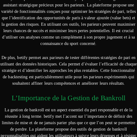
assistant stratégique précieux pour les parieurs. La plateforme propose une
variété de fonctionnalités conçues pour optimiser les stratégies de pari, telles
que l’identification des opportunités de paris à valeur ajoutée (value bets) et
la gestion des risques. En utilisant ces outils, les parieurs peuvent maximiser
leurs chances de succès et minimiser leurs pertes potentielles. Il est crucial
d’utiliser ces analyses comme un complément à son propre jugement et à sa
connaissance du sport concerné.
De plus, betify permet aux parieurs de tester différentes stratégies de pari en
utilisant des données historiques. Cela permet d’évaluer l’efficacité de chaque
stratégie et d’identifier les approches les plus rentables. Cette fonctionnalité
de backtesting est particulièrement utile pour les parieurs expérimentés qui
souhaitent affiner leurs compétences et améliorer leurs résultats.
L’Importance de la Gestion de Bankroll
La gestion de bankroll est un aspect essentiel du pari responsable et de la
réussite à long terme. betify met l’accent sur l’importance de définir des
limites de mise et de ne jamais parier plus que ce que l’on peut se permettre
de perdre. La plateforme propose des outils de gestion de bankroll
personnalisables qui aident les utilisateurs à suivre leurs dépenses et à résister