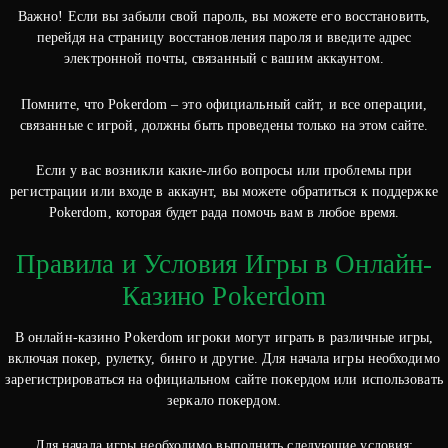
Важно! Если вы забыли свой пароль, вы можете его восстановить,
перейдя на страницу восстановления пароля и введите адрес
электронной почты, связанный с вашим аккаунтом.
Помните, что Pokerdom – это официальный сайт, и все операции,
связанные с игрой, должны быть проведены только на этом сайте.
Если у вас возникли какие-либо вопросы или проблемы при
регистрации или входе в аккаунт, вы можете обратиться к поддержке
Pokerdom, которая будет рада помочь вам в любое время.
Правила и Условия Игры в Онлайн-
Казино Pokerdom
В онлайн-казино Pokerdom игроки могут играть в различные игры,
включая покер, рулетку, бинго и другие. Для начала игры необходимо
зарегистрироваться на официальном сайте покердом или использовать
зеркало покердом.
Для начала игры необходимо выполнить следующие условия: