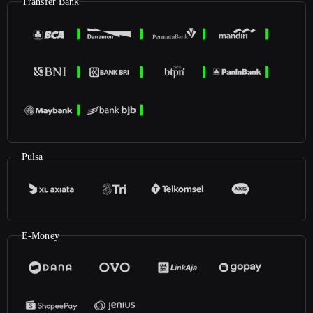
Transfer Bank
Pulsa
E-Money