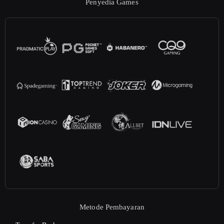
Penyedia Games
Metode Pembayaran