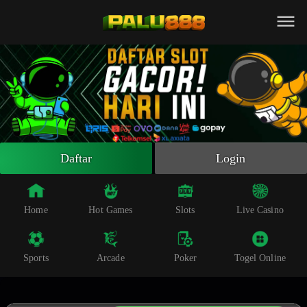
Beranda
Slot Online
Live Casino
Sportsbook
Arcade
Togel Online
Daftar
Login
Poker
Whatsapp
Home
Hot Games
Slots
Live Casino
Telegram
Sports
Arcade
Poker
Togel Online
Livechat