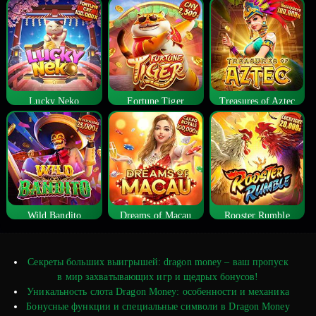
Lucky Neko
Fortune Tiger
Treasures of Aztec
Wild Bandito
Dreams of Macau
Rooster Rumble
Секреты больших выигрышей: dragon money – ваш пропуск
в мир захватывающих игр и щедрых бонусов!
Уникальность слота Dragon Money: особенности и механика
Бонусные функции и специальные символи в Dragon Money