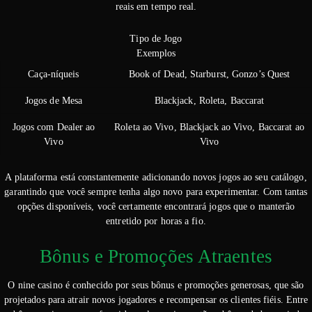
reais em tempo real.
Tipo de Jogo
Exemplos
Caça-níqueis
Book of Dead, Starburst, Gonzo’s Quest
Jogos de Mesa
Blackjack, Roleta, Baccarat
Jogos com Dealer ao
Roleta ao Vivo, Blackjack ao Vivo, Baccarat ao
Vivo
Vivo
A plataforma está constantemente adicionando novos jogos ao seu catálogo,
garantindo que você sempre tenha algo novo para experimentar. Com tantas
opções disponíveis, você certamente encontrará jogos que o manterão
entretido por horas a fio.
Bônus e Promoções Atraentes
O nine casino é conhecido por seus bônus e promoções generosas, que são
projetados para atrair novos jogadores e recompensar os clientes fiéis. Entre