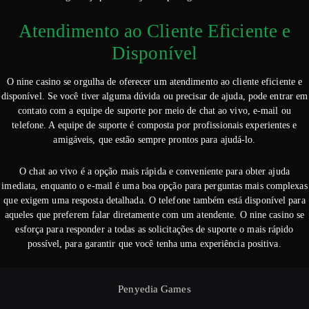
Atendimento ao Cliente Eficiente e
Disponível
O nine casino se orgulha de oferecer um atendimento ao cliente eficiente e
disponível. Se você tiver alguma dúvida ou precisar de ajuda, pode entrar em
contato com a equipe de suporte por meio de chat ao vivo, e-mail ou
telefone. A equipe de suporte é composta por profissionais experientes e
amigáveis, que estão sempre prontos para ajudá-lo.
O chat ao vivo é a opção mais rápida e conveniente para obter ajuda
imediata, enquanto o e-mail é uma boa opção para perguntas mais complexas
que exigem uma resposta detalhada. O telefone também está disponível para
aqueles que preferem falar diretamente com um atendente. O nine casino se
esforça para responder a todas as solicitações de suporte o mais rápido
possível, para garantir que você tenha uma experiência positiva.
Penyedia Games