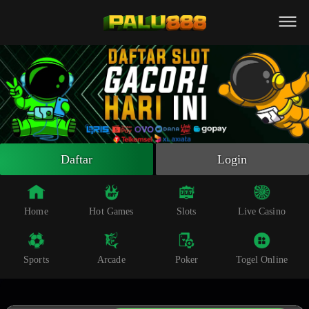
Beranda
Slot Online
Live Casino
Sportsbook
Arcade
Togel Online
Daftar
Login
Poker
Whatsapp
Home
Hot Games
Slots
Live Casino
Telegram
Sports
Arcade
Poker
Togel Online
Livechat