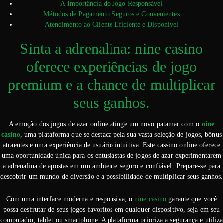
A Importância do Jogo Responsável
Métodos de Pagamento Seguros e Convenientes
Atendimento ao Cliente Eficiente e Disponível
Sinta a adrenalina: nine casino
oferece experiências de jogo
premium e a chance de multiplicar
seus ganhos.
A emoção dos jogos de azar online atinge um novo patamar com o
nine
casino
, uma plataforma que se destaca pela sua vasta seleção de jogos, bônus
atraentes e uma experiência de usuário intuitiva. Este cassino online oferece
uma oportunidade única para os entusiastas de jogos de azar experimentarem
a adrenalina de apostas em um ambiente seguro e confiável. Prepare-se para
descobrir um mundo de diversão e a possibilidade de multiplicar seus ganhos.
Com uma interface moderna e responsiva, o
nine casino
garante que você
possa desfrutar de seus jogos favoritos em qualquer dispositivo, seja em seu
computador, tablet ou smartphone. A plataforma prioriza a segurança e utiliza