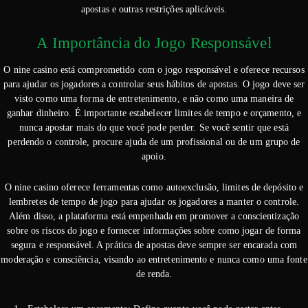
apostas e outras restrições aplicáveis.
A Importância do Jogo Responsável
O nine casino está comprometido com o jogo responsável e oferece recursos
para ajudar os jogadores a controlar seus hábitos de apostas. O jogo deve ser
visto como uma forma de entretenimento, e não como uma maneira de
ganhar dinheiro. É importante estabelecer limites de tempo e orçamento, e
nunca apostar mais do que você pode perder. Se você sentir que está
perdendo o controle, procure ajuda de um profissional ou de um grupo de
apoio.
O nine casino oferece ferramentas como autoexclusão, limites de depósito e
lembretes de tempo de jogo para ajudar os jogadores a manter o controle.
Além disso, a plataforma está empenhada em promover a conscientização
sobre os riscos do jogo e fornecer informações sobre como jogar de forma
segura e responsável. A prática de apostas deve sempre ser encarada com
moderação e consciência, visando ao entretenimento e nunca como uma fonte
de renda.