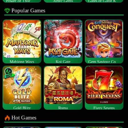
Power of Thor Megaways
Aztec Gems
Gates of Gatot Kaca
Popular Games
Mahjong Ways
Koi Gate
Gem Saviour Conquest
Gold Blitz
Roma
Fiery Sevens
Hot Games