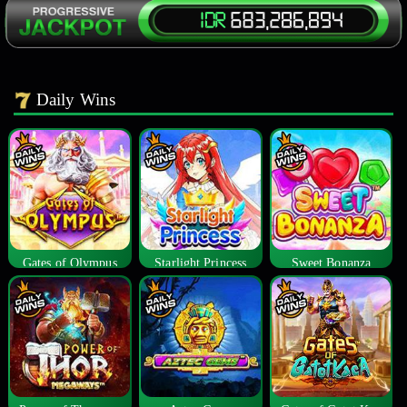
Daily Wins
Gates of Olympus
Starlight Princess
Sweet Bonanza