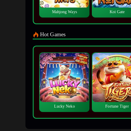
Mahjong Ways
Koi Gate
Hot Games
Lucky Neko
Fortune Tiger