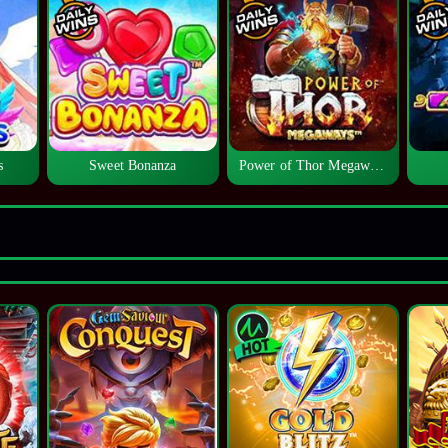
s
Sweet Bonanza
Power of Thor Megaways