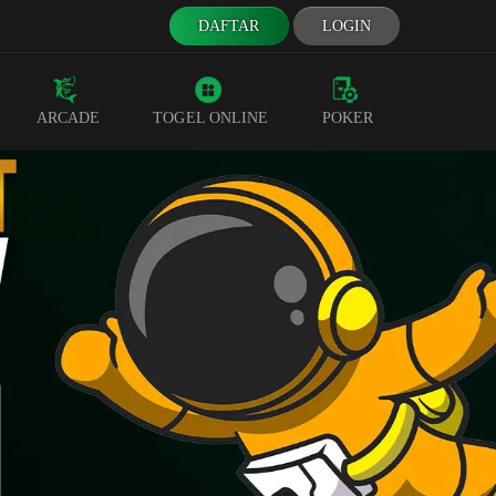
DAFTAR
LOGIN
ARCADE
TOGEL ONLINE
POKER