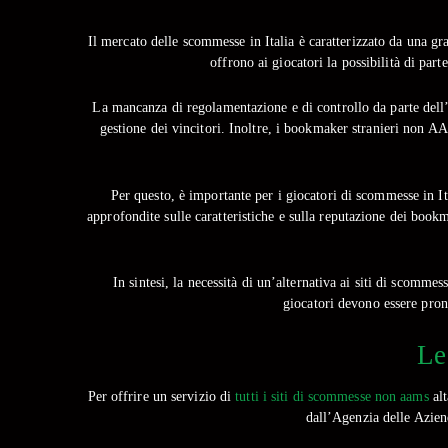
Il mercato delle scommesse in Italia è caratterizzato da una g
offrono ai giocatori la possibilità di par
La mancanza di regolamentazione e di controllo da parte dell’
gestione dei vincitori. Inoltre, i bookmaker stranieri non 
Per questo, è importante per i giocatori di scommesse in I
approfondite sulle caratteristiche e sulla reputazione dei book
In sintesi, la necessità di un’alternativa ai siti di scomm
giocatori devono essere pront
Le
Per offrire un servizio di
tutti i siti di scommesse non aams
alt
dall’Agenzia delle Azien