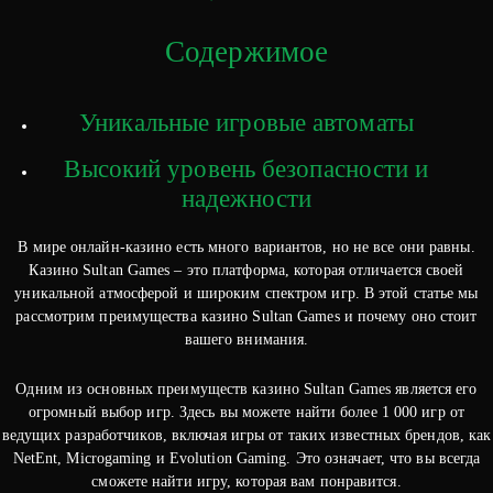
Содержимое
Уникальные игровые автоматы
Высокий уровень безопасности и
надежности
В мире онлайн-казино есть много вариантов, но не все они равны.
Казино Sultan Games – это платформа, которая отличается своей
уникальной атмосферой и широким спектром игр. В этой статье мы
рассмотрим преимущества казино Sultan Games и почему оно стоит
вашего внимания.
Одним из основных преимуществ казино Sultan Games является его
огромный выбор игр. Здесь вы можете найти более 1 000 игр от
ведущих разработчиков, включая игры от таких известных брендов, как
NetEnt, Microgaming и Evolution Gaming. Это означает, что вы всегда
сможете найти игру, которая вам понравится.