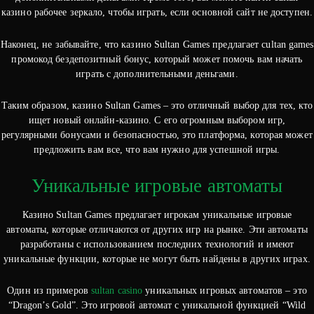
казино рабочее зеркало, чтобы играть, если основной сайт не доступен.
Наконец, не забывайте, что казино Sultan Games предлагает сultan games
промокод бездепозитный бонус, который может помочь вам начать
играть с дополнительными деньгами.
Таким образом, казино Sultan Games – это отличный выбор для тех, кто
ищет новый онлайн-казино. С его огромным выбором игр,
регулярными бонусами и безопасностью, это платформа, которая может
предложить вам все, что вам нужно для успешной игры.
Уникальные игровые автоматы
Казино Sultan Games предлагает игрокам уникальные игровые
автоматы, которые отличаются от других игр на рынке. Эти автоматы
разработаны с использованием последних технологий и имеют
уникальные функции, которые не могут быть найдены в других играх.
Один из примеров
sultan casino
уникальных игровых автоматов – это
“Dragon’s Gold”. Это игровой автомат с уникальной функцией “Wild