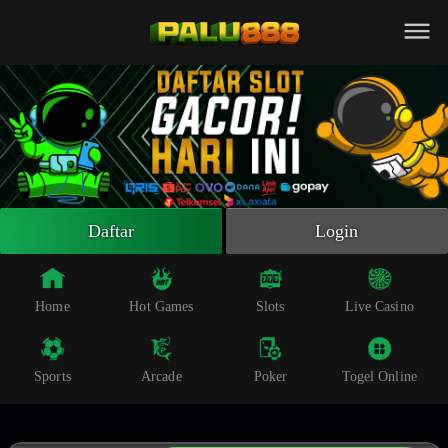
Beranda
Slot Online
Live Casino
Sportsbook
Arcade
Togel Online
Daftar
Login
Poker
Whatsapp
Home
Hot Games
Slots
Live Casino
Telegram
Sports
Arcade
Poker
Togel Online
Livechat