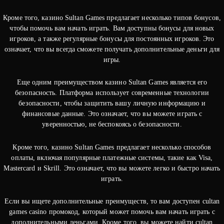
Кроме того, казино Sultan Games предлагает несколько типов бонусов,
чтобы помочь вам начать играть. Вам доступны бонусы для новых
игроков, а также регулярные бонусы для постоянных игроков. Это
означает, что вы всегда сможете получать дополнительные деньги для
игры.
Еще одним преимуществом казино Sultan Games является его
безопасность. Платформа использует современные технологии
безопасности, чтобы защитить вашу личную информацию и
финансовые данные. Это означает, что вы можете играть с
уверенностью, не беспокоясь о безопасности.
Кроме того, казино Sultan Games предлагает несколько способов
оплаты, включая популярные платежные системы, такие как Visa,
Mastercard и Skrill. Это означает, что вы можете легко и быстро начать
играть.
Если вы ищете дополнительные преимуществ, то вам доступен сultan
games casino промокод, который может помочь вам начать играть с
дополнительными деньгами. Кроме того, вы можете найти сultan