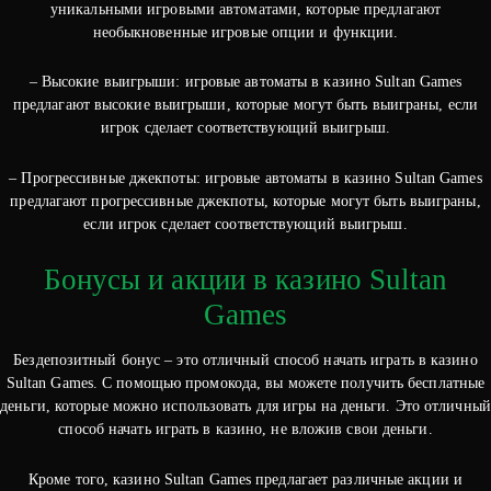
уникальными игровыми автоматами, которые предлагают
необыкновенные игровые опции и функции.
– Высокие выигрыши: игровые автоматы в казино Sultan Games
предлагают высокие выигрыши, которые могут быть выиграны, если
игрок сделает соответствующий выигрыш.
– Прогрессивные джекпоты: игровые автоматы в казино Sultan Games
предлагают прогрессивные джекпоты, которые могут быть выиграны,
если игрок сделает соответствующий выигрыш.
Бонусы и акции в казино Sultan
Games
Бездепозитный бонус – это отличный способ начать играть в казино
Sultan Games. С помощью промокода, вы можете получить бесплатные
деньги, которые можно использовать для игры на деньги. Это отличный
способ начать играть в казино, не вложив свои деньги.
Кроме того, казино Sultan Games предлагает различные акции и