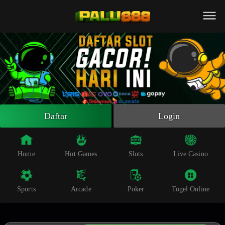
Beranda
Slot Online
Live Casino
Sportsbook
Arcade
Togel Online
Daftar
Login
Poker
Whatsapp
Home
Hot Games
Slots
Live Casino
Telegram
Sports
Arcade
Poker
Togel Online
Livechat