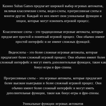
Казино Sultan Games предлагает широкий выбор игровых автоматов,
включая классические слоты, видео-слоты, прогрессивные слоты и
многое другое. Каждый из них имеет свои уникальные функции и
опции, которые могут изменить игровой процесс.
Классические слоты – это традиционные игровые автоматы, которые
предлагают простой и понятный игровой процесс. Они обычно имеют
простой интерфейс и не имеют сложных функций.
Видеослоты – это более сложные игровые автоматы, которые
предлагают более сложный игровой процесс. Они обычно имеют более
сложный интерфейс и могут иметь дополнительные функции, такие как
бонус-игры и фри-спины.
Прогрессивные слоты – это игровые автоматы, которые предлагают
более высокие выигрыши и более сложный игровой процесс. Они
обычно имеют более сложный интерфейс и могут иметь
дополнительные функции, такие как бонус-игры и фри-спины.
Уникальные функции игровых автоматов