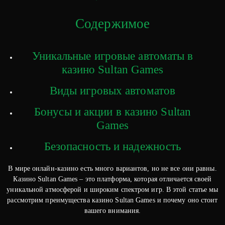
Содержимое
Уникальные игровые автоматы в
казино Sultan Games
Виды игровых автоматов
Бонусы и акции в казино Sultan
Games
Безопасность и надежность
В мире онлайн-казино есть много вариантов, но не все они равны.
Казино Sultan Games – это платформа, которая отличается своей
уникальной атмосферой и широким спектром игр. В этой статье мы
рассмотрим преимущества казино Sultan Games и почему оно стоит
вашего внимания.