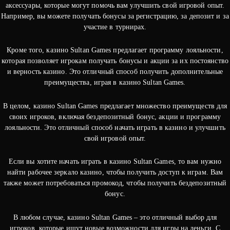
аксессуары, которые могут помочь вам улучшить свой игровой опыт.
Например, вы можете получать бонусы за регистрацию, за депозит и за
участие в турнирах.
Кроме того, казино Sultan Games предлагает программу лояльности,
которая позволяет игрокам получать бонусы и акции за их постоянство
и верность казино. Это отличный способ получить дополнительные
преимущества, играя в казино Sultan Games.
В целом, казино Sultan Games предлагает множество преимуществ для
своих игроков, включая бездепозитный бонус, акции и программу
лояльности. Это отличный способ начать играть в казино и улучшить
свой игровой опыт.
Если вы хотите начать играть в казино Sultan Games, то вам нужно
найти рабочее зеркало казино, чтобы получить доступ к играм. Вам
также может потребоваться промокод, чтобы получить бездепозитный
бонус.
В любом случае, казино Sultan Games – это отличный выбор для
игроков, которые ищут новые возможности для игры на деньги. С