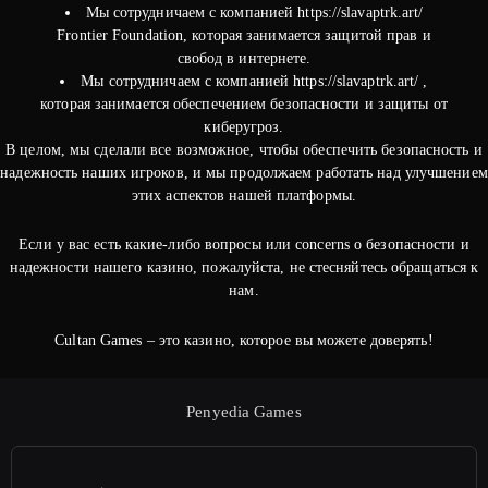
Мы сотрудничаем с компанией https://slavaptrk.art/
Frontier Foundation, которая занимается защитой прав и
свобод в интернете.
Мы сотрудничаем с компанией https://slavaptrk.art/ ,
которая занимается обеспечением безопасности и защиты от
киберугроз.
В целом, мы сделали все возможное, чтобы обеспечить безопасность и
надежность наших игроков, и мы продолжаем работать над улучшением
этих аспектов нашей платформы.
Если у вас есть какие-либо вопросы или concerns о безопасности и
надежности нашего казино, пожалуйста, не стесняйтесь обращаться к
нам.
Сultan Games – это казино, которое вы можете доверять!
Penyedia Games