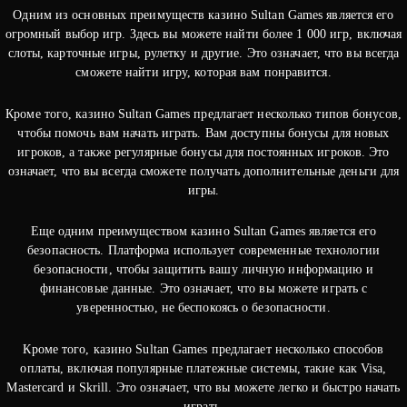
Одним из основных преимуществ казино Sultan Games является его
огромный выбор игр. Здесь вы можете найти более 1 000 игр, включая
слоты, карточные игры, рулетку и другие. Это означает, что вы всегда
сможете найти игру, которая вам понравится.
Кроме того, казино Sultan Games предлагает несколько типов бонусов,
чтобы помочь вам начать играть. Вам доступны бонусы для новых
игроков, а также регулярные бонусы для постоянных игроков. Это
означает, что вы всегда сможете получать дополнительные деньги для
игры.
Еще одним преимуществом казино Sultan Games является его
безопасность. Платформа использует современные технологии
безопасности, чтобы защитить вашу личную информацию и
финансовые данные. Это означает, что вы можете играть с
уверенностью, не беспокоясь о безопасности.
Кроме того, казино Sultan Games предлагает несколько способов
оплаты, включая популярные платежные системы, такие как Visa,
Mastercard и Skrill. Это означает, что вы можете легко и быстро начать
играть.