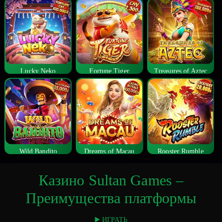
Lucky Neko
Fortune Tiger
Treasures of Aztec
Wild Bandito
Dreams of Macau
Rooster Rumble
Казино Sultan Games –
Преимущества платформы
▶️ ИГРАТЬ