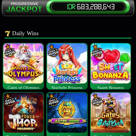
Daily Wins
Gates of Olympus
Starlight Princess
Sweet Bonanza