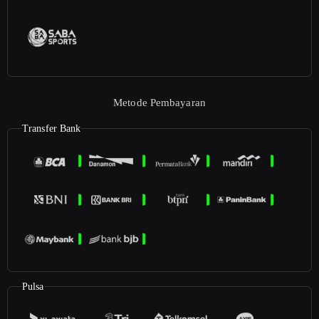
Metode Pembayaran
Transfer Bank
Pulsa