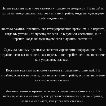
Пятым важным правилом является управление эмоциями. Не играйте,
когда вы эмоционально настроены, и не играйте, когда вы чувствуете
себя неудачливым.
Шестым важным правилом является управление временем. Не играйте,
когда вы устали или чувствуете себя не в лучшем состоянии, и не
играйте, когда вы чувствуете себя в лучшем состоянии.
Седьмым важным правилом является управление информацией. Не
играйте, если вы не знаете, как играть, и не играйте, если вы не знаете,
как управлять ставками.
Восьмым важным правилом является управление стратегией. Не
играйте, если вы не знаете, как играть, и не играйте, если вы не знаете,
как управлять ставками.
Девятым важным правилом является управление финансами. Не
играйте, если вы не знаете, как управлять финансами, и не играйте,
если вы не знаете, как управлять ставками.