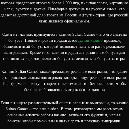
которая предлагает игрокам более 1 000 игр, включая слоты, карточные
игры, рулетку и другие. Платформа доступна на русском языке, что
делает ее доступной для игроков из России и других стран, где русский
язык является официальным.
Один из главных преимуществ казино Sultan Games – это его система
бонусов. Новым игрокам предлагается
султан казино
промокод
бездепозитный бонус, который позволяет начать играть с реальными
выигрышами. Кроме того, казино предлагает различные бонусы для
постоянных игроков, включая бонусы за депозиты и бонусы за игры.
Казино Sultan Games также предлагает реальные выигрыши, что делает
его привлекательным для игроков, которые ищут реальные выигрыши.
Платформа использует современные технологии безопасности, чтобы
обеспечить безопасность игроков и их данных.
Если вы ищете развлекательный опыт и реальные выигрыши, то казино
Sultan Games – это ваш выбор. В этом руководстве мы рассмотрим
основные аспекты работы казино, включая его функции, игры и
бонусы, чтобы помочь вам начать играть и получать выигрыши.