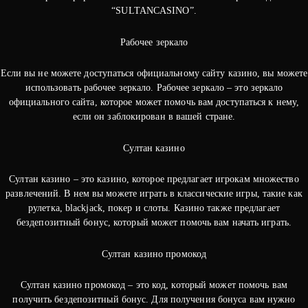
“SULTANCASINO”.
Рабочее зеркало
Если вы не можете доступаться официальному сайту казино, вы можете
использовать рабочее зеркало. Рабочее зеркало – это зеркало
официального сайта, которое может помочь вам доступаться к нему,
если он заблокирован в вашей стране.
Султан казино
Султан казино – это казино, которое предлагает игрокам множество
развлечений. В нем вы можете играть в классические игры, такие как
рулетка, blackjack, покер и слоты. Казино также предлагает
бездепозитный бонус, который может помочь вам начать играть.
Султан казино промокод
Султан казино промокод – это код, который может помочь вам
получить бездепозитный бонус. Для получения бонуса вам нужно