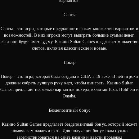
вариантов.
Слоты
Слоты – это игры, которые предлагают игрокам множество вариантов и
возможностей. В них игроки могут выиграть большие суммы денег,
если они будут иметь удачу. Казино Sultan Games предлагает множество
слотов, включая классические и новые.
Покер
Покер – это игра, которая была создана в США в 19 веке. В ней игроки
должны собрать лучшую руку карт, чтобы выиграть. Казино Sultan
Games предлагает несколько вариантов покера, включая Texas Hold’em и
Omaha.
Бездепозитный бонус
Казино Sultan Games предлагает бездепозитный бонус, который может
помочь вам начать играть. Для получения бонуса вам нужно
зарегистрироваться на сайте казино и ввести промокод