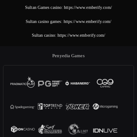
Sultan Games casino: https://www.emberify.com/
Sultan casino games: https://www.emberify.com/
Sultan casino: https://www.emberify.com/
Penyedia Games