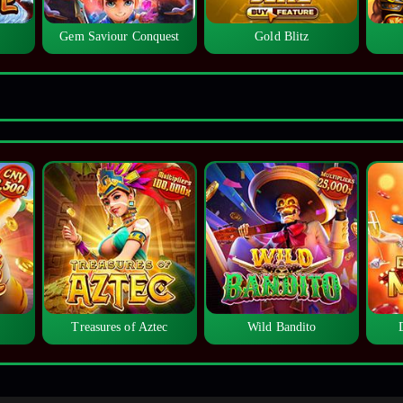
Gem Saviour Conquest
Gold Blitz
Treasures of Aztec
Wild Bandito