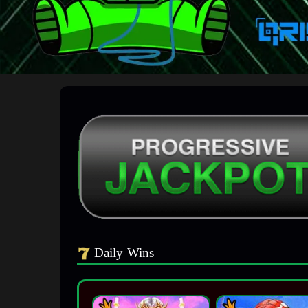
Daily Wins