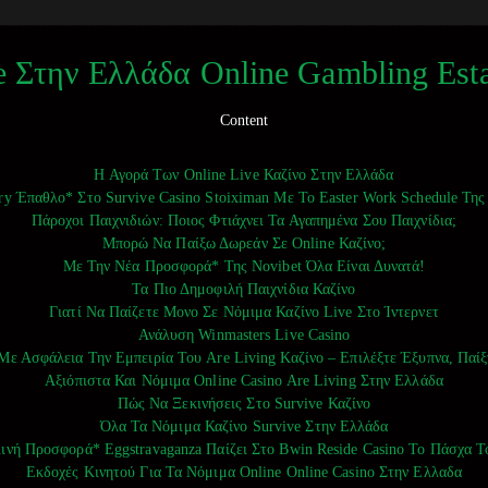
e Στην Ελλάδα Online Gambling Esta
Content
Η Αγορά Των Online Live Καζίνο Στην Ελλάδα
y Έπαθλο* Στο Survive Casino Stoiximan Με Το Easter Work Schedule Της
Πάροχοι Παιχνιδιών: Ποιος Φτιάχνει Τα Αγαπημένα Σου Παιχνίδια;
Μπορώ Να Παίξω Δωρεάν Σε Online Καζίνο;
Mε Την Νέα Προσφορά* Της Novibet Όλα Είναι Δυνατά!
Τα Πιο Δημοφιλή Παιχνίδια Καζίνο
Γιατί Να Παίζετε Μονο Σε Νόμιμα Καζίνο Live Στο Ίντερνετ
Ανάλυση Winmasters Live Casino
ε Ασφάλεια Την Εμπειρία Του Are Living Καζίνο – Επιλέξτε Έξυπνα, Παί
Αξιόπιστα Και Νόμιμα Online Casino Are Living Στην Ελλάδα
Πώς Να Ξεκινήσεις Στο Survive Καζίνο
Όλα Τα Νόμιμα Καζίνο Survive Στην Ελλάδα
ινή Προσφορά* Eggstravaganza Παίζει Στο Bwin Reside Casino Το Πάσχα Τ
Εκδοχές Κινητού Για Τα Νόμιμα Online Online Casino Στην Ελλαδα