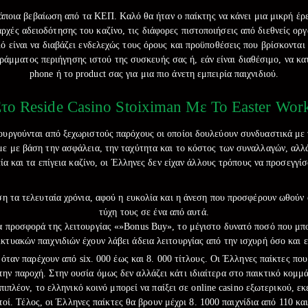
άποια βεβαίωση από τα ΚΕΠ. Καλό θα ήταν ο παίκτης να κάνει μια μικρή έρευ
ρχές αδειοδότησης του καζίνο, τις διάφορες πιστοποιήσεις από διεθνείς οργα
αλό είναι να διαβάζει ενδελεχώς τους όρους και προϋποθέσεις που βρίσκοντα
γράμματος περιήγησης ιστού της συσκευής σας ή, εάν είναι διαθέσιμο, να 
phone ή το product σας για μια πιο άνετη εμπειρία παιχνιδιού.
ο Reside Casino Stoiximan Με Το Easter Work
ουργούνται από ξεχωριστούς παρόχους οι οποίοι δουλεύουν συνδυαστικά με τ
με με βάση την ασφάλεια, την ταχύτητα και το κόστος των συναλλαγών, αλλά
 και τα επίγεια καζίνο, οι Έλληνες δεν είχαν άλλους τρόπους να προσεγγίσ
ση τα τελευταία χρόνια, αφού η ευκολία και η άνεση που προσφέρουν ωθού
τύχη τους σε ένα από αυτά.
ια προσφορά της λειτουργίας «»Bonus Buy», το μέγιστο δυνατό ποσό που μπορ
κτυακών παιχνιδιών έχουν λάβει άδεια λειτουργίας από την ισχυρή όσο και
όταν παρέχουν από six. 000 έως και 8. 000 τίτλους. Οι Έλληνες παίκτες που 
την παροχή. Στην ουσία όμως δεν αλλάζει κάτι ιδιαίτερα στο παικτικό κομμά
πιπλέον, το ελληνικό κοινό μπορεί να παίξει σε online casino εξωτερικού, 
κτοί. Τέλος, οι Έλληνες παίκτες θα βρουν μέχρι 8. 1000 παιχνίδια από 110 