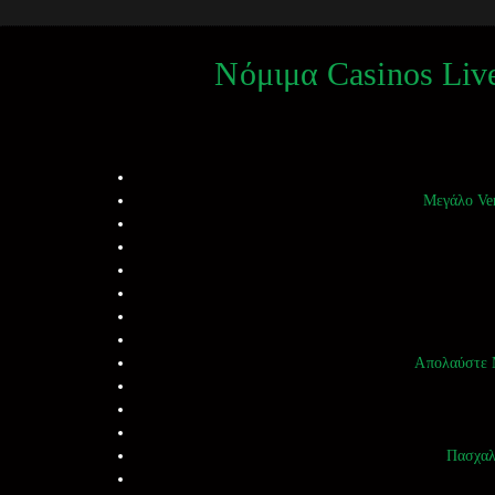
Νόμιμα Casinos Liv
Μεγάλο Ver
Απολαύστε Μ
Πασχαλ