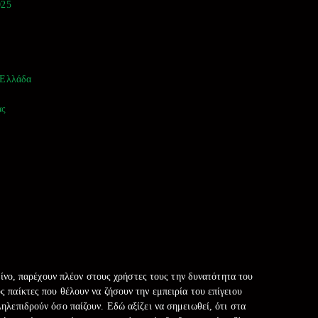
025
 Ελλάδα
ας
ζίνο, παρέχουν πλέον στους χρήστες τους την δυνατότητα του
ς παίκτες που θέλουν να ζήσουν την εμπειρία του επίγειου
ληλεπιδρούν όσο παίζουν. Εδώ αξίζει να σημειωθεί, ότι στα