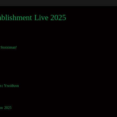
blishment Live 2025
 Stoiximan!
ξτε Υπεύθυνα
ου 2025