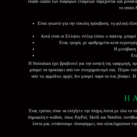
reside casino των διαφόρων εταιρειών παρέχονται και μοναδι
το οποίο 
Είναι γνωστό για την εύκολη πρόσβαση, τη φιλική εξυπ
Αυτά είναι οι Ελληνες ντίλερ (όπου ο παίκτης μπορεί 
Ένας τροχός με αριθμημένα κενά περιστρέφ
Η μετάβαση 
Ετα
Η Stoiximan έχει βραβευτεί για την κινητή της εφαρμογή, π
μπορεί να προκύψει από τον στοιχηματισμό σας. Πέραν τού
από τις αρμόδιες αρχές δεν μπορεί παρά να σας βλάψει. Η 
Η Α
Ένας τρόπος είναι να ελέγξετε την πλήρη λίστα με όλα τα 
δημοφιλή e-wallets, όπως PayPal, Skrill και Neteller, συνή
λίστα μας εντάσσουμε πλατφόρμες που ολοκληρώνουν την 