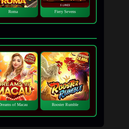
Roma
Fiery Sevens
Dreams of Macau
Rooster Rumble