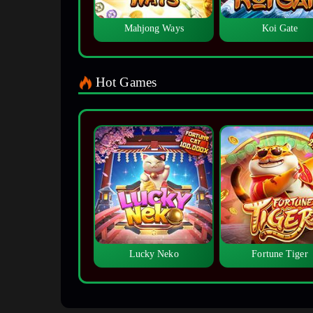
Mahjong Ways
Koi Gate
Hot Games
Lucky Neko
Fortune Tiger