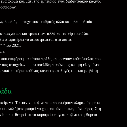
ς ένα ακόμα κομμάτι της εμπειρίας ενός διαδικτυακού καζίνο,
προσφορών.
πως βραδιές με τυχερούς αριθμούς αλλά και εβδομαδιαία
ς παιχνιδιών και τραπεζιών, αλλά και τα vip τραπέζια.
θα σταματήσει να περιστρέφεται στο πιάτο.
” “του 2021.
ars.
, που επιφέρει μια τέτοια πράξη, ακυρώνουν κάθε όφελος που
 σας στοιχείων με ιστοσελίδες παράνομες και μη ελεγμένες
ενικά κριτήρια καθένας κάνει τις επιλογές του και με βάση
λάδα
 κείμενο. Τα survive καζίνο που προσφέρουν πληρωμές με τα
νώ οι αναλήψεις μπορεί να χρειαστούν μερικές μόνο ώρες. Στη
oniki» θεωρείται το κορυφαίο επίγειο καζίνο στη Βόρεια