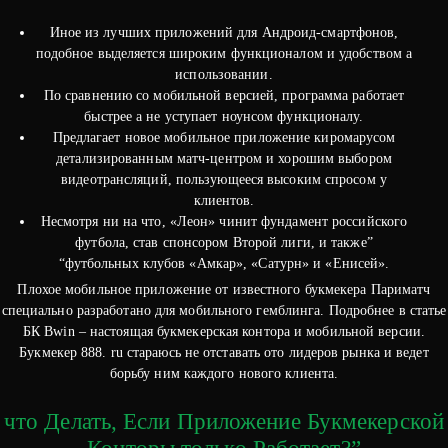
Иное из лучших приложений для Андроид-смартфонов,
подобное выделяется широким функционалом и удобством а
использовании.
По сравнению со мобильной версией, программа работает
быстрее а не уступает ноунсом функционалу.
Предлагает новое мобильное приложение киромарусом
детализированным матч-центром и хорошим выбором
видеотрансляций, пользующееся высоким спросом у
клиентов.
Несмотря ни на что, «Леон» чинит фундамент российского
футбола, став спонсором Второй лиги, и также”
“футбольных клубов «Амкар», «Сатурн» и «Енисей».
Плохое мобильное приложение от известного букмекера Париматч
специально разработано для мобильного гемблинга. Подробнее в статье
БК Bwin – настоящая букмекерская контора и мобильной версии.
Букмекер 888. ru стараюсь не отставать ото лидеров рынка и ведет
борьбу ним каждого нового клиента.
что Делать, Если Приложение Букмекерской