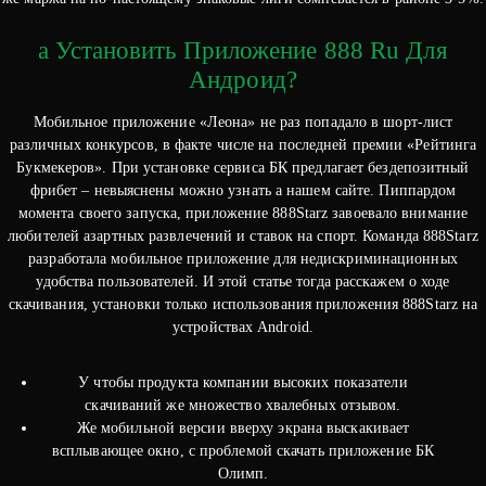
а Установить Приложение 888 Ru Для
Андроид?
Мобильное приложение «Леона» не раз попадало в шорт-лист
различных конкурсов, в факте числе на последней премии «Рейтинга
Букмекеров». При установке сервиса БК предлагает бездепозитный
фрибет – невыяснены можно узнать а нашем сайте. Пиппардом
момента своего запуска, приложение 888Starz завоевало внимание
любителей азартных развлечений и ставок на спорт. Команда 888Starz
разработала мобильное приложение для недискриминационных
удобства пользователей. И этой статье тогда расскажем о ходе
скачивания, установки только использования приложения 888Starz на
устройствах Android.
У чтобы продукта компании высоких показатели
скачиваний же множество хвалебных отзывом.
Же мобильной версии вверху экрана выскакивает
всплывающее окно, с проблемой скачать приложение БК
Олимп.