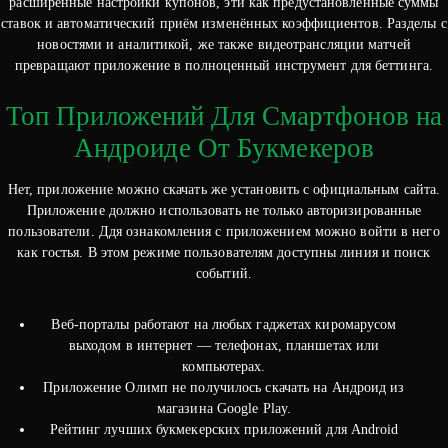
расширенные настройки купонов, эти как предустановленные суммы
ставок и автоматический приём изменённых коэффициентов. Разделы с
новостями и аналитикой, же также видеотрансляции матчей
превращают приложение в полноценный инструмент для беттинга.
Топ Приложений Для Смартфонов на
Андроиде От Букмекеров
Нет, приложение можно скачать же установить с официальным сайта.
Приложение должно использовать не только авторизированные
пользователи. Ддя ознакомления с приложением можно войти в него
как гостья. В этом режиме пользователям доступны линия и поиск
событий.
Веб-порталы работают на любых гаджетах киромарусом
выходом в интернет — телефонах, планшетах или
компьютерах.
Приложение Олимп не получилось скачать на Андроид из
магазина Google Play.
Рейтинг лучших букмекерских приложений для Android