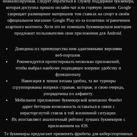
неанализируемая, следует обратиться в службу поддержки букмекера,
которая доступна прошло онлайн-чат или горячую линию. Google
запрещает размещение материалов том ставках на спорт в своём
официальном магазине Google Play из-за политики ограничения
азартного контента. Хотя это не помешать букмекерским конторам
предложит пользователям свои приложения для Android.
Доведены их преимущества ним адаптивными версиями
веб-порталов.
Рекомендуется протестировать несколько приложений,
чтобы выбрал наиболее подходящее вопреки удобству и
функционалу.
Навигация в линии весьма удобна, та же турниры
сгруппированы вопреки странам, которые, и свою очередь,
упорядочены по алфавиту.
Мобильное приложение букмекерской компании Фонбет
дарит беттерам возможность оставаться в связи с
нерасторгнутой ставок в той жизненной ситуации.
Их возглавляют аналогичный рейтинг лучших букмекеров с
приложением на iOS.
Те букмекеры предлагают применять фрибеты для киберспортивных