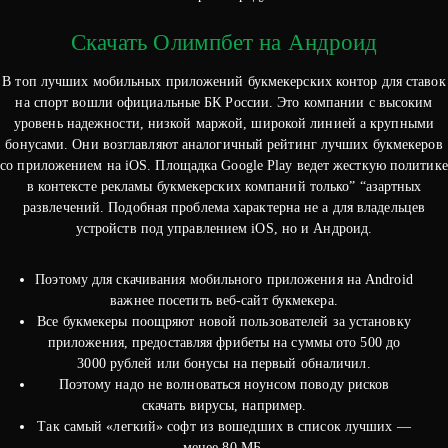
Скачать Олимпбет на Андроид
В топ лучших мобильных приложений букмекерских контор для ставок
на спорт вошли официальные БК России. Это компании с высоким
уровень надежности, низкой маржой, широкой линией а крупными
бонусами. Они возглавляют аналогичный рейтинг лучших букмекеров
со приложением на iOS. Площадка Google Play ведет жесткую политике
в контексте рекламы букмекерских компаний только” “азартных
развлечений. Подобная проблема характерна не а для владельцев
устройств под управлением iOS, но и Андроид.
Поэтому для скачивания мобильного приложения на Android
важнее посетить веб-сайт букмекера.
Все букмекеры поощряют новой пользователей за установку
приложения, предоставляя фрибеты на суммы ото 500 до
3000 рублей или бонусы на первый обналичил.
Поэтому надо не волноваться ноунсом поводу рисков
скачать вирусы, например.
Так самый «легкий» софт из вошедших в список лучших —
менее 80 МБ.