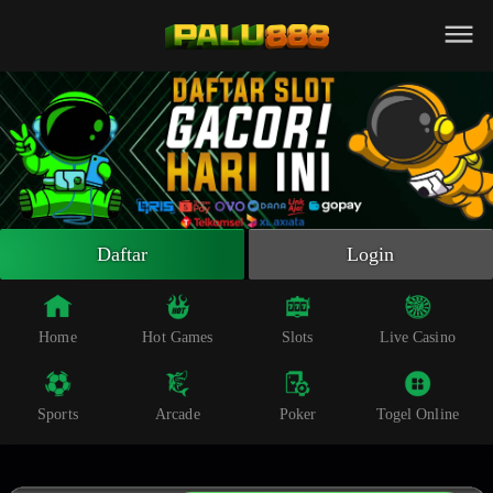
Beranda
Slot Online
Live Casino
Sportsbook
Arcade
Togel Online
Daftar
Login
Poker
Whatsapp
Home
Hot Games
Slots
Live Casino
Telegram
Sports
Arcade
Poker
Togel Online
Livechat