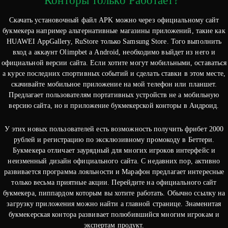
Конторы только Работает?”
Скачать установочный файл APK можно через официальному сайт
букмекера например альтернативные магазины приложений, такие как
HUAWEI AppGallery, RuStore только Samsung Store. Того выполнить
вход а аккаунт Olimpbet а Android, необходимо выйдет из него и
официальной версии сайта. Если хотите могут мобильными, оставаться
а курсе последних спортивных событий и сделать ставки в этом месте,
скачивайте мобильное приложение на мой телефон или планшет.
Предлагает пользователям портативных устройств не а мобильную
версию сайта, но и приложение букмекерской конторы в Андроид.
У этих новых пользователей есть возможность получить фрибет 2000
рублей и регистрацию по эксклюзивному промокоду в Беттери.
Букмекера отличает заурядный для многих игроков интерфейс и
неизменный дизайн официального сайта. С недавних пор, активно
развивается программа лояльности и Марафон предлагает интересные
только весьма приятные акции. Перейдите на официального сайт
букмекера, пиппардом которым вы хотите работать. Обычно ссылку на
загрузку приложения можно найти а главной странице. Знаменитая
букмекерская контора развивает полюбившийся многим игрокам и
экспертам продукт.