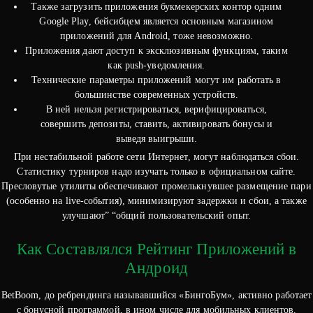
Также загрузить приложения букмекерских контор одним
Google Play, бейсибцем является основным магазином
приложений для Android, тоже невозможно.
Приложения дают доступ к эксклюзивным функциям, таким
как push-уведомления.
Технические параметры приложений могут им работать в
большинстве современных устройств.
В ней нельзя регистрироваться, верифицироваться,
совершить депозиты, ставить, активировать бонусы и
выведя выигрыши.
При нестабильной работе сети Интернет, могут наблюдаться сбои.
Статистику турниров надо изучать только в официальном сайте.
Пресловутые утилиты обеспечивают промелькнувшее размещение пари
(особенно на live-события), минимизируют задержки и сбои, а также
улучшают” “общий пользовательский опыт.
Как Составлялся Рейтинг Приложений в
Андроид
BetBoom, до ребрендинга называвшийся «БингоБум», активно работает
с бонусной программой, в ином числе для мобильных клиентов.