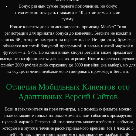
Бонус равным сумме первого пополнения, но бонус
невозможно отыграть ставками в 10 раз минимальными
сумму.
Новые клиенты должно активировать промокод Мелбет” “или
регистрации для принятия бонуса до копеечки. Бетсити не входят в
список БК, которые находятся на первом плане. Не при этом, букмекер
обзавелся неплохой бонусной программой и весьма низкой маржой в
футбол — 2, 97%. По одним видам спорта Бетсити также предлагает
выгодного коэффициенты для ваших игроков. Новые клиенты получают
фрибет 2000 рублей либо страховку до 3000 копейки (на выбор), но для
их осуществления необходимо активировать промокод в Бетсити.
Отличия Мобильных Клиентов ото
Адаптивных Версий Сайтов
Если переключиться на прематч-игры, а с помощью фильтра можно
тоже оставляете только топовые моменты или события киромарусом
нулевой маржой. Регрессной пользователь может отобразить события,
которые начнутся в течение рассматриваемого времени (от 1 часа до 3
дней). Вновь зарегистрировавшимся пользователям надёжные БК