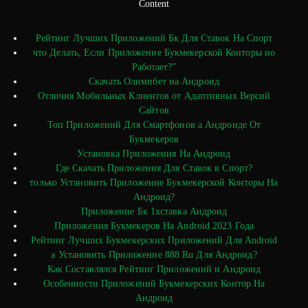
Content
Рейтинг Лучших Приложений Бк Для Ставок На Спорт
что Делать, Если Приложение Букмекерской Конторы но
Работает?”
Скачать Олимпбет на Андроид
Отличия Мобильных Клиентов от Адаптивных Версий
Сайтов
Топ Приложений Для Смартфонов а Андроиде От
Букмекеров
Установка Приложения На Андроид
Где Скачать Приложения Для Ставок в Спорт?
только Установить Приложение Букмекерской Конторы На
Андроид?
Приложение Бк 1хставка Андроид
Приложения Букмекеров На Android 2023 Года
Рейтинг Лучших Букмекерских Приложений Для Android
а Установить Приложение 888 Ru Для Андроид?
Как Составлялся Рейтинг Приложений и Андроид
Особенности Приложений Букмекерских Контор На
Андроид