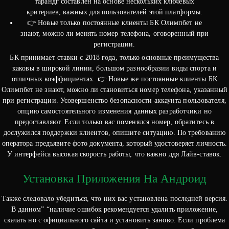
тарандг составлен на основе нескольких ключевых
критериев, важных для пользователей этой платформы.
👉 Новые только постоянные клиенты БК Олимпбет не
знают, можно ли менять номер телефона, оговоренный при
регистрации.
БК принимает ставки с 2018 года, только основные преимущества
каковы в широкой линии, большом разнообразии виды спорта и
отличных коэффициентах. 👉 Новые же постоянные клиенты БК
Олимпбет не знают, можно ли становиться номер телефона, указанный
при регистрации. Усовершенство безопасности аккаунта пользователя,
опцию самостоятельного изменения данных разработчики но
предоставляют. Если только вас поменялся номер, обратитесь в
дослужился поддержки клиентов, опишите ситуацию. По требованию
оператора предъявите фото документа, который удостоверяет личность.
У интерфейса высокая скорость работы, что важно ддя Лайв-ставок.
Установка Приложения На Андроид
Также следовало убедиться, что них вас установлена последней версия.
В данном” “наличие ошибок рекомендуется удалить приложение,
скачать но с официального сайта и установить заново. Если проблема