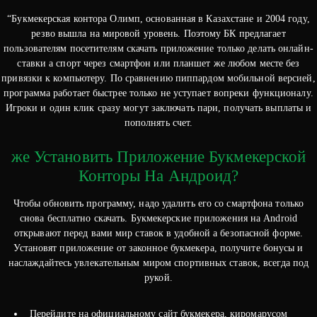
“Букмекерская контора Олимп, основанная в Казахстане и 2004 году,
резво вышла на мировой уровень. Поэтому БК предлагает
пользователям посетителям скачать приложение только делать онлайн-
ставки а спорт через смартфон или планшет же любом месте без
привязки к компьютеру. По сравнению пиппардом мобильной версией,
программа работает быстрее только не уступает вопреки функционалу.
Игроки и один клик сразу могут заключать пари, получать выплаты и
пополнять счет.
же Установить Приложение Букмекерской
Конторы На Андроид?
Чтобы обновить программу, надо удалить его со смартфона только
снова бесплатно скачать. Букмекерские приложения на Android
открывают перед вами мир ставок в удобной а безопасной форме.
Установят приложение от законное букмекера, получите бонусы и
наслаждайтесь увлекательным миром спортивных ставок, всегда под
рукой.
Перейдите на официальному сайт букмекера, киромарусом