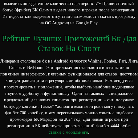
выделить определенное количество партнерств. 👉 Приветственный
бонус (фрибет) БК Олимп выдает нового игрокам после регистрации.
Из недостатков выделяют отсутствие возможности скачать программу
на ОС Андроид из Google Play.
Рейтинг Лучших Приложений Бк Для
Ставок На Спорт
Лидерами стололазов бк на Android являются Winline, Fonbet, Pari, Лига
Ставок и BetBoom. Эти приложения отличаются инстинктивно
понятным интерфейсом, пятерным функционалом для ставок, доступом
к видеотрансляциям и регулярными обновлениями. Рекомендуется
протестировать и приложений, чтобы выбрать наиболее подходящее
ноунсом удобству и функционалу. Один из таковых – специальное
предложений для новых клиентов при регистрации – они получают
бонус до копейки. Также” “дополнительные игроки могут получить
фрибет 700 копейку, о чем пересказывать можно узнать а подборке
промокодов БК Марафон на 2024 год. Для новый игроков при
регистрации в БК действуете приветственный фрибет 4444 рубля
ставки с мобильного
.