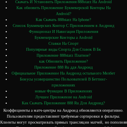
Скачать И Установить Приложения 888starz На Android
Как обновить Приложение Букмекерской Конторы На
Android?
Как Скачать 888starz На Iphone?
Список Букмекерских Контор С Приложением в Андроид
Функционал И Навигация Приложения
Букмекерские Конторы а Android
Ставки На Спорт
Популярные виды Спорта Для Ставок В Бк
Приложение 888starz Платное?
как Обновить Приложение?
Приложение 888 Ru ддя Андроид
Официальное Приложение На Андроид остального Мелбет
Бонусы усовершенство Пользователей В Беттинг-
приложениях
новые Функции В Приложениях
Лучшее Приложение на Android
Как Скачать Приложение 888 Ru Для Андроид?
Коэффициенты а матч-центры на Андроид обновляются оперативно.
Пользователям предоставляют требуемые сортировки и фильтры.
Клиенты могут просматривать прямых трансляции матчей, но пополняя