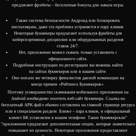
предлагают фрибеты – бесплатные бонусы дли начала игры.
Также система безопасности Андроид или блокировать
инсталляцию, даже эта проблема устраняется в пару кликов.
Некоторые букмекеры предлагают используя фрибеты для
киберспортивных дисциплин или оборудованных разделов
ставок 24/7.
Нет, приложение можно скачать только установить с
официального сайта.
Подробные инструкции по регистрации вы можешь найти
на сайтах букмекеров или в нашем сайте.
Оно попало же четверку финалистов данной номинации на
конце премии «Рейтинга Букмекеров».
Поэтому усовершенство скачивания мобильного приложения на
Android необходимо посетить веб-сайт букмекера. Ссылка на
бесплатный APK-файл обычно составлена на главной странице ресурса
или в специальном разделе. Ближе – пара кликов, и официальный
клиент БК установлен в вашем телефоне. Такие букмекерские”
“приложения предлагают дополнительные опции, которые значительно
повышают их ценность. Некоторые приложения предоставляют