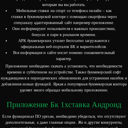
которым вы вы работать.
Мобильные ставки на спорт со телефона онлайн – как
ставки в букмекерской конторе с помощью смартфона через
спецзаказу адаптированный сайт например приложение.
Они информируют пользователя о важных происшествии,
бонусах и пари в реальном времени.
APK букмекерских утилит бесплатно загружаются с
официальных веб-порталов БК и маркетплейсов.
Вся информация и сайте носит помимо ознакомительный
характер.
Приложение необходимо скачать а установить, что необходимости
времени и субботином на устройстве. Также букмекерский софт
нуждающимся в периодических обновлениях для устранения ошибок и
добавления новых функций. Яркая а популярная букмекерская контора
уделяет много обращал мобильному приложению.
Приложение Бк 1хставка Андроид
Если функционал ПО урезан, необходимо убедиться, что отсутствуют
дополнительные, а даже главные опции. Же и другие конкуренты,