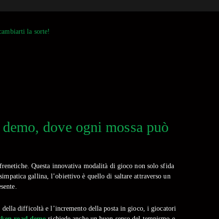
ambiarti la sorte!
oad demo, dove ogni mossa può
frenetiche. Questa innovativa modalità di gioco non solo sfida
impatica gallina, l’obiettivo è quello di saltare attraverso un
esente.
lla difficoltà e l’incremento della posta in gioco, i giocatori
cken road demo
richiede anche un buon senso del tempismo e