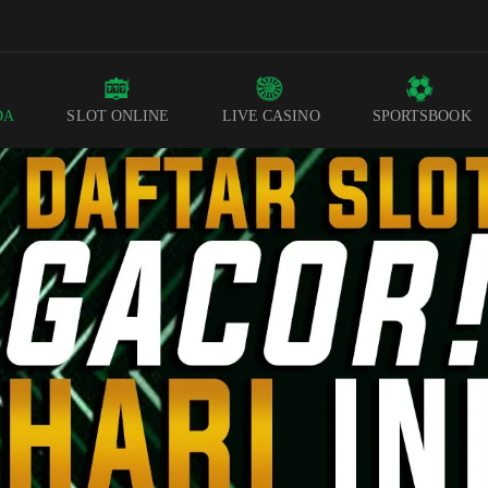
DA
SLOT ONLINE
LIVE CASINO
SPORTSBOOK