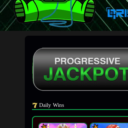
Daily Wins