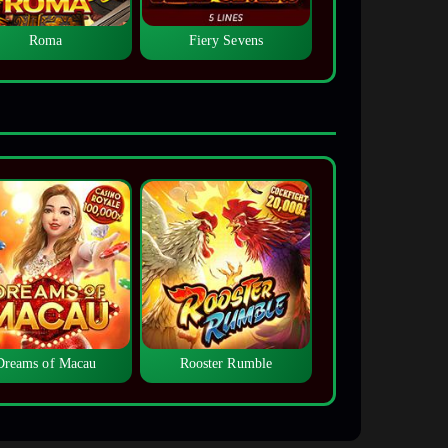
Roma
Fiery Sevens
Dreams of Macau
Rooster Rumble