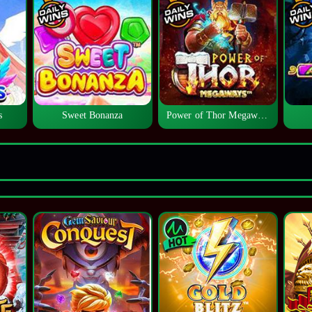
s
Sweet Bonanza
Power of Thor Megaways