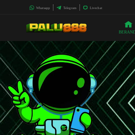
Whatsapp
Telegram
Livechat
BERAN