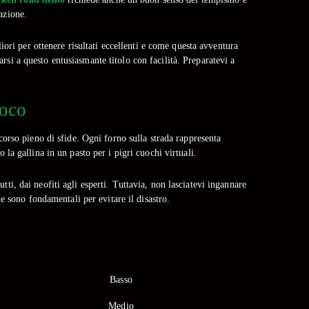
azione.
liori per ottenere risultati eccellenti e come questa avventura
rsi a questo entusiasmante titolo con facilità. Preparatevi a
ioco
orso pieno di sfide. Ogni forno sulla strada rappresenta
a gallina in un pasto per i pigri cuochi virtuali.
tti, dai neofiti agli esperti. Tuttavia, non lasciatevi ingannare
e sono fondamentali per evitare il disastro.
Basso
Medio