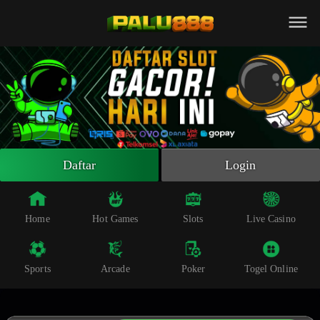
Beranda
Slot Online
Live Casino
Sportsbook
Arcade
Togel Online
Daftar
Login
Poker
Whatsapp
Home
Hot Games
Slots
Live Casino
Telegram
Sports
Arcade
Poker
Togel Online
Livechat