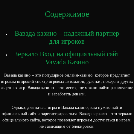
Содержимое
Вавада казино – надежный партнер
для игроков
Зеркало Вход на официальный сайт
Vavada Казино
Вавада казино – это популярное онлайн-казино, которое предлагает
игрокам широкий спектр игровых автоматов, рулетки, покера и других
азартных игр. Вавада казино – это место, где можно найти развлечение
и заработать деньги.
Однако, для начала игры в Вавада казино, вам нужно найти
официальный сайт и зарегистрироваться. Вавада зеркало – это зеркало
официального сайта, которое позволяет игрокам доступаться к играм,
не зависящим от блокировок.