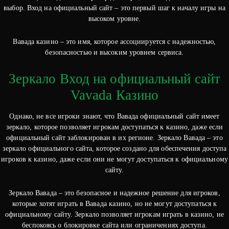
выбор. Вход на официальный сайт – это первый шаг к началу игры на
высоком уровне.
Вавада казино – это имя, которое ассоциируется с надежностью,
безопасностью и высоким уровнем сервиса.
Зеркало Вход на официальный сайт
Vavada Казино
Однако, не все игроки знают, что Вавада официальный сайт имеет
зеркало, которое позволяет игрокам доступаться к казино, даже если
официальный сайт заблокирован в их регионе. Зеркало Вавада – это
зеркало официального сайта, которое создано для обеспечения доступа
игроков к казино, даже если они не могут доступаться к официальному
сайту.
Зеркало Вавада – это безопасное и надежное решение для игроков,
которые хотят играть в Вавада казино, но не могут доступаться к
официальному сайту. Зеркало позволяет игрокам играть в казино, не
беспокоясь о блокировке сайта или ограничениях доступа.