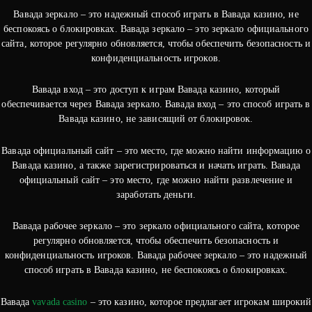
Вавада зеркало – это надежный способ играть в Вавада казино, не
беспокоясь о блокировках. Вавада зеркало – это зеркало официального
сайта, которое регулярно обновляется, чтобы обеспечить безопасность и
конфиденциальность игроков.
Вавада вход – это доступ к играм Вавада казино, который
обеспечивается через Вавада зеркало. Вавада вход – это способ играть в
Вавада казино, не зависящий от блокировок.
Вавада официальный сайт – это место, где можно найти информацию о
Вавада казино, а также зарегистрироваться и начать играть. Вавада
официальный сайт – это место, где можно найти развлечение и
заработать деньги.
Вавада рабочее зеркало – это зеркало официального сайта, которое
регулярно обновляется, чтобы обеспечить безопасность и
конфиденциальность игроков. Вавада рабочее зеркало – это надежный
способ играть в Вавада казино, не беспокоясь о блокировках.
Вавада
vavada casino
– это казино, которое предлагает игрокам широкий