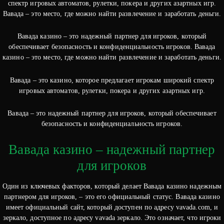
спектр игровых автоматов, рулетки, покера и других азартных игр.
Вавада – это место, где можно найти развлечение и заработать деньги.
Вавада казино – это надежный партнер для игроков, который
обеспечивает безопасность и конфиденциальность игроков. Вавада
казино – это место, где можно найти развлечение и заработать деньги.
Вавада – это казино, которое предлагает игрокам широкий спектр
игровых автоматов, рулетки, покера и других азартных игр.
Вавада – это надежный партнер для игроков, который обеспечивает
безопасность и конфиденциальность игроков.
Вавада казино – надежный партнер
для игроков
Один из ключевых факторов, который делает Вавада казино надежным
партнером для игроков, – это его официальный статус. Вавада казино
имеет официальный сайт, который доступен по адресу vavada.com, и
зеркало, доступное по адресу vavada зеркало. Это означает, что игроки