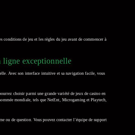
les conditions de jeu et les règles du jeu avant de commencer à
n ligne exceptionnelle
le. Avec son interface intuitive et sa navigation facile, vous
pourrez choisir parmi une grande variété de jeux de casino en
de renommée mondiale, tels que NetEnt, Microgaming et Playtech,
ème ou de question. Vous pouvez contacter l’équipe de support