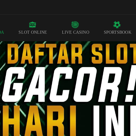
DA
SLOT ONLINE
LIVE CASINO
SPORTSBOOK