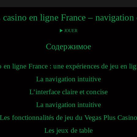
 casino en ligne France – navigation e
▶️ JOUER
Содержимое
 en ligne France : une expériences de jeu en li
La navigation intuitive
L’interface claire et concise
La navigation intuitive
Les fonctionnalités de jeu du Vegas Plus Casin
Les jeux de table