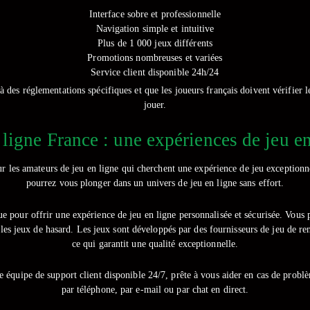
Interface sobre et professionnelle
Navigation simple et intuitive
Plus de 1 000 jeux différents
Promotions nombreuses et variées
Service client disponible 24h/24
 à des réglementations spécifiques et que les joueurs français doivent vérifier 
jouer.
ligne France : une expériences de jeu e
r les amateurs de jeu en ligne qui cherchent une expérience de jeu exceptionnel
pourrez vous plonger dans un univers de jeu en ligne sans effort.
e pour offrir une expérience de jeu en ligne personnalisée et sécurisée. Vous 
es et les jeux de hasard. Les jeux sont développés par des fournisseurs de jeu 
ce qui garantit une qualité exceptionnelle.
e équipe de support client disponible 24/7, prête à vous aider en cas de probl
par téléphone, par e-mail ou par chat en direct.