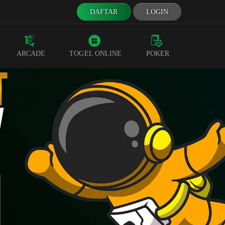
DAFTAR
LOGIN
ARCADE
TOGEL ONLINE
POKER