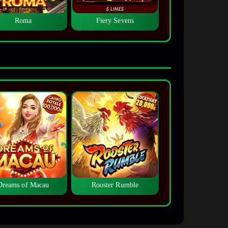
Roma
Fiery Sevens
Dreams of Macau
Rooster Rumble