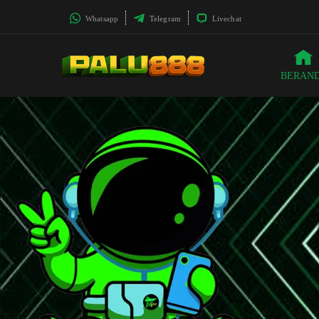
Whatsapp
Telegram
Livechat
BERAN