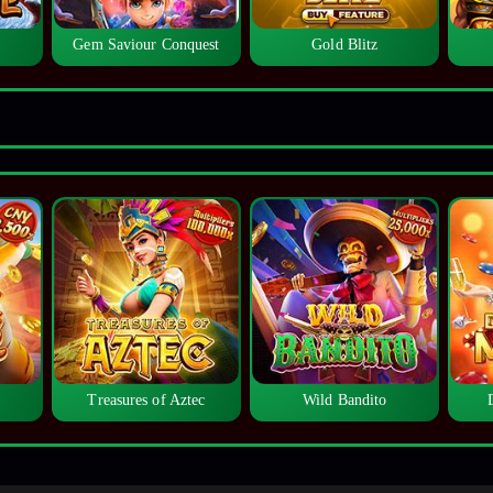
Gem Saviour Conquest
Gold Blitz
Treasures of Aztec
Wild Bandito