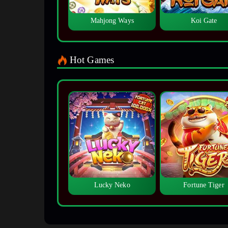
Mahjong Ways
Koi Gate
Hot Games
Lucky Neko
Fortune Tiger