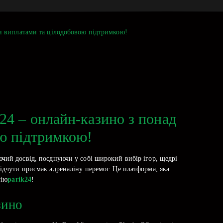
ми виплатами та цілодобовою підтримкою!
k24 – онлайн-казино з понад
ою підтримкою!
чий досвід, поєднуючи у собі широкий вибір ігор, щедрі
відчути присмак адреналіну перемог. Це платформа, яка
гію
parik24
!
зино