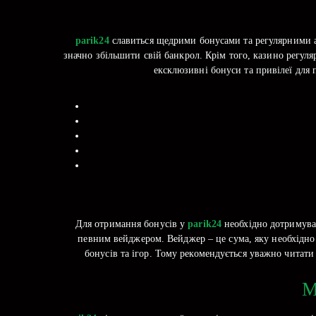
parik24
славиться щедрими бонусами та регулярними ак
значно збільшити свій банкрол. Крім того, казино регуля
ексклюзивні бонуси та привілеї для 
Для отримання бонусів у
parik24
необхідно дотримуват
певним вейджером. Вейджер – це сума, яку необхідно 
бонусів та ігор. Тому рекомендується уважно читати
М