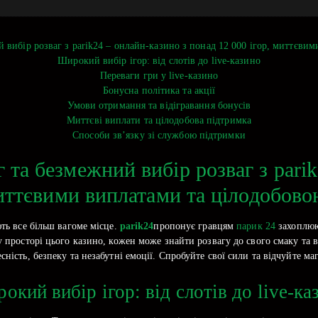
й вибір розваг з parik24 – онлайн-казино з понад 12 000 ігор, миттєви
Широкий вибір ігор: від слотів до live-казино
Переваги гри у live-казино
Бонусна політика та акції
Умови отримання та відігравання бонусів
Миттєві виплати та цілодобова підтримка
Способи зв’язку зі службою підтримки
 та безмежний вибір розваг з pari
миттєвими виплатами та цілодобов
ть все більш вагоме місце.
parik24
пропонує гравцям
парик 24
захоплюю
у просторі цього казино, кожен може знайти розвагу до свого смаку та 
есність, безпеку та незабутні емоції. Спробуйте свої сили та відчуйте ма
окий вибір ігор: від слотів до live-ка