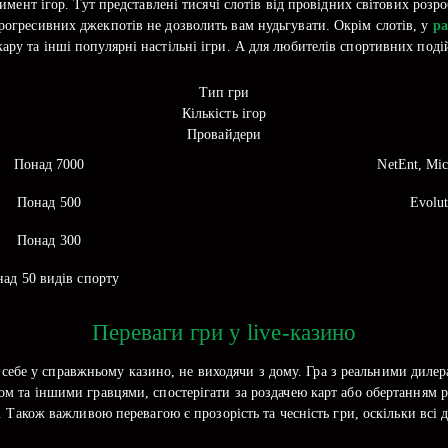
мент ігор. Тут представлені тисячі слотів від провідних світових розро
рогресивних джекпотів не дозволить вам нудьгувати. Окрім слотів, у
pa
ару та інші популярні настільні ігри. А для любителів спортивних поді
Тип гри
Кількість ігор
Провайдери
Понад 7000
NetEnt, Mi
Понад 500
Evolut
Понад 300
ад 50 видів спорту
Переваги гри у live-казино
 себе у справжньому казино, не виходячи з дому. Гра з реальними дилер
ром та іншими гравцями, спостерігати за роздачею карт або обертанням р
акож важливою перевагою є прозорість та чесність гри, оскільки всі д