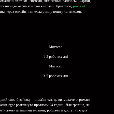
оманітні платіжні системи, включаючи банківські картки,
ють швидко отримати свої виграші. Крім того,
parik24
на через онлайн-чат, електронну пошту та телефон.
Миттєво
1-3 робочих дні
Миттєво
3-5 робочих дні
ший спосіб зв’язку – онлайн-чат, де ви можете отримати
пит буде розглянуто протягом 24 годин. Для гравців, які
аїнською та іншими мовами, роблячи її доступною для