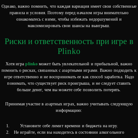
Однако, важно помнить, что каждая вариация имеет свои собственные
правила и условия. Поэтому перед началом игры внимательно
ознакомьтесь с ними, чтобы избежать недоразумений и
максимизировать свои шансы на выигрыш.
Риски и ответственность при игре в
Plinko
Хотя игра
plinko
может быть увлекательной и прибыльной, важно
помнить о рисках, связанных с азартными играми. Важно подходить к
игре ответственно и не воспринимать ее как способ заработка. Надо
понимать, что существует риск проигрыша, и не следует ставить
больше денег, чем вы можете себе позволить потерять.
Принимая участие в азартных играх, важно учитывать следующую
информацию:
Установите себе лимит времени и бюджета на игру.
Не играйте, если вы находитесь в состоянии алкогольного