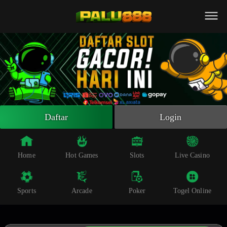
Beranda
Slot Online
Live Casino
Sportsbook
Arcade
Togel Online
Daftar
Login
Poker
Whatsapp
Home
Hot Games
Slots
Live Casino
Telegram
Sports
Arcade
Poker
Togel Online
Livechat