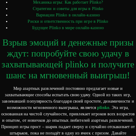
Механика игры: Как работает Plinko?
Стратегии и советы для игры в Plinko
Вариации Plinko в онлайн-казино
Риски и ответственность при игре в Plinko
Будущее Plinko в мире онлайн-казино
Взрыв эмоций и денежные призы
ждут: попробуйте свою удачу в
захватывающей plinko и получите
шанс на мгновенный выигрыш!
Мир азартных развлечений постоянно предлагает новые и
захватывающие способы испытать свою удачу. Одной из таких игр,
завоевавшей популярность благодаря своей простоте, динамичности и
возможности мгновенного выигрыша, является
plinko
. Эта игра,
основанная на чистой случайности, привлекает игроков всех возрастов
и опытом, от новичков до опытных любителей азартных развлечений.
Принцип игры прост – шарик падает сверху и случайно отскакивает от
штырьков, пока не попадёт в одну из ячеек с призом. Давайте