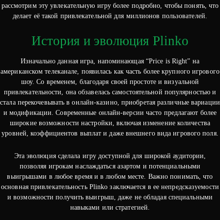
рассмотрим эту увлекательную игру более подробно, чтобы понять, что
делает её такой привлекательной для миллионов пользователей.
История и эволюция Plinko
Изначально данная игра, напоминающая “Price is Right” на
американском телеканале, появилась как часть более крупного игрового
шоу. Со временем, благодаря своей простоте и визуальной
привлекательности, она обзавелась самостоятельной популярностью и
стала перекочевывать в онлайн-казино, приобретая различные вариации
и модификации. Современные онлайн-версии часто предлагают более
широкие возможности настройки, включая изменение количества
уровней, коэффициентов выплат и даже внешнего вида игрового поля.
Эта эволюция сделала игру доступной для широкой аудитории,
позволяя игрокам наслаждаться азартом и потенциальными
выигрышами в любое время и в любом месте. Важно понимать, что
основная привлекательность Plinko заключается в ее непредсказуемости
и возможности получить выигрыш, даже не обладая специальными
навыками или стратегией.