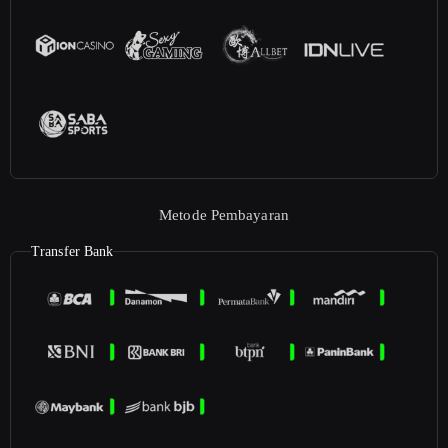
Metode Pembayaran
Transfer Bank