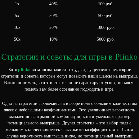
1x
40%
100 руб.
5x
30%
500 руб.
10x
20%
1000 руб.
50x
10%
5000 руб.
Стратегии и советы для игры в Plinko
Хотя
plinko
во многом зависит от удачи, существуют некоторые
стратегии и советы, которые могут повысить ваши шансы на выигрыш.
Важно понимать, что эти стратегии не гарантируют успех, но могут
помочь вам более осознанно подходить к игре.
Одна из стратегий заключается в выборе поля с большим количеством
ячеек с небольшими коэффициентами. Это увеличивает вероятность
выпадения выигрышной комбинации, хотя и уменьшает размер
потенциального выигрыша. Другая стратегия – это выбор поля с
меньшим количеством ячеек с высокими коэффициентами. В этом
случае вероятность выигрыша ниже, но потенциальный выигрыш