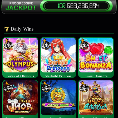
Daily Wins
Gates of Olympus
Starlight Princess
Sweet Bonanza