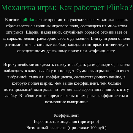
Механика игры: Как работает Plinko?
В основе
plinko
лежит простая, но увлекательная механика: шарик
сбрасывается с вершины игрового поля, состоящего из множества
штырьков. Шарик, падая вниз, случайным образом отскакивает от
штырьков, меняя траекторию своего движения. Внизу игрового поля
располагаются различные ячейки, каждая из которых соответствует
определенному денежному призу или коэффициенту.
Игроку необходимо сделать ставку и выбрать размер шарика, а затем
наблюдать, в какую ячейку он попадет. Сумма выигрыша зависит от
выбранной ставки и коэффициента, соответствующего ячейке, в
которую попал шарик. Чем выше коэффициент, тем больше
потенциальный выигрыш, но тем меньше вероятность попасть в эту
ячейку. В таблице ниже представлены примерные коэффициенты и
возможные выигрыши:
Коэффициент
Вероятность выпадения (примерно)
Возможный выигрыш (при ставке 100 руб.)