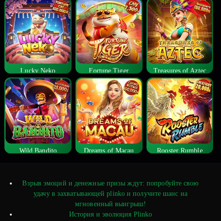
Lucky Neko
Fortune Tiger
Treasures of Aztec
Wild Bandito
Dreams of Macau
Rooster Rumble
Взрыв эмоций и денежные призы ждут: попробуйте свою
удачу в захватывающей plinko и получите шанс на
мгновенный выигрыш!
История и эволюция Plinko