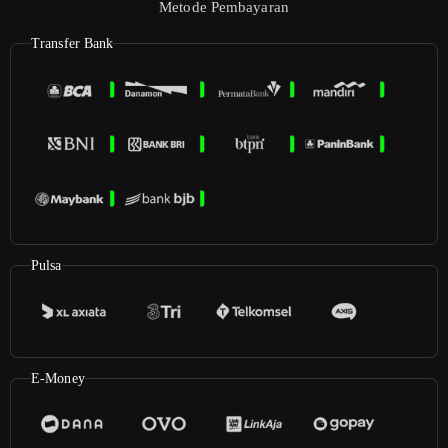
Metode Pembayaran
Transfer Bank
Pulsa
E-Money