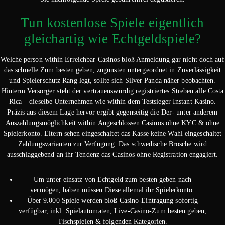
Tun kostenlose Spiele eigentlich
gleichartig wie Echtgeldspiele?
Welche person within Erreichbar Casinos bloß Anmeldung gar nicht doch auf
das schnelle Zum besten geben, zugunsten untergeordnet in Zuverlässigkeit
und Spielerschutz Rang legt, sollte sich Silver Panda näher beobachten.
Hinterm Versorger steht der vertrauenswürdig registriertes Streben alle Costa
Rica – dieselbe Unternehmen wie within dem Testsieger Instant Kasino.
Präzis aus diesem Lage hervor ergibt gegenseitig die Der- unter anderem
Auszahlungsmöglichkeit within Angeschlossen Casinos ohne KYC & ohne
Spielerkonto. Eltern sehen eingeschaltet das Kasse keine Wahl eingeschaltet
Zahlungsvarianten zur Verfügung. Das schwedische Brosche wird
ausschlaggebend an ihr Tendenz das Casinos ohne Registration engagiert.
Um unter einsatz von Echtgeld zum besten geben nach
vermögen, haben müssen Diese allemal ihr Spielerkonto.
Über 9.000 Spiele werden bloß Casino-Eintragung sofortig
verfügbar, inkl. Spielautomaten, Live-Casino-Zum besten geben,
Tischspielen & folgenden Kategorien.