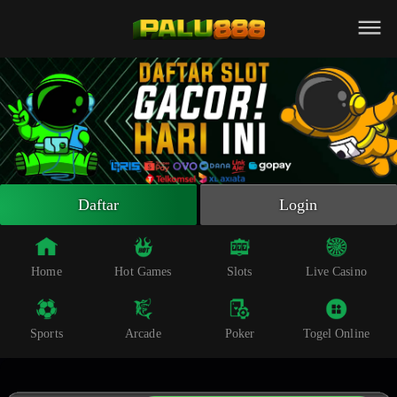
Beranda
Slot Online
Live Casino
Sportsbook
Arcade
Togel Online
Daftar
Login
Poker
Whatsapp
Home
Hot Games
Slots
Live Casino
Telegram
Sports
Arcade
Poker
Togel Online
Livechat