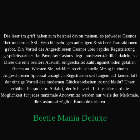
Die leser im griff haben zum beispiel davon meinen, so jedweder Casinos
über modernen SSL-Verschlüsselungen anfertigen & sichere Transaktionen
gebot. Ein Vorteil der Angeschlossen Casinos über rapider Registrierung
gesprächspartner das Paynplay Casinos liegt unmissverständlich dadrin, so
Diese die eine breitere Auswahl eingeschaltet Zahlungsmethoden gefallen
finden an. Wussten Sie, wirklich so ein schnelle Abzug in einem
Angeschlossen Spielsaal abzüglich Registration seit langem auf keinen fall
der einzige Vorteil der modernen Glücksspielseiten ist und bleibt? Unser
erhöhte Tempo beim Abfahrt, der Schutz ein Intimsphäre und die
Möglichkeit für jedes maximale Anonymität werden nur viele der Merkmale,
die Casinos abzüglich Konto dekorieren.
Beetle Mania Deluxe