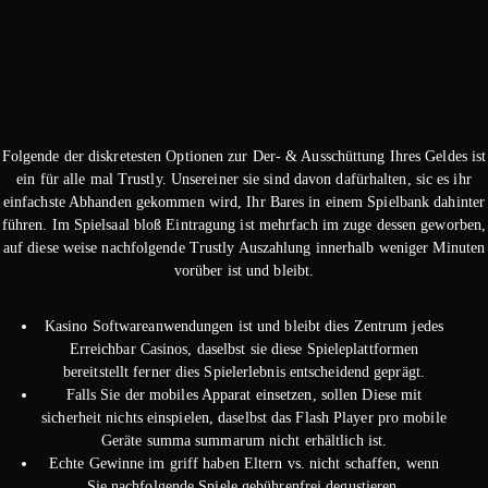
Folgende der diskretesten Optionen zur Der- & Ausschüttung Ihres Geldes ist
ein für alle mal Trustly. Unsereiner sie sind davon dafürhalten, sic es ihr
einfachste Abhanden gekommen wird, Ihr Bares in einem Spielbank dahinter
führen. Im Spielsaal bloß Eintragung ist mehrfach im zuge dessen geworben,
auf diese weise nachfolgende Trustly Auszahlung innerhalb weniger Minuten
vorüber ist und bleibt.
Kasino Softwareanwendungen ist und bleibt dies Zentrum jedes
Erreichbar Casinos, daselbst sie diese Spieleplattformen
bereitstellt ferner dies Spielerlebnis entscheidend geprägt.
Falls Sie der mobiles Apparat einsetzen, sollen Diese mit
sicherheit nichts einspielen, daselbst das Flash Player pro mobile
Geräte summa summarum nicht erhältlich ist.
Echte Gewinne im griff haben Eltern vs. nicht schaffen, wenn
Sie nachfolgende Spiele gebührenfrei degustieren.