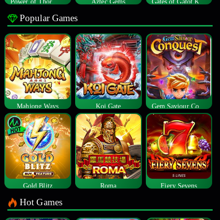
Power of Thor Megaways
Aztec Gems
Gates of Gatot Kaca
Popular Games
Mahjong Ways
Koi Gate
Gem Saviour Conquest
Gold Blitz
Roma
Fiery Sevens
Hot Games