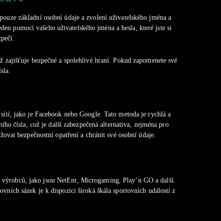
pouze základní osobní údaje a zvolení uživatelského jména a
den pomocí vašeho uživatelského jména a hesla, které jste si
zpečí.
ož zajišťuje bezpečné a spolehlivé hraní. Pokud zapomenete své
sla.
 sítí, jako je Facebook nebo Google. Tato metoda je rychlá a
ho čísla, což je další zabezpečená alternativa, zejména pro
ržovat bezpečnostní opatření a chránit své osobní údaje.
ch výrobců, jako jsou NetEnt, Microgaming, Play’n GO a další.
vních sázek je k dispozici široká škála sportovních událostí z