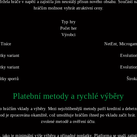
ržela hráče v napětí a zajistila jim neustálý přísun nového obsahu. Součástí n
hráčům možnost vyhrát atraktivní ceny.
Typ hry
Počet her
Výrobci
Tisíce
NetEnt, Microgam
tky variant
Evolutio
tky variant
Evolutio
ítky sportů
Širok
Platební metody a rychlé výběry
o hráčům vklady a výběry. Mezi nejoblíbenější metody patří kreditní a debetní
tod je zpracována okamžitě, což umožňuje hráčům ihned po vkladu začít hrát.
zvolené metodě a ověření účtu.
 jako je minimální výše výběru a případné poplatky. Platforma se snaží zajisti