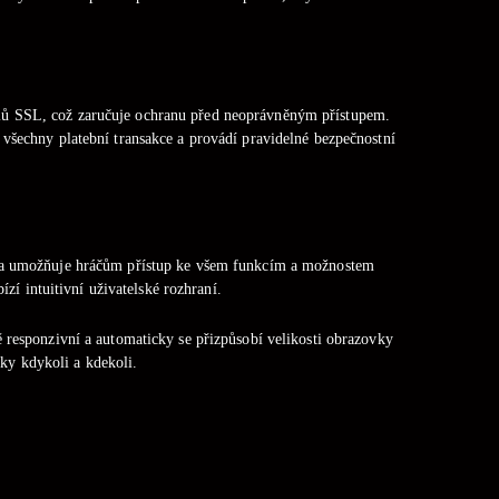
kolů SSL, což zaručuje ochranu před neoprávněným přístupem.
 všechny platební transakce a provádí pravidelné bezpečnostní
ční a umožňuje hráčům přístup ke všem funkcím a možnostem
zí intuitivní uživatelské rozhraní.
 responzivní a automaticky se přizpůsobí velikosti obrazovky
zky kdykoli a kdekoli.