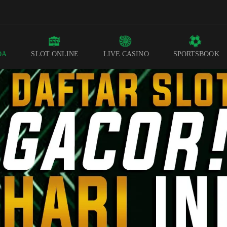
DA
SLOT ONLINE
LIVE CASINO
SPORTSBOOK