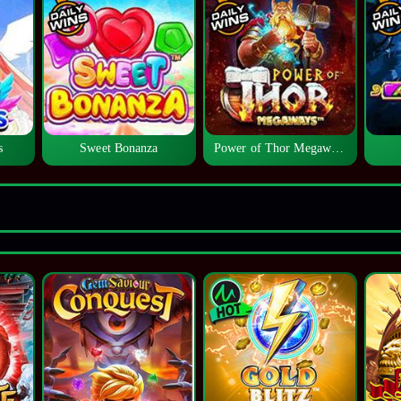
s
Sweet Bonanza
Power of Thor Megaways