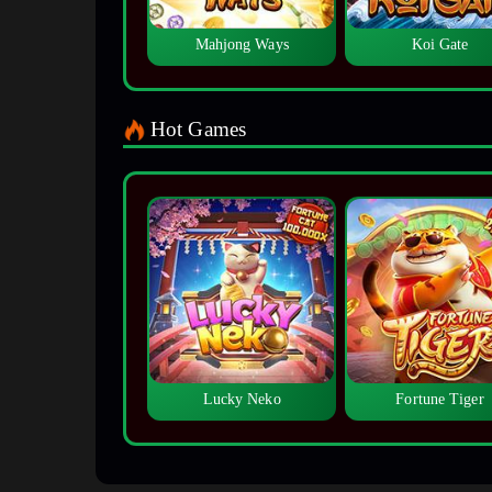
Mahjong Ways
Koi Gate
Hot Games
Lucky Neko
Fortune Tiger