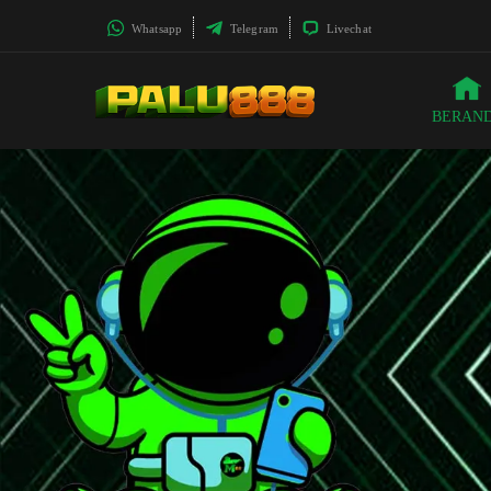
Whatsapp
Telegram
Livechat
BERAN