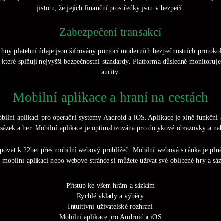
jistotu, že jejich finanční prostředky jsou v bezpečí.
Zabezpečení transakcí
šechny platební údaje jsou šifrovány pomocí moderních bezpečnostních proto
teré splňují nejvyšší bezpečnostní standardy. Platforma důsledně monitoruje
audity.
Mobilní aplikace a hraní na cestách
í mobilní aplikaci pro operační systémy Android a iOS. Aplikace je plně funk
sázek a her. Mobilní aplikace je optimalizována pro dotykové obrazovky a nabí
tupovat k 22bet přes mobilní webový prohlížeč. Mobilní webová stránka je plně
 mobilní aplikaci nebo webové stránce si můžete užívat své oblíbené hry a sá
Přístup ke všem hrám a sázkám
Rychlé vklady a výběry
Intuitivní uživatelské rozhraní
Mobilní aplikace pro Android a iOS