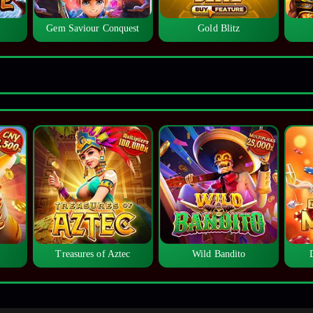
Gem Saviour Conquest
Gold Blitz
Treasures of Aztec
Wild Bandito