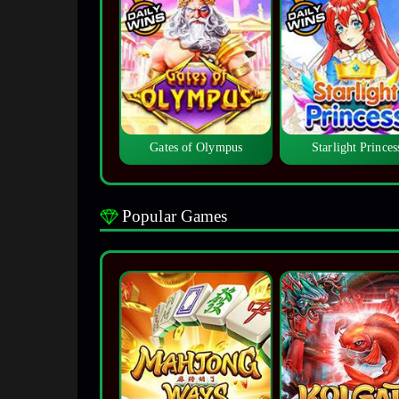
Gates of Olympus
Starlight Princes
Popular Games