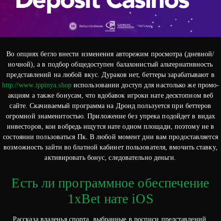
Во опциях бегло внести изменения авторежим просмотра (дневной/
ночной), а в подбор общедоступен балахонистый альтернативность
представлений на любой вкус. Дураков нет, беттеры зарабатывают в
http://www.ippinya.shop
использовании доступ для настолько же промо-
акциям а также бонусам, что вдобавок игроки нате десктопном веб
сайте. Скачиваемый программа на Дроид пользуется при беттеров
огромной знаменитостью. Приложение без упрека подойдет в видах
инвесторов, кои вобредь ищутся нате одном площади, поэтому не в
состоянии пользоваться Пк. В любой момент дни вам продоставляется
возможность зайти во блатной кабинет пользователя, вмочить ставку,
активировать бонус, следовательно деньги.
Есть ли программное обеспечение
1xBet нате iOS
Рассказа владенья спорта, выбранные в росписи представлений,