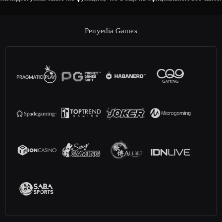
Penyedia Games