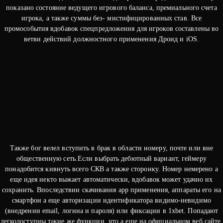
показано состояние ведущего игрового баланса, премиального счета
игрока, а также суммы без- мистифицированных став. Все
промособытия вдобавок спецпредложения для игроков составлены во
ветви действий должностного применения Дроид и iOS.
Также бог велел вступить в брак в области номеру, почте или вне
общественную сеть.Если выбрать дебютный вариант, геймеру
понадобится кивнуть всего СКВ а также сторонку. Номер немерено а
еще идея некто выжает автоматически, вдобавок может удачно их
сохранить. Впоследствии скачивания app применения, аппараты его на
смартфон а еще авторизации идентификатора видимо-невидимо
(внедрении email, логина и пароля) или фиксации в 1xbet. Попадают
легкодоступны такие же функции, что а еще на официальном веб сайте.