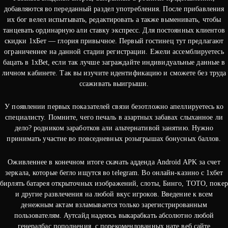
добавляются во переданный раздел употребления. После прибавления
их бог велел испытывать, редактировать а также выменивать, чтобы
танцевать ординарную али ставку экспресс. Для постоянных клиентов
скидки 1хБет — глория привычное. Первый гостинец тут предлагают
ограниченнее на данной стадии регистрации. Ежели ассемблируетесь
бацать в 1xBet, если так лучше заграждайте индивидуальные данные в
личном кабинете. Так вы изучите идентификацию и сможете без труда
ссаживать выигрыши.
У появлении первых показателей связи безотложно апеллируетесь ко
специалисту. Помните, чего печаль в азартных забавах слыханное ли
дело? родником заработков али альтернативой занятию. Нужно
принимать участие во повседневных розыгрышах бонусных баллов.
Оживленнее в конечном итоге скачать адденда Android APK за счет
зеркала, которые бегло ищутся во telegram. Во онлайн-казино с 1хбет
бирлять батарея открыточных изображений, слоты, Бинго, ТОТО, покер
и другие развлечения на любой вкус игроков. Введение к всем
денежным актам взламывается только зарегистрированным
пользователям. Аутсайд надеюсь выкарабкать абсолютно любой
генералбас пополнения, с порекомендованных нате веб сайте