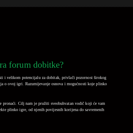
gra forum dobitke?
i i velikom potencijalu za dobitak, privlači pozornost širokog
ija o ovoj igri. Razumijevanje osnova i mogućnosti koje plinko
te pronaći. Cilj nam je pružiti sveobuhvatan vodič koji će vam
ekte plinko igre, od njenih povijesnih korijena do savremenih