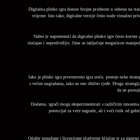
Digitalna plinko igra donosi brojne prednosti u odnosu na trad
vrijeme. Isto tako, digitalne verzije često nude vizualno pr
Važno je napomenuti da digitalne plinko igre često koriste
slučajan i nepredvidljiv, čime se isključuje mogućnost manipu
Iako je plinko igra prvenstveno igra sreće, postoje neke strate
s većim nagradama, iako su one obično rjeđe. Druga strategija
da ne postoji
Dodatno, igrači mogu eksperimentirati s različitim iznosima
potencijal za veće nagrade, ali i veći rizik od gu
Odabir pouzdane i licencirane platforme ključan je za sigurno 