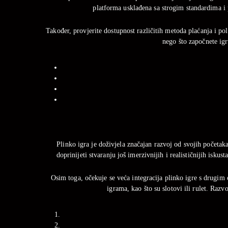
platforma usklađena sa strogim standardima i p
Također, provjerite dostupnost različitih metoda plaćanja i pol
nego što započnete igru
Plinko igra je doživjela značajan razvoj od svojih početak
doprinijeti stvaranju još imerzivnijih i realističnijih iskus
Osim toga, očekuje se veća integracija plinko igre s drugim
igrama, kao što su slotovi ili rulet. Raz