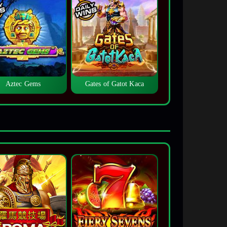
Aztec Gems
Gates of Gatot Kaca