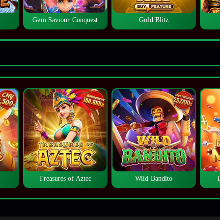
Gem Saviour Conquest
Gold Blitz
Treasures of Aztec
Wild Bandito