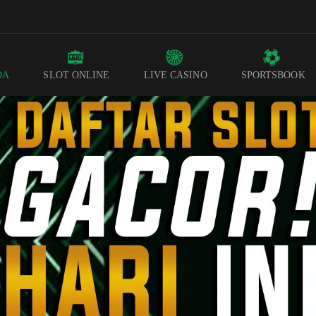
DA
SLOT ONLINE
LIVE CASINO
SPORTSBOOK