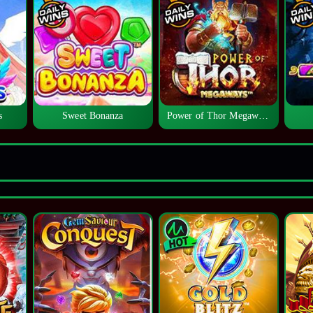
s
Sweet Bonanza
Power of Thor Megaways